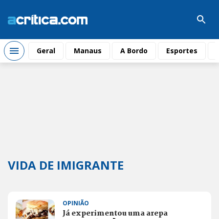
Geral
Manaus
A Bordo
Esportes
VIDA DE IMIGRANTE
OPINIÃO
Já experimentou uma arepa