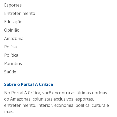
Esportes
Entretenimento
Educação
Opinião
Amazônia
Polícia
Política
Parintins
Saúde
Sobre o Portal A Crítica
No Portal A Crítica, você encontra as últimas notícias
do Amazonas, colunistas exclusivos, esportes,
entretenimento, interior, economia, política, cultura e
mais.