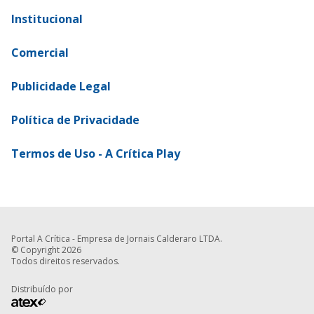
Institucional
Comercial
Publicidade Legal
Política de Privacidade
Termos de Uso - A Crítica Play
Portal A Crítica - Empresa de Jornais Calderaro LTDA.
© Copyright 2026
Todos direitos reservados.
Distribuído por