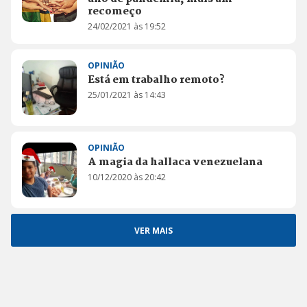
recomeço
24/02/2021 às 19:52
OPINIÃO
Está em trabalho remoto?
25/01/2021 às 14:43
OPINIÃO
A magia da hallaca venezuelana
10/12/2020 às 20:42
VER MAIS