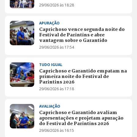
29/06/2026 às 18:28
APURAÇÃO
Caprichoso vence segunda noite do
Festival de Parintins e abre
vantagem sobre o Garantido
29/06/2026 às 17:54
TUDO IGUAL
Caprichoso e Garantido empatam na
primeira noite do Festival de
Parintins 2026
29/06/2026 às 17:18
AVALIAÇÃO
Caprichoso e Garantido avaliam
apresentações e projetam apuração
do Festival de Parintins 2026
29/06/2026 às 16:15