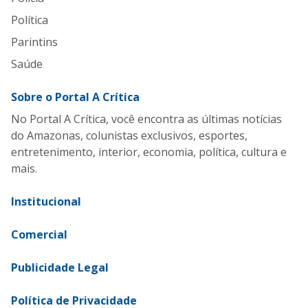
Política
Parintins
Saúde
Sobre o Portal A Crítica
No Portal A Crítica, você encontra as últimas notícias
do Amazonas, colunistas exclusivos, esportes,
entretenimento, interior, economia, política, cultura e
mais.
Institucional
Comercial
Publicidade Legal
Política de Privacidade