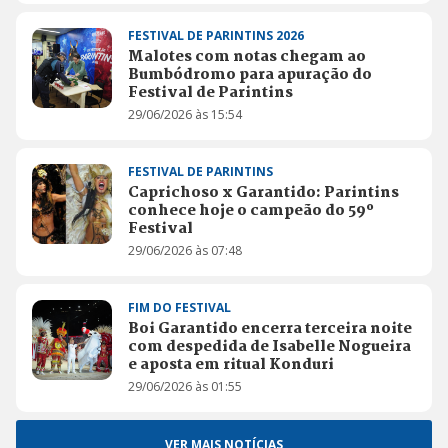
FESTIVAL DE PARINTINS 2026
Malotes com notas chegam ao
Bumbódromo para apuração do
Festival de Parintins
29/06/2026 às 15:54
FESTIVAL DE PARINTINS
Caprichoso x Garantido: Parintins
conhece hoje o campeão do 59º
Festival
29/06/2026 às 07:48
FIM DO FESTIVAL
Boi Garantido encerra terceira noite
com despedida de Isabelle Nogueira
e aposta em ritual Konduri
29/06/2026 às 01:55
VER MAIS NOTÍCIAS