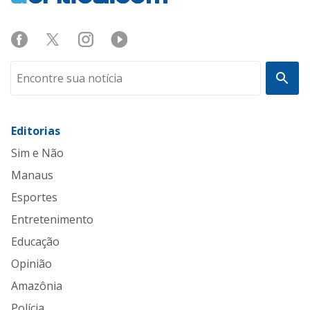
Editorias
Sim e Não
Manaus
Esportes
Entretenimento
Educação
Opinião
Amazônia
Polícia