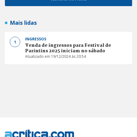
Mais lidas
INGRESSOS
1
Venda de ingressos para Festival de
Parintins 2025 iniciam no sábado
Atualizado em 19/12/2024 às 20:54