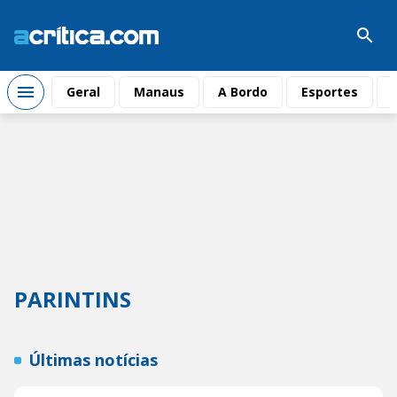
Geral
Manaus
A Bordo
Esportes
PARINTINS
Últimas notícias