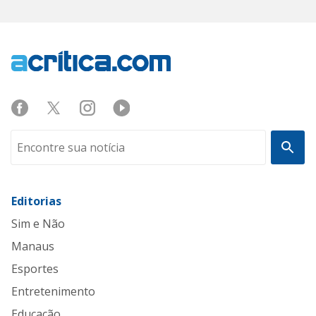
Editorias
Sim e Não
Manaus
Esportes
Entretenimento
Educação