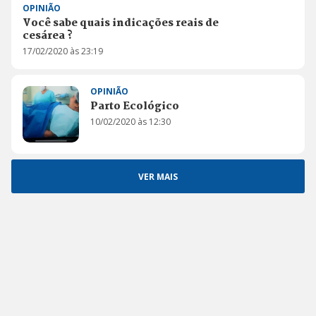
OPINIÃO
Você sabe quais indicações reais de
cesárea ?
17/02/2020 às 23:19
OPINIÃO
Parto Ecológico
10/02/2020 às 12:30
VER MAIS