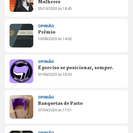
Mulheres
05/10/2020 às 18:45
OPINIÃO
Prêmio
10/08/2020 às 14:02
OPINIÃO
É preciso se posicionar, sempre.
01/06/2020 às 18:03
OPINIÃO
Banquetas de Parto
07/04/2020 às 17:51
OPINIÃO