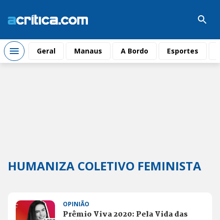
Geral
Manaus
A Bordo
Esportes
HUMANIZA COLETIVO FEMINISTA
OPINIÃO
Prêmio Viva 2020: Pela Vida das