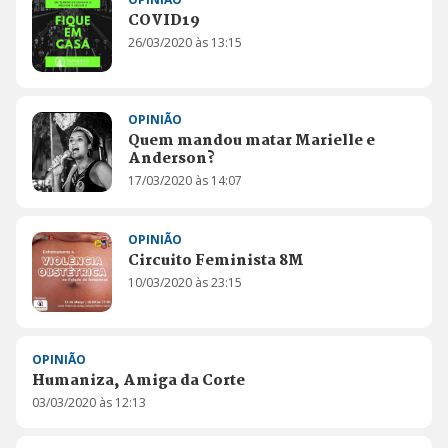
COVID19
26/03/2020 às 13:15
OPINIÃO
Quem mandou matar Marielle e
Anderson?
17/03/2020 às 14:07
OPINIÃO
Circuito Feminista 8M
10/03/2020 às 23:15
OPINIÃO
Humaniza, Amiga da Corte
03/03/2020 às 12:13