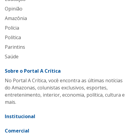
Opinião
Amazônia
Polícia
Política
Parintins
Saúde
Sobre o Portal A Crítica
No Portal A Crítica, você encontra as últimas notícias
do Amazonas, colunistas exclusivos, esportes,
entretenimento, interior, economia, política, cultura e
mais.
Institucional
Comercial