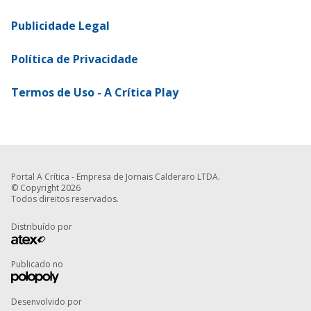
Publicidade Legal
Política de Privacidade
Termos de Uso - A Crítica Play
Portal A Crítica - Empresa de Jornais Calderaro LTDA.
© Copyright 2026
Todos direitos reservados.
Distribuído por
Publicado no
Desenvolvido por