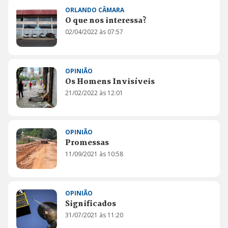
ORLANDO CÂMARA
O que nos interessa?
02/04/2022 às 07:57
OPINIÃO
Os Homens Invisíveis
21/02/2022 às 12:01
OPINIÃO
Promessas
11/09/2021 às 10:58
OPINIÃO
Significados
31/07/2021 às 11:20