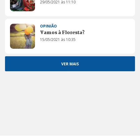
29/05/2021 às 11:10
OPINIÃO
Vamos à Floresta?
15/05/2021 às 10:35
VER MAIS