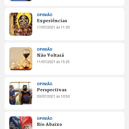
OPINIÃO
Experiências
17/07/2021 às 11:30
OPINIÃO
Não Voltará
11/07/2021 às 15:25
OPINIÃO
Perspectivas
03/07/2021 às 10:50
OPINIÃO
Rio Abaixo