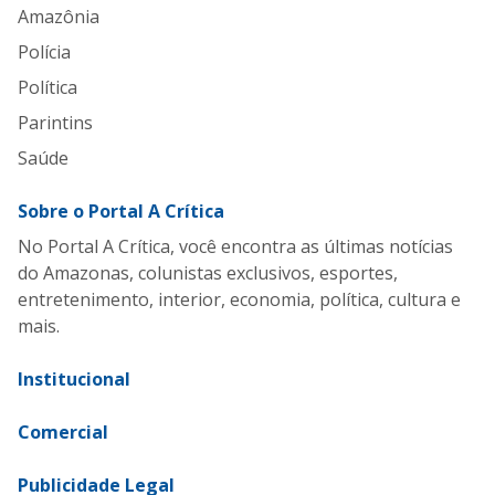
Amazônia
Polícia
Política
Parintins
Saúde
Sobre o Portal A Crítica
No Portal A Crítica, você encontra as últimas notícias
do Amazonas, colunistas exclusivos, esportes,
entretenimento, interior, economia, política, cultura e
mais.
Institucional
Comercial
Publicidade Legal