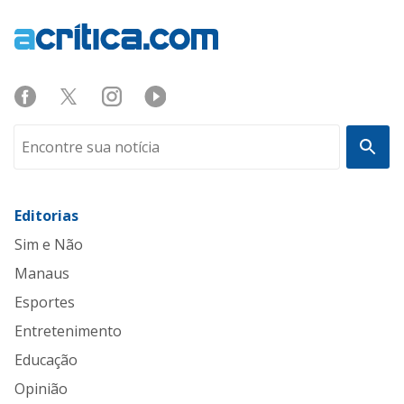
Editorias
Sim e Não
Manaus
Esportes
Entretenimento
Educação
Opinião