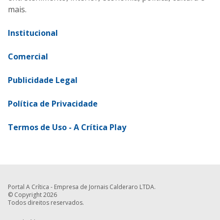
mais.
Institucional
Comercial
Publicidade Legal
Política de Privacidade
Termos de Uso - A Crítica Play
Portal A Crítica - Empresa de Jornais Calderaro LTDA.
© Copyright 2026
Todos direitos reservados.