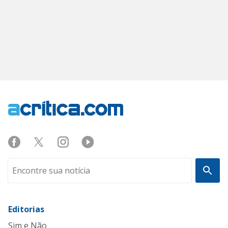
Editorias
Sim e Não