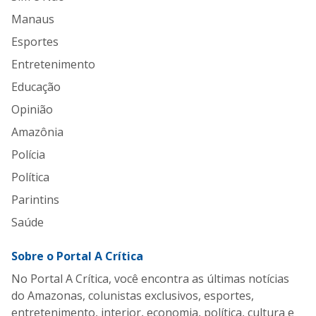
Manaus
Esportes
Entretenimento
Educação
Opinião
Amazônia
Polícia
Política
Parintins
Saúde
Sobre o Portal A Crítica
No Portal A Crítica, você encontra as últimas notícias
do Amazonas, colunistas exclusivos, esportes,
entretenimento, interior, economia, política, cultura e