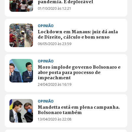
pandemia. É deplorável
01/10/2020 às 12:21
OPINIÃO
Lockdown em Manaus: juiz dá aula
de Direito, cálculo e bom senso
06/05/2020 às 23:59
OPINIÃO
Moro implode governo Bolsonaro e
abre porta para processo de
impeachment
24/04/2020 às 16:19
OPINIÃO
Mandetta está em plena campanha.
Bolsonaro também
13/04/2020 às 22:08