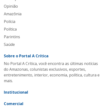
Opinião
Amazônia
Polícia
Política
Parintins
Saúde
Sobre o Portal A Crítica
No Portal A Crítica, você encontra as últimas notícias
do Amazonas, colunistas exclusivos, esportes,
entretenimento, interior, economia, política, cultura e
mais.
Institucional
Comercial