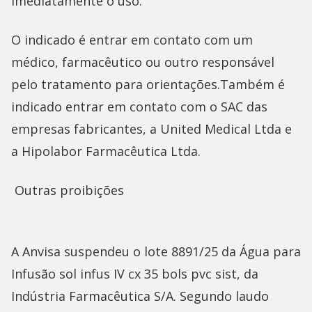
imediatamente o uso.
O indicado é entrar em contato com um
médico, farmacêutico ou outro responsável
pelo tratamento para orientações.Também é
indicado entrar em contato com o SAC das
empresas fabricantes, a United Medical Ltda e
a Hipolabor Farmacêutica Ltda.
Outras proibições
A Anvisa suspendeu o lote 8891/25 da Água para
Infusão sol infus IV cx 35 bols pvc sist, da
Indústria Farmacêutica S/A. Segundo laudo