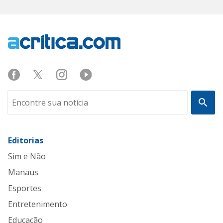
Editorias
Sim e Não
Manaus
Esportes
Entretenimento
Educação