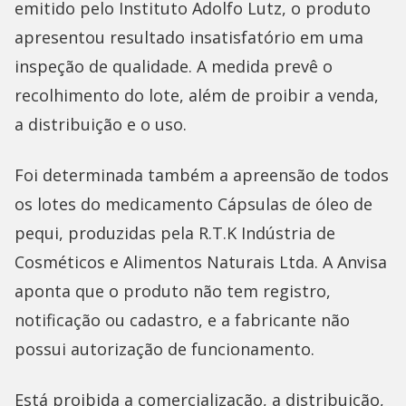
emitido pelo Instituto Adolfo Lutz, o produto
apresentou resultado insatisfatório em uma
inspeção de qualidade. A medida prevê o
recolhimento do lote, além de proibir a venda,
a distribuição e o uso.
Foi determinada também a apreensão de todos
os lotes do medicamento Cápsulas de óleo de
pequi, produzidas pela R.T.K Indústria de
Cosméticos e Alimentos Naturais Ltda. A Anvisa
aponta que o produto não tem registro,
notificação ou cadastro, e a fabricante não
possui autorização de funcionamento.
Está proibida a comercialização, a distribuição,