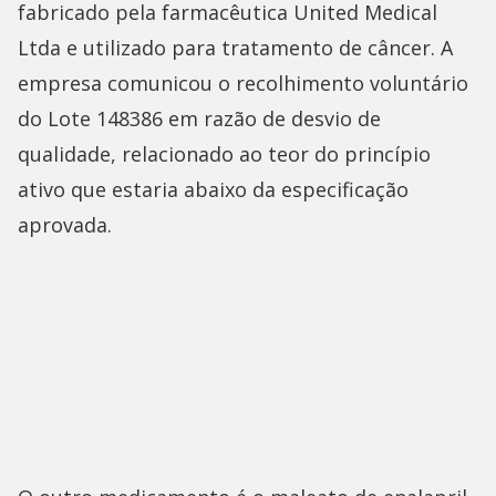
fabricado pela farmacêutica United Medical
Ltda e utilizado para tratamento de câncer. A
empresa comunicou o recolhimento voluntário
do Lote 148386 em razão de desvio de
qualidade, relacionado ao teor do princípio
ativo que estaria abaixo da especificação
aprovada.