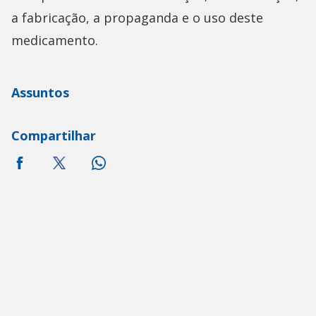
a fabricação, a propaganda e o uso deste
medicamento.
Assuntos
Compartilhar