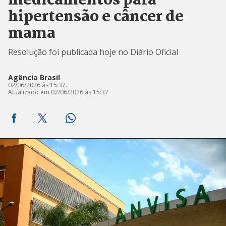
medicamentos para
hipertensão e câncer de
mama
Resolução foi publicada hoje no Diário Oficial
Agência Brasil
02/06/2026 às 15:37.
Atualizado em 02/06/2026 às 15:37