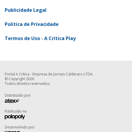
Publicidade Legal
Política de Privacidade
Termos de Uso - A Crítica Play
Portal A Crítica - Empresa de Jornais Calderaro LTDA.
© Copyright 2026
Todos direitos reservados.
Distribuído por
Publicado no
Desenvolvido por