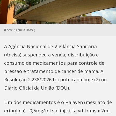
(Foto: Agência Brasil)
A Agência Nacional de Vigilância Sanitária
(Anvisa) suspendeu a venda, distribuição e
consumo de medicamentos para controle de
pressão e tratamento de câncer de mama. A
Resolução 2.238/2026 foi publicada hoje (2) no
Diário Oficial da União (DOU).
Um dos medicamentos é o Halaven (mesilato de
eribulina) - 0,5mg/ml sol inj ct fa vd trans x 2ml,