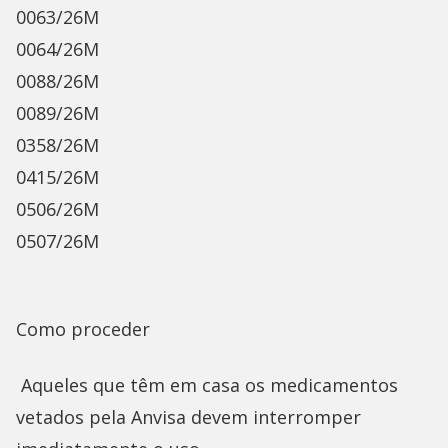
0063/26M
0064/26M
0088/26M
0089/26M
0358/26M
0415/26M
0506/26M
0507/26M
Como proceder
Aqueles que têm em casa os medicamentos
vetados pela Anvisa devem interromper