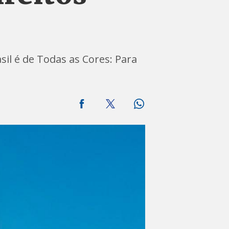
il é de Todas as Cores: Para