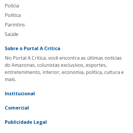
Polícia
Política
Parintins
Saúde
Sobre o Portal A Crítica
No Portal A Crítica, você encontra as últimas notícias
do Amazonas, colunistas exclusivos, esportes,
entretenimento, interior, economia, política, cultura e
mais.
Institucional
Comercial
Publicidade Legal