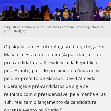
Psiquiatra e escritor Augusto Cury chega em Manaus nesta quinta-feira
(Foto: Divulgação)
O psiquiatra e escritor Augusto Cury chega em
Manaus nesta quinta-feira (4) para lançar sua
pré-candidatura à Presidência da República
pelo Avante, partido presidido no Amazonas
pelo ex-prefeito de Manaus, David Almeida.
Lideranças e pré-candidatos da sigla se
reunirão com o presidenciável pela manhã e, às
18h, realizam o lançamento da candidatura
durante evento no Studio 5.