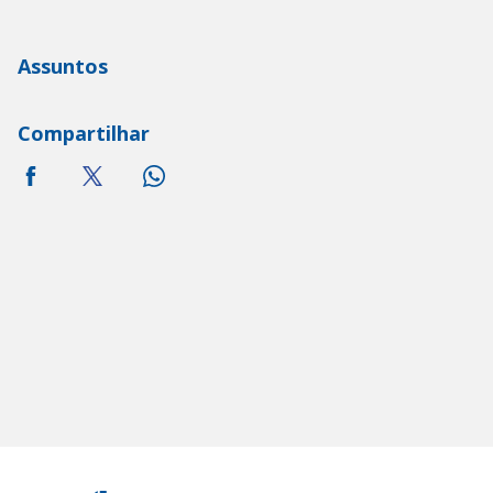
Assuntos
Compartilhar