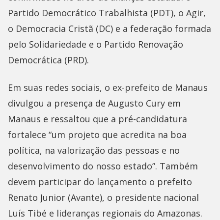
Partido Democrático Trabalhista (PDT), o Agir,
o Democracia Cristã (DC) e a federação formada
pelo Solidariedade e o Partido Renovação
Democrática (PRD).
Em suas redes sociais, o ex-prefeito de Manaus
divulgou a presença de Augusto Cury em
Manaus e ressaltou que a pré-candidatura
fortalece “um projeto que acredita na boa
política, na valorização das pessoas e no
desenvolvimento do nosso estado”. Também
devem participar do lançamento o prefeito
Renato Junior (Avante), o presidente nacional
Luís Tibé e lideranças regionais do Amazonas.