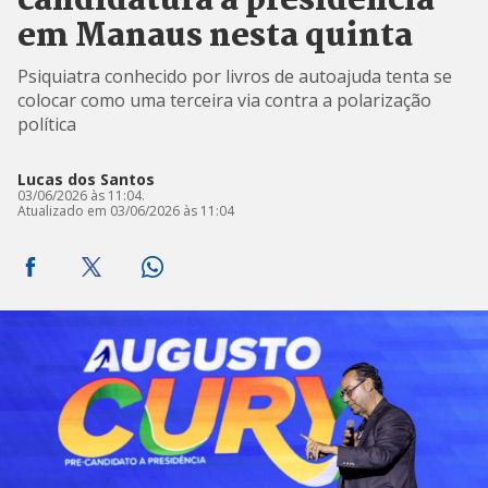
candidatura à presidência
em Manaus nesta quinta
Psiquiatra conhecido por livros de autoajuda tenta se
colocar como uma terceira via contra a polarização
política
Lucas dos Santos
03/06/2026 às 11:04.
Atualizado em 03/06/2026 às 11:04