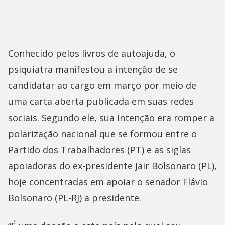
Conhecido pelos livros de autoajuda, o
psiquiatra manifestou a intenção de se
candidatar ao cargo em março por meio de
uma carta aberta publicada em suas redes
sociais. Segundo ele, sua intenção era romper a
polarização nacional que se formou entre o
Partido dos Trabalhadores (PT) e as siglas
apoiadoras do ex-presidente Jair Bolsonaro (PL),
hoje concentradas em apoiar o senador Flávio
Bolsonaro (PL-RJ) a presidente.