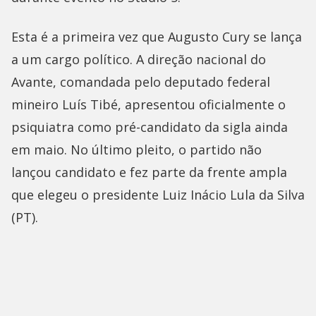
Esta é a primeira vez que Augusto Cury se lança
a um cargo político. A direção nacional do
Avante, comandada pelo deputado federal
mineiro Luís Tibé, apresentou oficialmente o
psiquiatra como pré-candidato da sigla ainda
em maio. No último pleito, o partido não
lançou candidato e fez parte da frente ampla
que elegeu o presidente Luiz Inácio Lula da Silva
(PT).