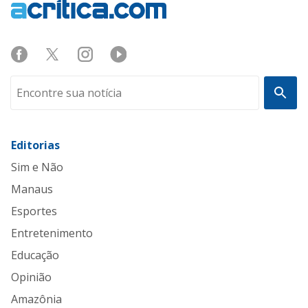
Editorias
Sim e Não
Manaus
Esportes
Entretenimento
Educação
Opinião
Amazônia