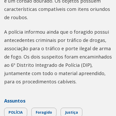
e um cordão dourado. Os objetos possuem
características compatíveis com itens oriundos
de roubos.
A polícia informou ainda que o foragido possui
antecedentes criminais por tráfico de drogas,
associação para o tráfico e porte ilegal de arma
de fogo. Os dois suspeitos foram encaminhados
ao 6º Distrito Integrado de Polícia (DIP),
juntamente com todo o material apreendido,
para os procedimentos cabíveis.
Assuntos
POLÍCIA
Foragido
Justiça