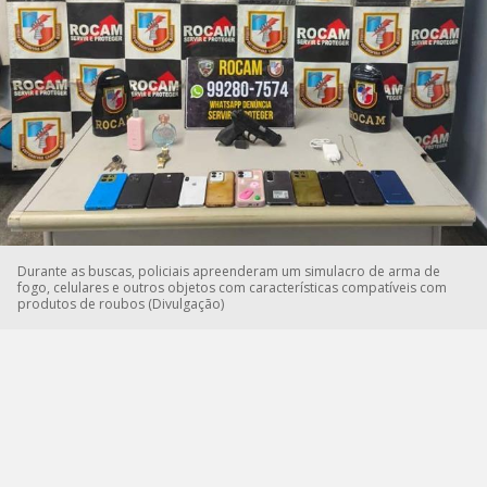
Durante as buscas, policiais apreenderam um simulacro de arma de
fogo, celulares e outros objetos com características compatíveis com
produtos de roubos (Divulgação)