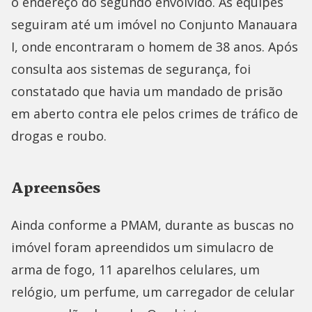
o endereço do segundo envolvido. As equipes
seguiram até um imóvel no Conjunto Manauara
I, onde encontraram o homem de 38 anos. Após
consulta aos sistemas de segurança, foi
constatado que havia um mandado de prisão
em aberto contra ele pelos crimes de tráfico de
drogas e roubo.
Apreensões
Ainda conforme a PMAM, durante as buscas no
imóvel foram apreendidos um simulacro de
arma de fogo, 11 aparelhos celulares, um
relógio, um perfume, um carregador de celular