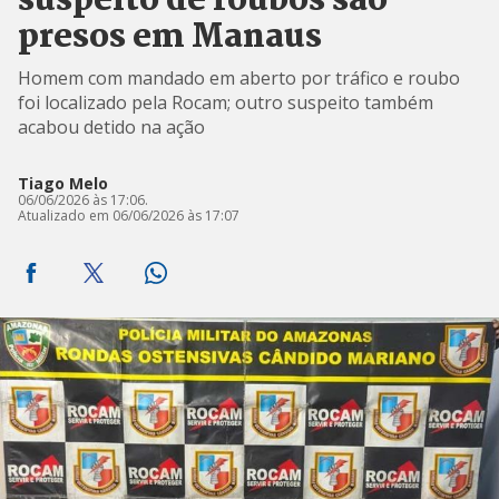
suspeito de roubos são
presos em Manaus
Homem com mandado em aberto por tráfico e roubo
foi localizado pela Rocam; outro suspeito também
acabou detido na ação
Tiago Melo
06/06/2026 às 17:06.
Atualizado em 06/06/2026 às 17:07