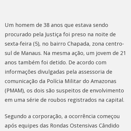
Um homem de 38 anos que estava sendo
procurado pela Justiça foi preso na noite de
sexta-feira (5), no bairro Chapada, zona centro-
sul de Manaus. Na mesma ação, um jovem de 21
anos também foi detido. De acordo com
informações divulgadas pela assessoria de
comunicação da Polícia Militar do Amazonas
(PMAM), os dois são suspeitos de envolvimento
em uma série de roubos registrados na capital.
Segundo a corporação, a ocorrência começou
após equipes das Rondas Ostensivas Cândido