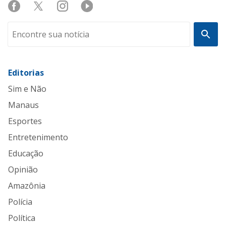
Editorias
Sim e Não
Manaus
Esportes
Entretenimento
Educação
Opinião
Amazônia
Polícia
Política