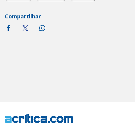
Compartilhar