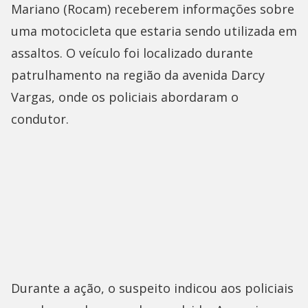
Mariano (Rocam) receberem informações sobre
uma motocicleta que estaria sendo utilizada em
assaltos. O veículo foi localizado durante
patrulhamento na região da avenida Darcy
Vargas, onde os policiais abordaram o
condutor.
Durante a ação, o suspeito indicou aos policiais