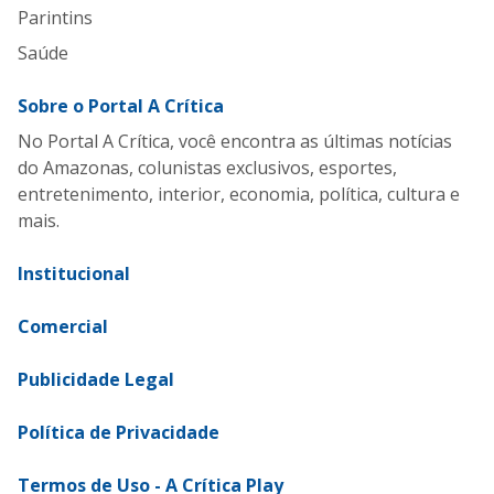
Parintins
Saúde
Sobre o Portal A Crítica
No Portal A Crítica, você encontra as últimas notícias
do Amazonas, colunistas exclusivos, esportes,
entretenimento, interior, economia, política, cultura e
mais.
Institucional
Comercial
Publicidade Legal
Política de Privacidade
Termos de Uso - A Crítica Play