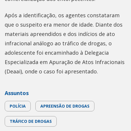
Após a identificação, os agentes constataram
que o suspeito era menor de idade. Diante dos
materiais apreendidos e dos indícios de ato
infracional análogo ao tráfico de drogas, o
adolescente foi encaminhado à Delegacia
Especializada em Apuração de Atos Infracionais
(Deaai), onde o caso foi apresentado.
Assuntos
POLÍCIA
APREENSÃO DE DROGAS
TRÁFICO DE DROGAS