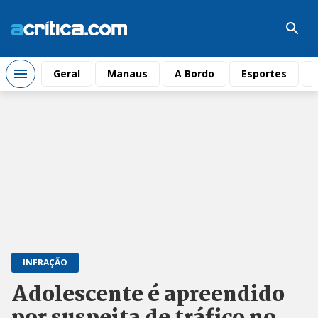
Geral
Manaus
A Bordo
Esportes
INFRAÇÃO
Adolescente é apreendido