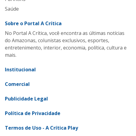
Saúde
Sobre o Portal A Crítica
No Portal A Crítica, você encontra as últimas notícias
do Amazonas, colunistas exclusivos, esportes,
entretenimento, interior, economia, política, cultura e
mais.
Institucional
Comercial
Publicidade Legal
Política de Privacidade
Termos de Uso - A Crítica Play