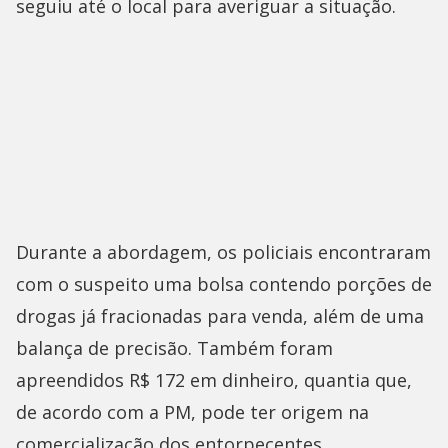
seguiu até o local para averiguar a situação.
Durante a abordagem, os policiais encontraram
com o suspeito uma bolsa contendo porções de
drogas já fracionadas para venda, além de uma
balança de precisão. Também foram
apreendidos R$ 172 em dinheiro, quantia que,
de acordo com a PM, pode ter origem na
comercialização dos entorpecentes.