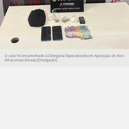
O caso foi encaminhado à Delegacia Especializada em Apuração de Atos
Infracionais (Deaai) (Divulgação)