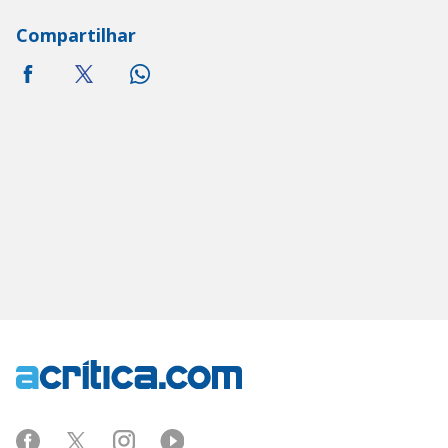
Compartilhar