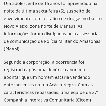
Um adolescente de 15 anos foi apreendido na
noite da última sexta-feira (5), suspeito de
envolvimento com o tráfico de drogas no bairro
Novo Aleixo, zona norte de Manaus. As
informações foram divulgadas pela assessoria
de comunicação da Polícia Militar do Amazonas
(PMAM).
Segundo a corporação, a ocorrência foi
registrada após uma denúncia anônima
apontar que um homem estaria vendendo
entorpecentes na rua Acácia Negra. Com as
características repassadas, uma equipe da 27ª
Companhia Interativa Comunitária (Cicom)