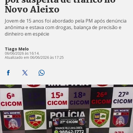
por suspeita de tráfico no
Novo Aleixo
Jovem de 15 anos foi abordado pela PM após denúncia
anônima e estava com drogas, balança de precisão e
dinheiro em espécie
Tiago Melo
06/06/2026 às 16:14.
Atualizado em 06/06/2026 às 17:25