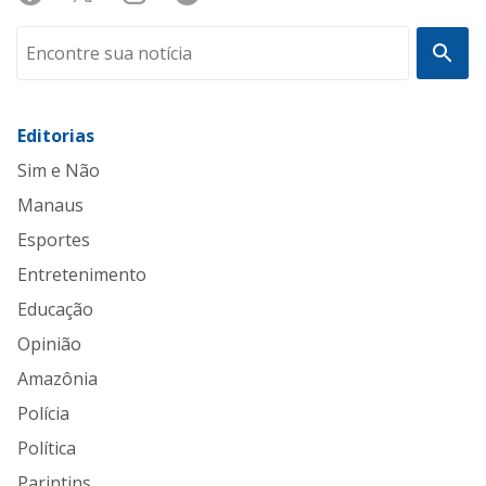
Editorias
Sim e Não
Manaus
Esportes
Entretenimento
Educação
Opinião
Amazônia
Polícia
Política
Parintins