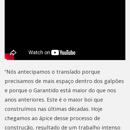
“Nós antecipamos o translado porque
precisamos de mais espaço dentro dos galpões
e porque o Garantido está maior do que nos
anos anteriores. Este é o maior boi que
construímos nas últimas décadas. Hoje
chegamos ao ápice desse processo de
construção, resultado de um trabalho intenso