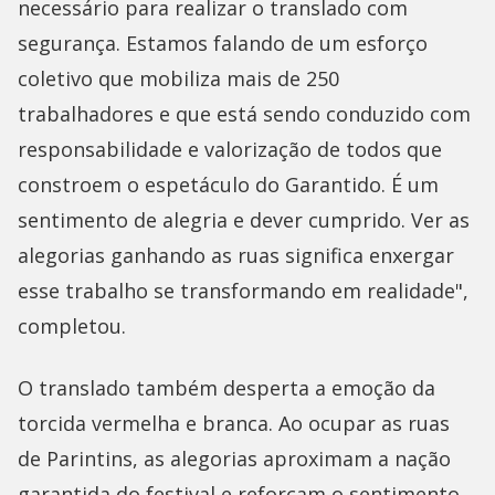
necessário para realizar o translado com
segurança. Estamos falando de um esforço
coletivo que mobiliza mais de 250
trabalhadores e que está sendo conduzido com
responsabilidade e valorização de todos que
constroem o espetáculo do Garantido. É um
sentimento de alegria e dever cumprido. Ver as
alegorias ganhando as ruas significa enxergar
esse trabalho se transformando em realidade",
completou.
O translado também desperta a emoção da
torcida vermelha e branca. Ao ocupar as ruas
de Parintins, as alegorias aproximam a nação
garantida do festival e reforçam o sentimento