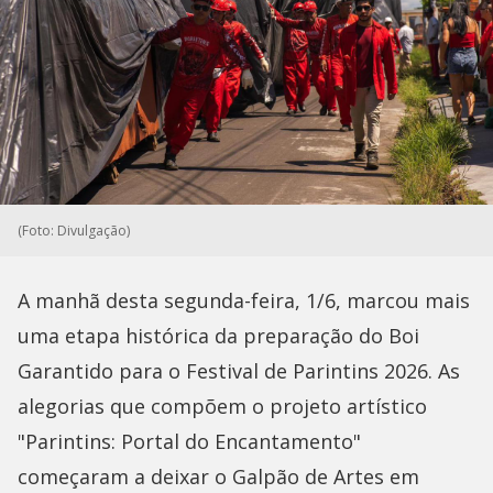
(Foto: Divulgação)
A manhã desta segunda-feira, 1/6, marcou mais
uma etapa histórica da preparação do Boi
Garantido para o Festival de Parintins 2026. As
alegorias que compõem o projeto artístico
"Parintins: Portal do Encantamento"
começaram a deixar o Galpão de Artes em