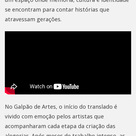
se encontram para contar histórias que
atravessam gerações.
No Galpão de Artes, o início do translado é
vivido com emoção pelos artistas que
acompanharam cada etapa da criação das
alegorias. Após meses de trabalho intenso, as