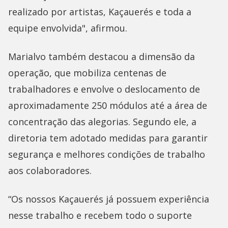
realizado por artistas, Kaçauerés e toda a
equipe envolvida", afirmou.
Marialvo também destacou a dimensão da
operação, que mobiliza centenas de
trabalhadores e envolve o deslocamento de
aproximadamente 250 módulos até a área de
concentração das alegorias. Segundo ele, a
diretoria tem adotado medidas para garantir
segurança e melhores condições de trabalho
aos colaboradores.
“Os nossos Kaçauerés já possuem experiência
nesse trabalho e recebem todo o suporte