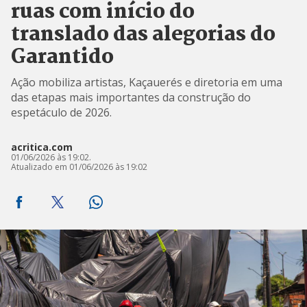
ruas com início do
translado das alegorias do
Garantido
Ação mobiliza artistas, Kaçauerés e diretoria em uma
das etapas mais importantes da construção do
espetáculo de 2026.
acritica.com
01/06/2026 às 19:02.
Atualizado em 01/06/2026 às 19:02