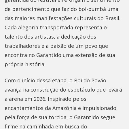
de pertencimento que faz do boi-bumbá uma
das maiores manifestações culturais do Brasil.
Cada alegoria transportada representa o
talento dos artistas, a dedicação dos
trabalhadores e a paixão de um povo que
encontra no Garantido uma extensão de sua
própria história.
Com o início dessa etapa, o Boi do Povão
avança na construção do espetáculo que levará
à arena em 2026. Inspirado pelos
encantamentos da Amazônia e impulsionado
pela força de sua torcida, o Garantido segue
firme na caminhada em busca do