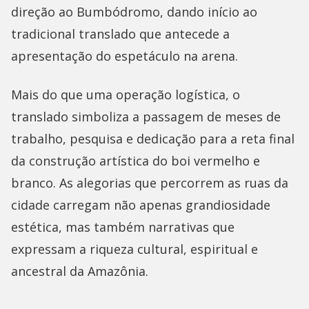
direção ao Bumbódromo, dando início ao
tradicional translado que antecede a
apresentação do espetáculo na arena.
Mais do que uma operação logística, o
translado simboliza a passagem de meses de
trabalho, pesquisa e dedicação para a reta final
da construção artística do boi vermelho e
branco. As alegorias que percorrem as ruas da
cidade carregam não apenas grandiosidade
estética, mas também narrativas que
expressam a riqueza cultural, espiritual e
ancestral da Amazônia.