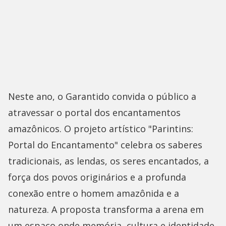
Neste ano, o Garantido convida o público a
atravessar o portal dos encantamentos
amazônicos. O projeto artístico "Parintins:
Portal do Encantamento" celebra os saberes
tradicionais, as lendas, os seres encantados, a
força dos povos originários e a profunda
conexão entre o homem amazônida e a
natureza. A proposta transforma a arena em
um espaço onde memória, cultura e identidade