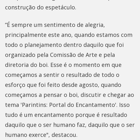
construção do espetáculo.
“É sempre um sentimento de alegria,
principalmente este ano, quando estamos com
todo o planejamento dentro daquilo que foi
organizado pela Comissão de Arte e pela
diretoria do boi. Esse é o momento em que
começamos a sentir o resultado de todo o
esforço que foi feito desde agosto, quando
começamos a pensar o boi, discutir e chegar ao
tema 'Parintins: Portal do Encantamento'. Isso
tudo é um encantamento porque é resultado
daquilo que o ser humano faz, daquilo que o ser
humano exerce", destacou.