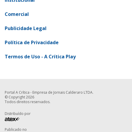
Comercial
Publicidade Legal
Política de Privacidade
Termos de Uso - A Crítica Play
Portal A Crítica - Empresa de Jornais Calderaro LTDA.
© Copyright 2026
Todos direitos reservados.
Distribuído por
Publicado no