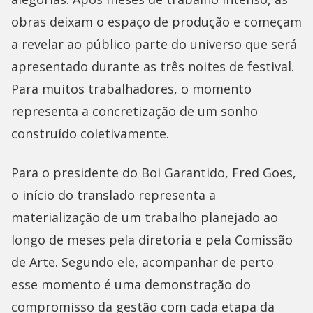
obras deixam o espaço de produção e começam
a revelar ao público parte do universo que será
apresentado durante as três noites de festival.
Para muitos trabalhadores, o momento
representa a concretização de um sonho
construído coletivamente.
Para o presidente do Boi Garantido, Fred Goes,
o início do translado representa a
materialização de um trabalho planejado ao
longo de meses pela diretoria e pela Comissão
de Arte. Segundo ele, acompanhar de perto
esse momento é uma demonstração do
compromisso da gestão com cada etapa da