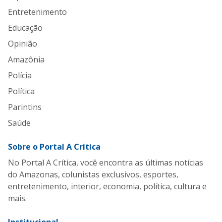
Entretenimento
Educação
Opinião
Amazônia
Polícia
Política
Parintins
Saúde
Sobre o Portal A Crítica
No Portal A Crítica, você encontra as últimas notícias
do Amazonas, colunistas exclusivos, esportes,
entretenimento, interior, economia, política, cultura e
mais.
Institucional