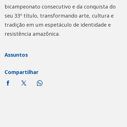
bicampeonato consecutivo e da conquista do
seu 33º título, transformando arte, cultura e
tradição em um espetáculo de identidade e
resistência amazônica.
Assuntos
Compartilhar