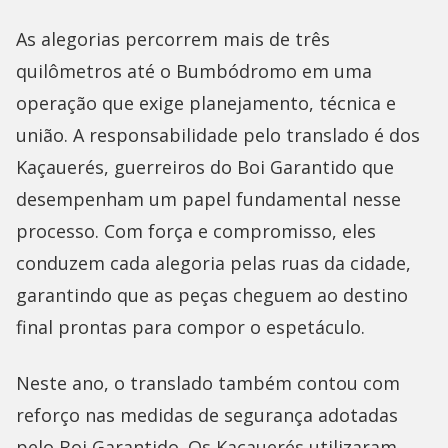
As alegorias percorrem mais de três
quilômetros até o Bumbódromo em uma
operação que exige planejamento, técnica e
união. A responsabilidade pelo translado é dos
Kaçauerés, guerreiros do Boi Garantido que
desempenham um papel fundamental nesse
processo. Com força e compromisso, eles
conduzem cada alegoria pelas ruas da cidade,
garantindo que as peças cheguem ao destino
final prontas para compor o espetáculo.
Neste ano, o translado também contou com
reforço nas medidas de segurança adotadas
pelo Boi Garantido. Os Kaçauerés utilizaram