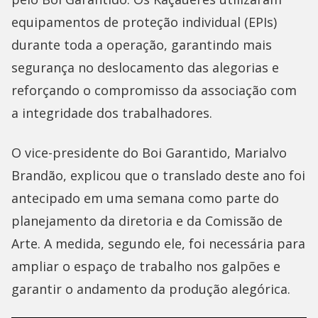
equipamentos de proteção individual (EPIs)
durante toda a operação, garantindo mais
segurança no deslocamento das alegorias e
reforçando o compromisso da associação com
a integridade dos trabalhadores.
O vice-presidente do Boi Garantido, Marialvo
Brandão, explicou que o translado deste ano foi
antecipado em uma semana como parte do
planejamento da diretoria e da Comissão de
Arte. A medida, segundo ele, foi necessária para
ampliar o espaço de trabalho nos galpões e
garantir o andamento da produção alegórica.