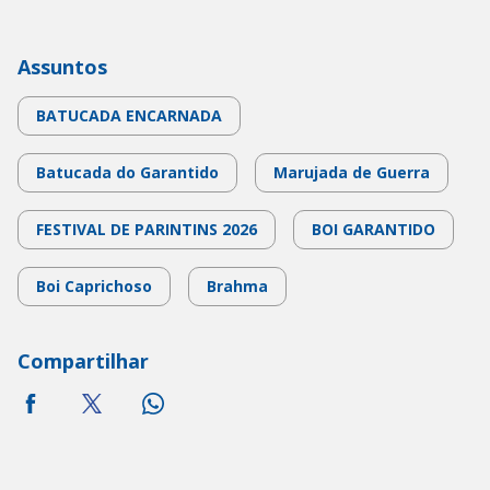
Assuntos
BATUCADA ENCARNADA
Batucada do Garantido
Marujada de Guerra
FESTIVAL DE PARINTINS 2026
BOI GARANTIDO
Boi Caprichoso
Brahma
Compartilhar