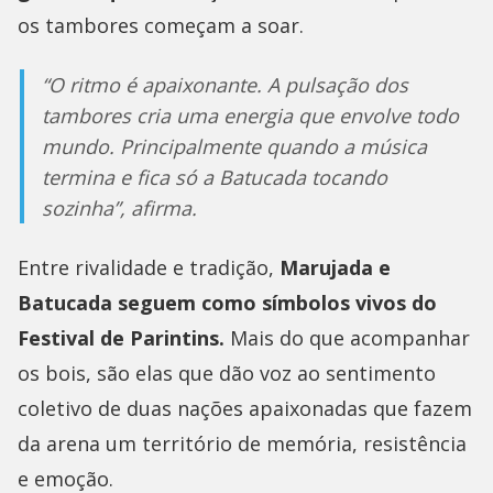
os tambores começam a soar.
“O ritmo é apaixonante. A pulsação dos
tambores cria uma energia que envolve todo
mundo. Principalmente quando a música
termina e fica só a Batucada tocando
sozinha”, afirma.
Entre rivalidade e tradição,
Marujada e
Batucada seguem como símbolos vivos do
Festival de Parintins.
Mais do que acompanhar
os bois, são elas que dão voz ao sentimento
coletivo de duas nações apaixonadas que fazem
da arena um território de memória, resistência
e emoção.