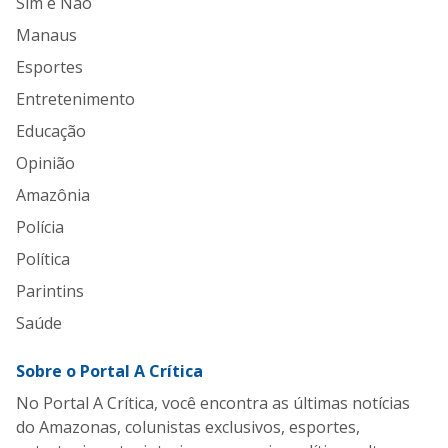
Sim e Não
Manaus
Esportes
Entretenimento
Educação
Opinião
Amazônia
Polícia
Política
Parintins
Saúde
Sobre o Portal A Crítica
No Portal A Crítica, você encontra as últimas notícias
do Amazonas, colunistas exclusivos, esportes,