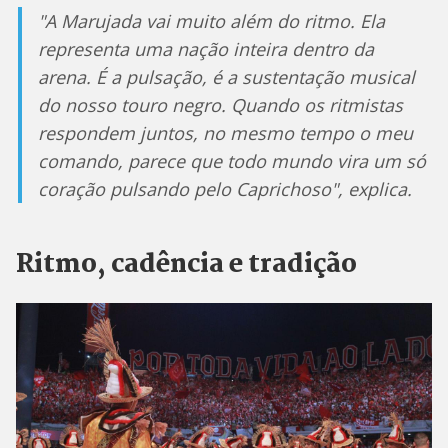
"A Marujada vai muito além do ritmo. Ela
representa uma nação inteira dentro da
arena. É a pulsação, é a sustentação musical
do nosso touro negro. Quando os ritmistas
respondem juntos, no mesmo tempo o meu
comando, parece que todo mundo vira um só
coração pulsando pelo Caprichoso", explica.
Ritmo, cadência e tradição