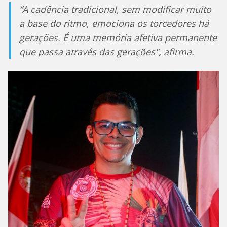
“A cadência tradicional, sem modificar muito
a base do ritmo, emociona os torcedores há
gerações. É uma memória afetiva permanente
que passa através das gerações", afirma.