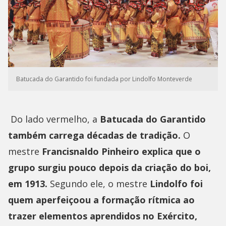
Batucada do Garantido foi fundada por Lindolfo Monteverde
Do lado vermelho, a
Batucada do Garantido
também carrega décadas de tradição.
O
mestre
Francisnaldo Pinheiro explica que o
grupo surgiu pouco depois da criação do boi,
em 1913.
Segundo ele, o mestre
Lindolfo foi
quem aperfeiçoou a formação rítmica ao
trazer elementos aprendidos no Exército,