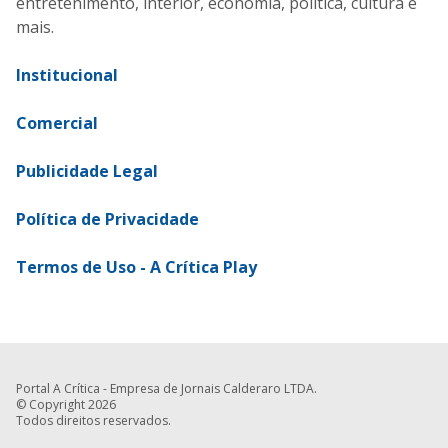
entretenimento, interior, economia, política, cultura e
mais.
Institucional
Comercial
Publicidade Legal
Política de Privacidade
Termos de Uso - A Crítica Play
Portal A Crítica - Empresa de Jornais Calderaro LTDA.
© Copyright 2026
Todos direitos reservados.