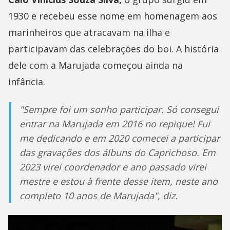
1930 e recebeu esse nome em homenagem aos
marinheiros que atracavam na ilha e
participavam das celebrações do boi. A história
dele com a Marujada começou ainda na
infância.
"Sempre foi um sonho participar. Só consegui
entrar na Marujada em 2016 no repique! Fui
me dedicando e em 2020 comecei a participar
das gravações dos álbuns do Caprichoso. Em
2023 virei coordenador e ano passado virei
mestre e estou à frente desse item, neste ano
completo 10 anos de Marujada", diz.