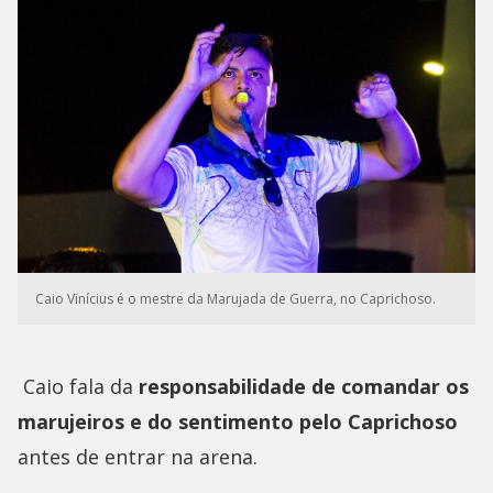
Caio Vinícius é o mestre da Marujada de Guerra, no Caprichoso.
Caio fala da
responsabilidade de comandar os
marujeiros e do sentimento pelo Caprichoso
antes de entrar na arena.