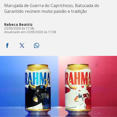
Marujada de Guerra do Caprichoso, Batucada do
Garantido reúnem muita paixão e tradição
Rebeca Beatriz
23/05/2026 às 17:08.
Atualizado em 23/05/2026 às 17:08