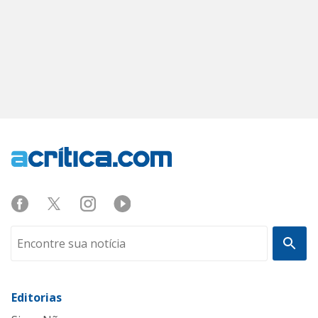
Editorias