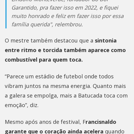
Garantido, pra fazer isso em 2022, e fiquei
muito honrado e feliz em fazer isso por essa
família querida", relembrou.
O mestre também destacou que a
sintonia
entre ritmo e torcida também aparece como
combustível para quem toca.
“Parece um estádio de futebol onde todos
vibram juntos na mesma energia. Quanto mais
a galera se empolga, mais a Batucada toca com
emoção”, diz.
Mesmo após anos de festival, F
rancisnaldo
garante que o coração ainda acelera
quando