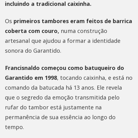
incluindo a tradicional caixinha.
Os
primeiros tambores eram feitos de barrica
coberta com couro,
numa construção
artesanal que ajudou a formar a identidade
sonora do Garantido.
Francisnaldo começou como batuqueiro do
Garantido em 1998
, tocando caixinha, e está no
comando da batucada há 13 anos. Ele revela
que o segredo da emoção transmitida pelo
rufar do tambor está justamente na
permanência de sua essência ao longo do
tempo.