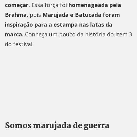
começar.
Essa força foi
homenageada pela
Brahma,
pois
Marujada e Batucada foram
inspiração para a estampa nas latas da
marca.
Conheça um pouco da história do item 3
do festival.
Somos marujada de guerra