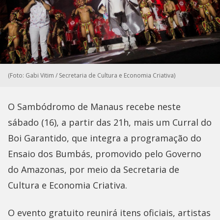
(Foto: Gabi Vitim / Secretaria de Cultura e Economia Criativa)
O Sambódromo de Manaus recebe neste
sábado (16), a partir das 21h, mais um Curral do
Boi Garantido, que integra a programação do
Ensaio dos Bumbás, promovido pelo Governo
do Amazonas, por meio da Secretaria de
Cultura e Economia Criativa.
O evento gratuito reunirá itens oficiais, artistas