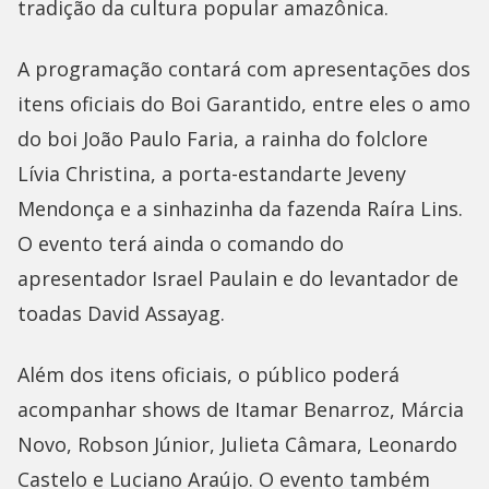
tradição da cultura popular amazônica.
A programação contará com apresentações dos
itens oficiais do Boi Garantido, entre eles o amo
do boi João Paulo Faria, a rainha do folclore
Lívia Christina, a porta-estandarte Jeveny
Mendonça e a sinhazinha da fazenda Raíra Lins.
O evento terá ainda o comando do
apresentador Israel Paulain e do levantador de
toadas David Assayag.
Além dos itens oficiais, o público poderá
acompanhar shows de Itamar Benarroz, Márcia
Novo, Robson Júnior, Julieta Câmara, Leonardo
Castelo e Luciano Araújo. O evento também