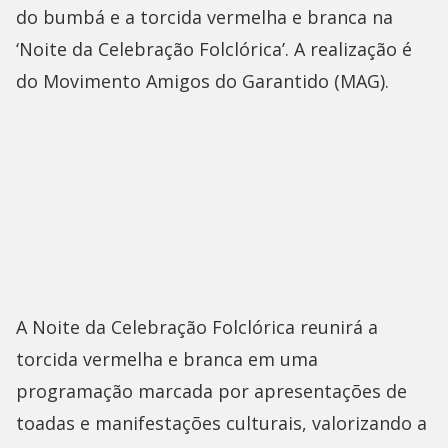
do bumbá e a torcida vermelha e branca na
‘Noite da Celebração Folclórica’. A realização é
do Movimento Amigos do Garantido (MAG).
A Noite da Celebração Folclórica reunirá a
torcida vermelha e branca em uma
programação marcada por apresentações de
toadas e manifestações culturais, valorizando a