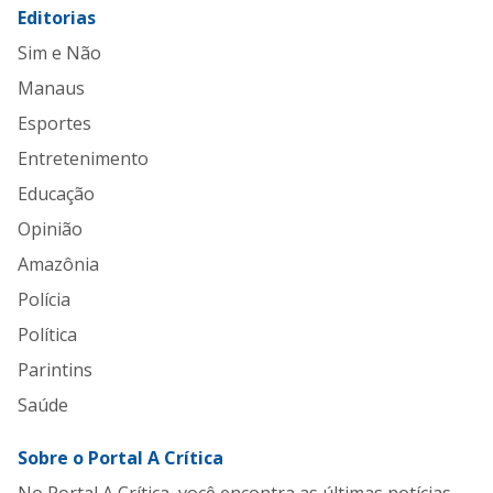
Editorias
Sim e Não
Manaus
Esportes
Entretenimento
Educação
Opinião
Amazônia
Polícia
Política
Parintins
Saúde
Sobre o Portal A Crítica