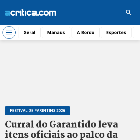
Geral
Manaus
A Bordo
Esportes
FESTIVAL DE PARINTINS 2026
Curral do Garantido leva
itens oficiais ao palco da