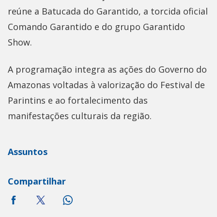
reúne a Batucada do Garantido, a torcida oficial
Comando Garantido e do grupo Garantido
Show.
A programação integra as ações do Governo do
Amazonas voltadas à valorização do Festival de
Parintins e ao fortalecimento das
manifestações culturais da região.
Assuntos
Compartilhar