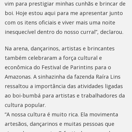
vim para prestigiar minhas cunhãs e brincar de
boi. Hoje estou aqui para me apresentar junto
com os itens oficiais e viver mais uma noite
inesquecível dentro do nosso curral”, declarou.
Na arena, dançarinos, artistas e brincantes
também celebraram a força cultural e
econômica do Festival de Parintins para o
Amazonas. A sinhazinha da fazenda Raíra Lins
ressaltou a importância das atividades ligadas
ao boi-bumbá para artistas e trabalhadores da
cultura popular.
“A nossa cultura é muito rica. Ela movimenta
artesãos, dançarinos e muitas pessoas que