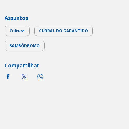
Assuntos
Cultura
CURRAL DO GARANTIDO
SAMBÓDROMO
Compartilhar