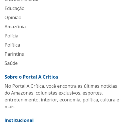
Educação
Opinião
Amazônia
Polícia
Política
Parintins
Saúde
Sobre o Portal A Crítica
No Portal A Crítica, você encontra as últimas notícias
do Amazonas, colunistas exclusivos, esportes,
entretenimento, interior, economia, política, cultura e
mais.
Institucional