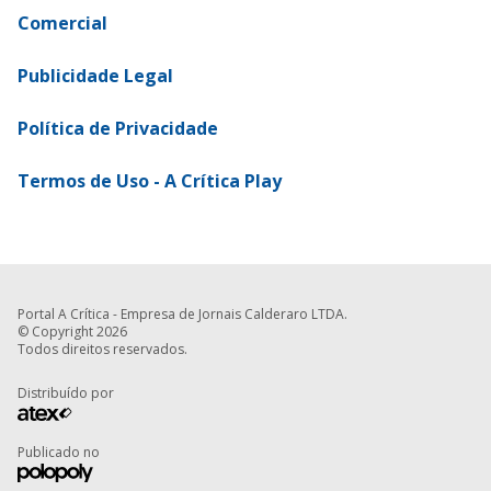
Comercial
Publicidade Legal
Política de Privacidade
Termos de Uso - A Crítica Play
Portal A Crítica - Empresa de Jornais Calderaro LTDA.
© Copyright 2026
Todos direitos reservados.
Distribuído por
Publicado no