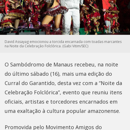
David Assayag emocionou a torcida encarnada com toadas marcantes
na Noite da Celebração Folclórica. (Gabi Vitim/SEC)
O Sambódromo de Manaus recebeu, na noite
do último sábado (16), mais uma edição do
Curral do Garantido, desta vez com a “Noite da
Celebração Folclórica”, evento que reuniu itens
oficiais, artistas e torcedores encarnados em
uma exaltação à cultura popular amazonense.
Promovida pelo Movimento Amigos do