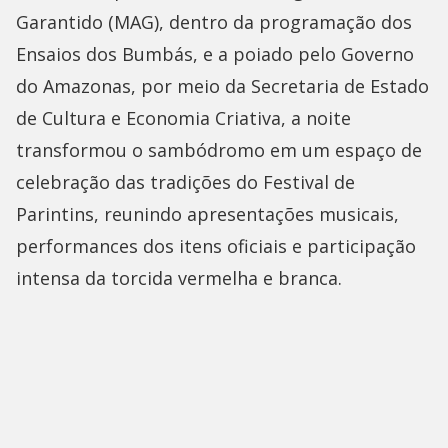
Garantido (MAG), dentro da programação dos
Ensaios dos Bumbás, e a poiado pelo Governo
do Amazonas, por meio da Secretaria de Estado
de Cultura e Economia Criativa, a noite
transformou o sambódromo em um espaço de
celebração das tradições do Festival de
Parintins, reunindo apresentações musicais,
performances dos itens oficiais e participação
intensa da torcida vermelha e branca.