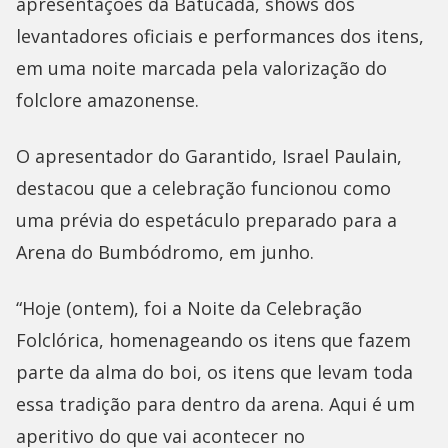
apresentações da Batucada, shows dos
levantadores oficiais e performances dos itens,
em uma noite marcada pela valorização do
folclore amazonense.
O apresentador do Garantido, Israel Paulain,
destacou que a celebração funcionou como
uma prévia do espetáculo preparado para a
Arena do Bumbódromo, em junho.
“Hoje (ontem), foi a Noite da Celebração
Folclórica, homenageando os itens que fazem
parte da alma do boi, os itens que levam toda
essa tradição para dentro da arena. Aqui é um
aperitivo do que vai acontecer no