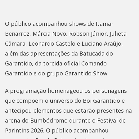
O público acompanhou shows de Itamar
Benarroz, Márcia Novo, Robson Júnior, Julieta
Câmara, Leonardo Castelo e Luciano Araújo,
além das apresentações da Batucada do
Garantido, da torcida oficial Comando
Garantido e do grupo Garantido Show.
A programação homenageou os personagens
que compõem o universo do Boi Garantido e
antecipou elementos que estarão presentes na
arena do Bumbódromo durante o Festival de
Parintins 2026. O público acompanhou