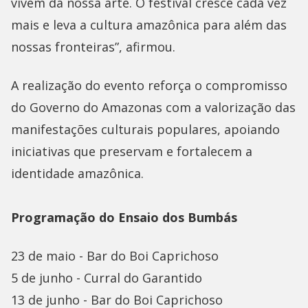
vivem da nossa arte. O festival cresce cada vez
mais e leva a cultura amazônica para além das
nossas fronteiras”, afirmou.
A realização do evento reforça o compromisso
do Governo do Amazonas com a valorização das
manifestações culturais populares, apoiando
iniciativas que preservam e fortalecem a
identidade amazônica.
Programação do Ensaio dos Bumbás
23 de maio - Bar do Boi Caprichoso
5 de junho - Curral do Garantido
13 de junho - Bar do Boi Caprichoso