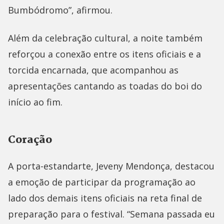
Bumbódromo”, afirmou.
Além da celebração cultural, a noite também
reforçou a conexão entre os itens oficiais e a
torcida encarnada, que acompanhou as
apresentações cantando as toadas do boi do
início ao fim.
Coração
A porta-estandarte, Jeveny Mendonça, destacou
a emoção de participar da programação ao
lado dos demais itens oficiais na reta final de
preparação para o festival. “Semana passada eu