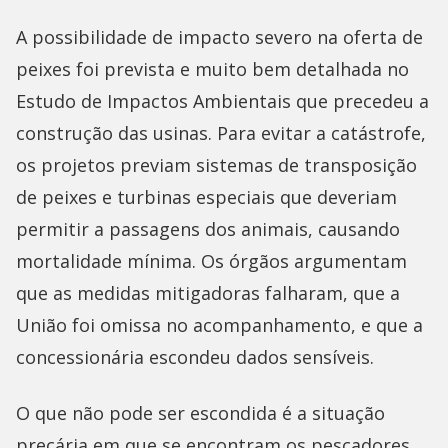
A possibilidade de impacto severo na oferta de
peixes foi prevista e muito bem detalhada no
Estudo de Impactos Ambientais que precedeu a
construção das usinas. Para evitar a catástrofe,
os projetos previam sistemas de transposição
de peixes e turbinas especiais que deveriam
permitir a passagens dos animais, causando
mortalidade mínima. Os órgãos argumentam
que as medidas mitigadoras falharam, que a
União foi omissa no acompanhamento, e que a
concessionária escondeu dados sensíveis.
O que não pode ser escondida é a situação
precária em que se encontram os pescadores