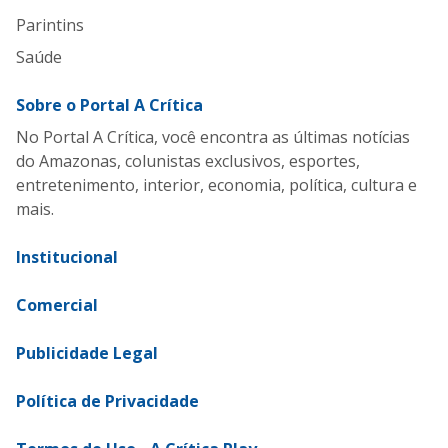
Parintins
Saúde
Sobre o Portal A Crítica
No Portal A Crítica, você encontra as últimas notícias
do Amazonas, colunistas exclusivos, esportes,
entretenimento, interior, economia, política, cultura e
mais.
Institucional
Comercial
Publicidade Legal
Política de Privacidade