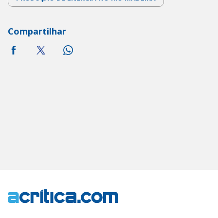
Compartilhar