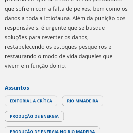
que sofrem com a falta de peixes, bem como os
danos a toda a ictiofauna. Além da punição dos
responsáveis, é urgente que se busque
soluções para reverter os danos,
restabelecendo os estoques pesqueiros e
restaurando o modo de vida daqueles que
vivem em função do rio.
Assuntos
EDITORIAL A CRÍTCA
RIO MMADEIRA
PRODUÇÃO DE ENERGIA
PRODUÇÃO DE ENERGIA NO RIO MADEIRA