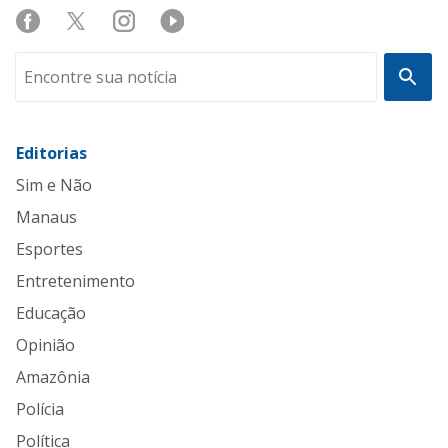
Editorias
Sim e Não
Manaus
Esportes
Entretenimento
Educação
Opinião
Amazônia
Polícia
Política