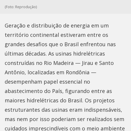
(Foto: Reprodução)
Geração e distribuição de energia em um
território continental estiveram entre os
grandes desafios que o Brasil enfrentou nas
últimas décadas. As usinas hidrelétricas
construídas no Rio Madeira — Jirau e Santo
Antônio, localizadas em Rondônia —
desempenham papel essencial no
abastecimento do País, figurando entre as
maiores hidrelétricas do Brasil. Os projetos
estruturantes das usinas eram indispensáveis,
mas nem por isso poderiam ser realizados sem
cuidados imprescindíveis com o meio ambiente