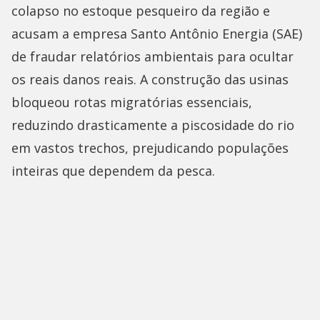
colapso no estoque pesqueiro da região e
acusam a empresa Santo Antônio Energia (SAE)
de fraudar relatórios ambientais para ocultar
os reais danos reais. A construção das usinas
bloqueou rotas migratórias essenciais,
reduzindo drasticamente a piscosidade do rio
em vastos trechos, prejudicando populações
inteiras que dependem da pesca.