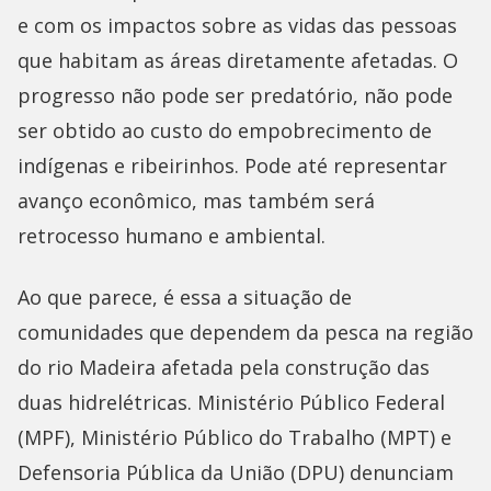
e com os impactos sobre as vidas das pessoas
que habitam as áreas diretamente afetadas. O
progresso não pode ser predatório, não pode
ser obtido ao custo do empobrecimento de
indígenas e ribeirinhos. Pode até representar
avanço econômico, mas também será
retrocesso humano e ambiental.
Ao que parece, é essa a situação de
comunidades que dependem da pesca na região
do rio Madeira afetada pela construção das
duas hidrelétricas. Ministério Público Federal
(MPF), Ministério Público do Trabalho (MPT) e
Defensoria Pública da União (DPU) denunciam