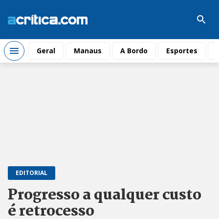
Geral
Manaus
A Bordo
Esportes
EDITORIAL
Progresso a qualquer custo
é retrocesso