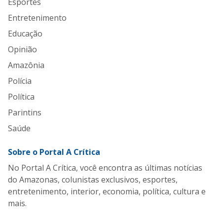
Esportes
Entretenimento
Educação
Opinião
Amazônia
Polícia
Política
Parintins
Saúde
Sobre o Portal A Crítica
No Portal A Crítica, você encontra as últimas notícias
do Amazonas, colunistas exclusivos, esportes,
entretenimento, interior, economia, política, cultura e
mais.