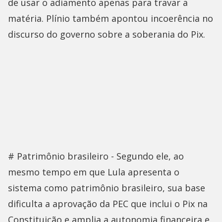
de usar o adiamento apenas para travar a
matéria. Plínio também apontou incoerência no
discurso do governo sobre a soberania do Pix.
# Patrimônio brasileiro - Segundo ele, ao
mesmo tempo em que Lula apresenta o
sistema como patrimônio brasileiro, sua base
dificulta a aprovação da PEC que inclui o Pix na
Constituição e amplia a autonomia financeira e