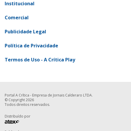
Institucional
Comercial
Publicidade Legal
Política de Privacidade
Termos de Uso - A Crítica Play
Portal A Crítica - Empresa de Jornais Calderaro LTDA.
© Copyright 2026
Todos direitos reservados.
Distribuído por