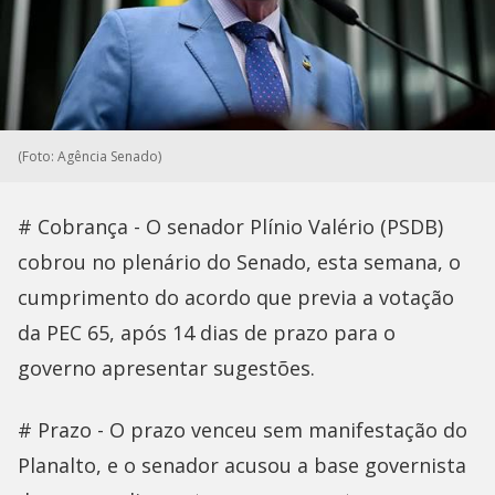
(Foto: Agência Senado)
# Cobrança - O senador Plínio Valério (PSDB)
cobrou no plenário do Senado, esta semana, o
cumprimento do acordo que previa a votação
da PEC 65, após 14 dias de prazo para o
governo apresentar sugestões.
# Prazo - O prazo venceu sem manifestação do
Planalto, e o senador acusou a base governista