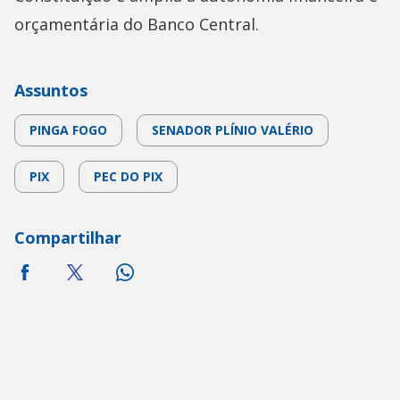
orçamentária do Banco Central.
Assuntos
PINGA FOGO
SENADOR PLÍNIO VALÉRIO
PIX
PEC DO PIX
Compartilhar