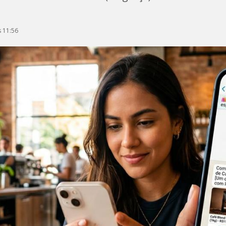
 11:56