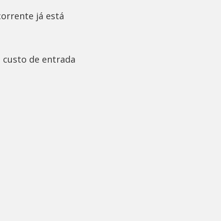
orrente já está
 custo de entrada