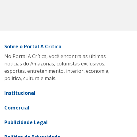
Sobre o Portal A Crítica
No Portal A Crítica, você encontra as últimas
notícias do Amazonas, colunistas exclusivos,
esportes, entretenimento, interior, economia,
política, cultura e mais.
Institucional
Comercial
Publicidade Legal