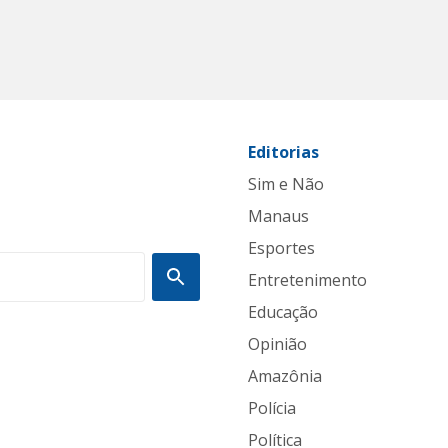
Editorias
Sim e Não
Manaus
Esportes
Entretenimento
Educação
Opinião
Amazônia
Polícia
Política