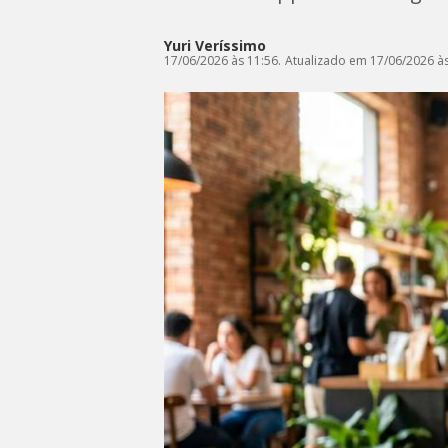
Yuri Veríssimo
17/06/2026 às 11:56.
Atualizado em 17/06/2026 às