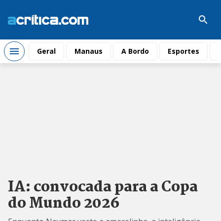
Geral
Manaus
A Bordo
Esportes
IA: convocada para a Copa
do Mundo 2026