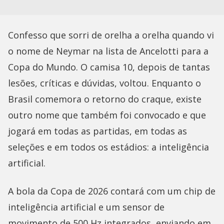
Confesso que sorri de orelha a orelha quando vi
o nome de Neymar na lista de Ancelotti para a
Copa do Mundo. O camisa 10, depois de tantas
lesões, críticas e dúvidas, voltou. Enquanto o
Brasil comemora o retorno do craque, existe
outro nome que também foi convocado e que
jogará em todas as partidas, em todas as
seleções e em todos os estádios: a inteligência
artificial.
A bola da Copa de 2026 contará com um chip de
inteligência artificial e um sensor de
movimento de 500 Hz integrados, enviando em