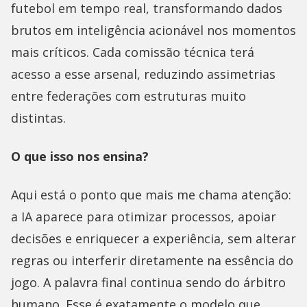
futebol em tempo real, transformando dados
brutos em inteligência acionável nos momentos
mais críticos. Cada comissão técnica terá
acesso a esse arsenal, reduzindo assimetrias
entre federações com estruturas muito
distintas.
O que isso nos ensina?
Aqui está o ponto que mais me chama atenção:
a IA aparece para otimizar processos, apoiar
decisões e enriquecer a experiência, sem alterar
regras ou interferir diretamente na essência do
jogo. A palavra final continua sendo do árbitro
humano. Esse é exatamente o modelo que