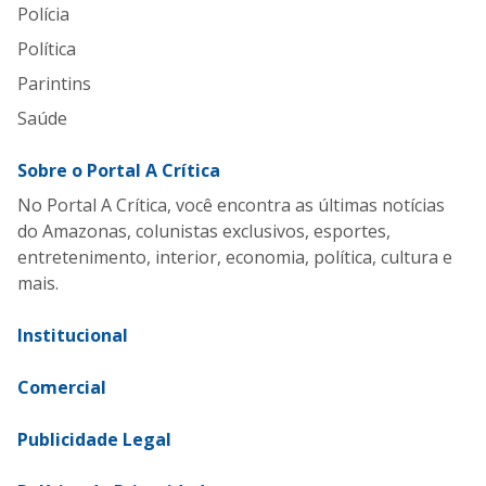
Polícia
Política
Parintins
Saúde
Sobre o Portal A Crítica
No Portal A Crítica, você encontra as últimas notícias
do Amazonas, colunistas exclusivos, esportes,
entretenimento, interior, economia, política, cultura e
mais.
Institucional
Comercial
Publicidade Legal