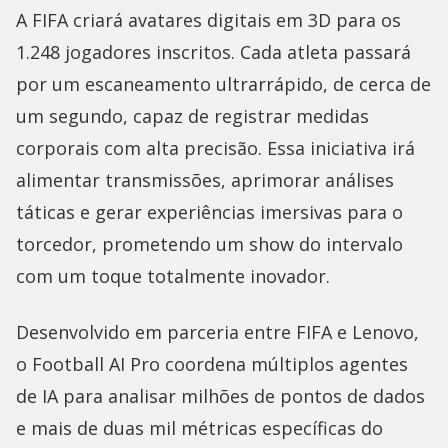
A FIFA criará avatares digitais em 3D para os
1.248 jogadores inscritos. Cada atleta passará
por um escaneamento ultrarrápido, de cerca de
um segundo, capaz de registrar medidas
corporais com alta precisão. Essa iniciativa irá
alimentar transmissões, aprimorar análises
táticas e gerar experiências imersivas para o
torcedor, prometendo um show do intervalo
com um toque totalmente inovador.
Desenvolvido em parceria entre FIFA e Lenovo,
o Football AI Pro coordena múltiplos agentes
de IA para analisar milhões de pontos de dados
e mais de duas mil métricas específicas do