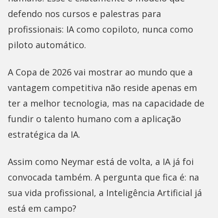
defendo nos cursos e palestras para
profissionais: IA como copiloto, nunca como
piloto automático.
A Copa de 2026 vai mostrar ao mundo que a
vantagem competitiva não reside apenas em
ter a melhor tecnologia, mas na capacidade de
fundir o talento humano com a aplicação
estratégica da IA.
Assim como Neymar está de volta, a IA já foi
convocada também. A pergunta que fica é: na
sua vida profissional, a Inteligência Artificial já
está em campo?