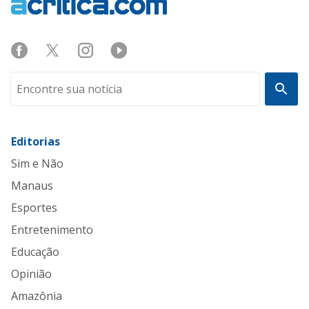
Editorias
Sim e Não
Manaus
Esportes
Entretenimento
Educação
Opinião
Amazônia