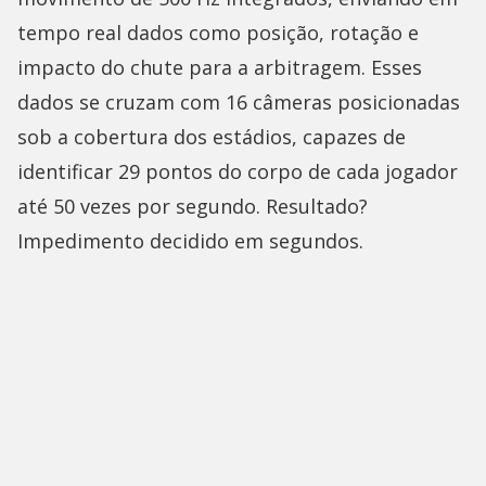
tempo real dados como posição, rotação e
impacto do chute para a arbitragem. Esses
dados se cruzam com 16 câmeras posicionadas
sob a cobertura dos estádios, capazes de
identificar 29 pontos do corpo de cada jogador
até 50 vezes por segundo. Resultado?
Impedimento decidido em segundos.