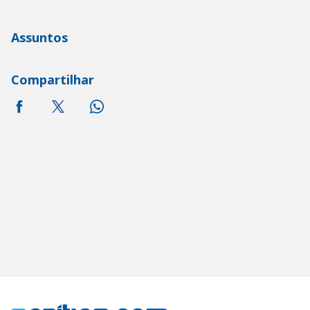
Assuntos
Compartilhar