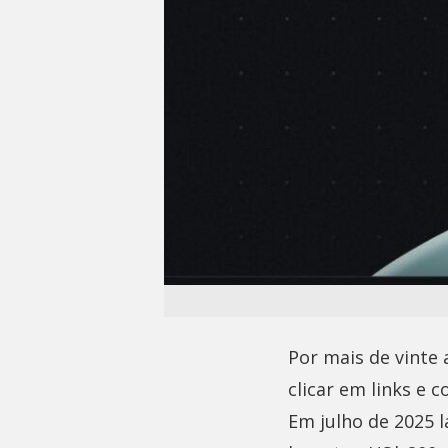
Por mais de vinte 
clicar em links e 
Em julho de 2025 