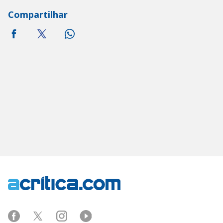
Compartilhar