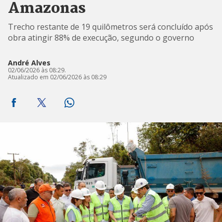
Amazonas
Trecho restante de 19 quilômetros será concluído após
obra atingir 88% de execução, segundo o governo
André Alves
02/06/2026 às 08:29.
Atualizado em 02/06/2026 às 08:29