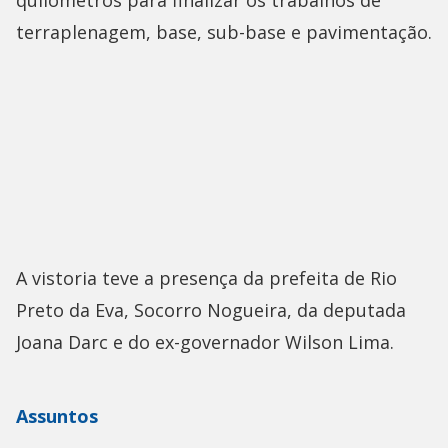
terraplenagem, base, sub-base e pavimentação.
A vistoria teve a presença da prefeita de Rio
Preto da Eva, Socorro Nogueira, da deputada
Joana Darc e do ex-governador Wilson Lima.
Assuntos