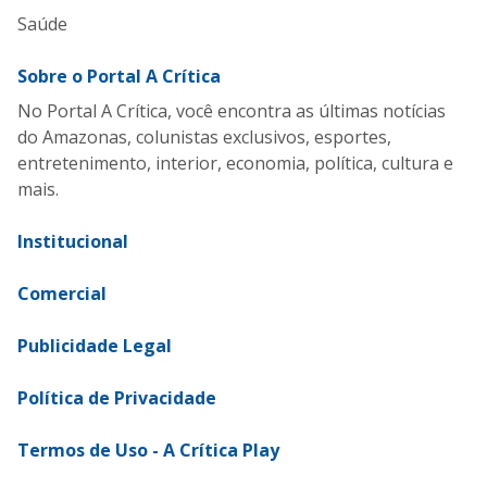
Saúde
Sobre o Portal A Crítica
No Portal A Crítica, você encontra as últimas notícias
do Amazonas, colunistas exclusivos, esportes,
entretenimento, interior, economia, política, cultura e
mais.
Institucional
Comercial
Publicidade Legal
Política de Privacidade
Termos de Uso - A Crítica Play