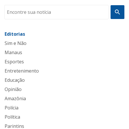
Editorias
Sim e Não
Manaus
Esportes
Entretenimento
Educação
Opinião
Amazônia
Polícia
Política
Parintins