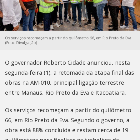
Os serviços recomeçam a partir do quilômetro 66, em Rio Preto da Eva
(Foto: Divulgação)
O governador Roberto Cidade anunciou, nesta
segunda-feira (1), a retomada da etapa final das
obras na AM-010, principal ligação terrestre
entre Manaus, Rio Preto da Eva e Itacoatiara.
​Os serviços recomeçam a partir do quilômetro
66, em Rio Preto da Eva. Segundo o governo, a
obra está 88% concluída e restam cerca de 19
quilômetros para finalizar os trabalhos de