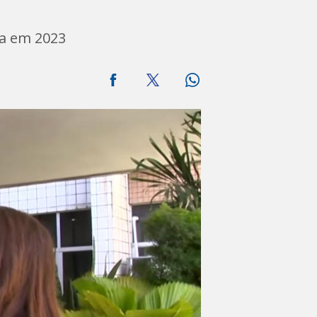
da em 2023