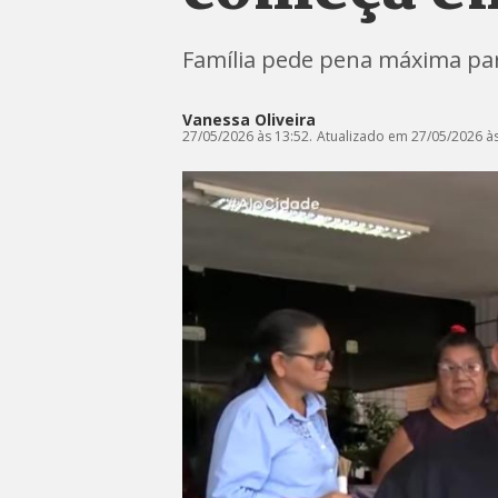
Família pede pena máxima par
Vanessa Oliveira
27/05/2026 às 13:52.
Atualizado em 27/05/2026 às