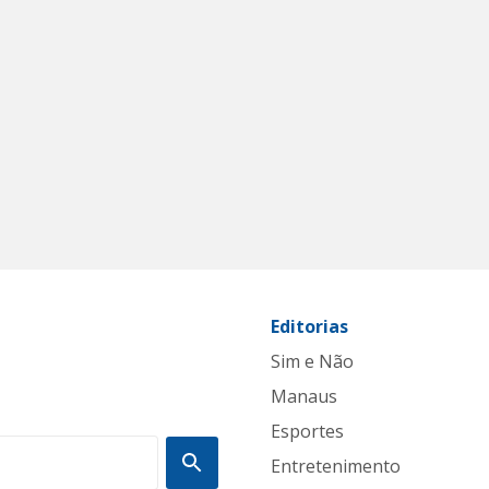
Editorias
Sim e Não
Manaus
Esportes
Entretenimento