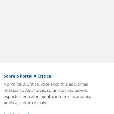
Sobre o Portal A Crítica
No Portal A Crítica, você encontra as últimas
notícias do Amazonas, colunistas exclusivos,
esportes, entretenimento, interior, economia,
política, cultura e mais.