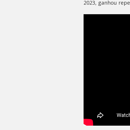
2023, ganhou repe