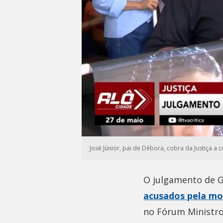
José Júnior, pai de Débora, cobra da Justiça a
O julgamento de G
acusados pela mo
no Fórum Ministro