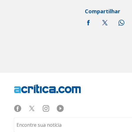
Compartilhar