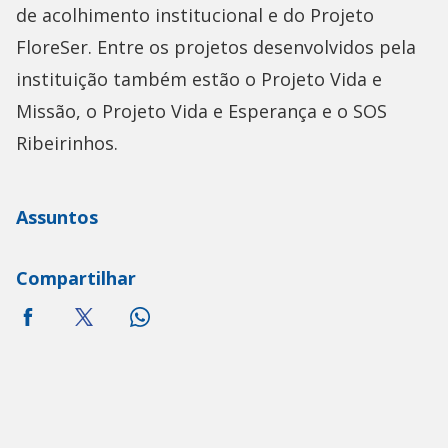
de acolhimento institucional e do Projeto
FloreSer. Entre os projetos desenvolvidos pela
instituição também estão o Projeto Vida e
Missão, o Projeto Vida e Esperança e o SOS
Ribeirinhos.
Assuntos
Compartilhar