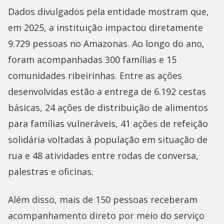
Dados divulgados pela entidade mostram que,
em 2025, a instituição impactou diretamente
9.729 pessoas no Amazonas. Ao longo do ano,
foram acompanhadas 300 famílias e 15
comunidades ribeirinhas. Entre as ações
desenvolvidas estão a entrega de 6.192 cestas
básicas, 24 ações de distribuição de alimentos
para famílias vulneráveis, 41 ações de refeição
solidária voltadas à população em situação de
rua e 48 atividades entre rodas de conversa,
palestras e oficinas.
Além disso, mais de 150 pessoas receberam
acompanhamento direto por meio do serviço