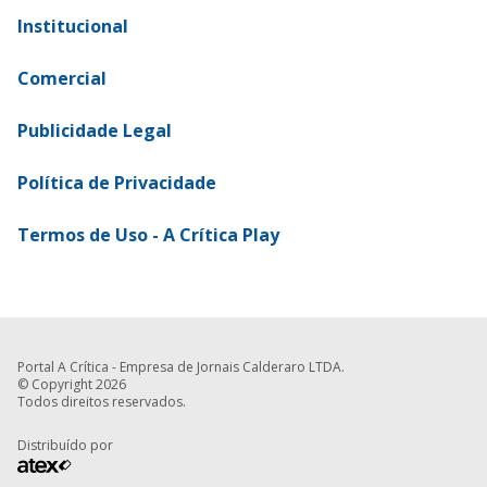
Institucional
Comercial
Publicidade Legal
Política de Privacidade
Termos de Uso - A Crítica Play
Portal A Crítica - Empresa de Jornais Calderaro LTDA.
© Copyright 2026
Todos direitos reservados.
Distribuído por