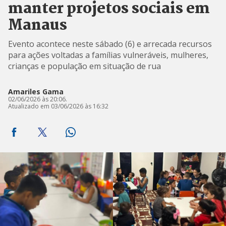
manter projetos sociais em
Manaus
Evento acontece neste sábado (6) e arrecada recursos
para ações voltadas a famílias vulneráveis, mulheres,
crianças e população em situação de rua
Amariles Gama
02/06/2026 às 20:06.
Atualizado em 03/06/2026 às 16:32