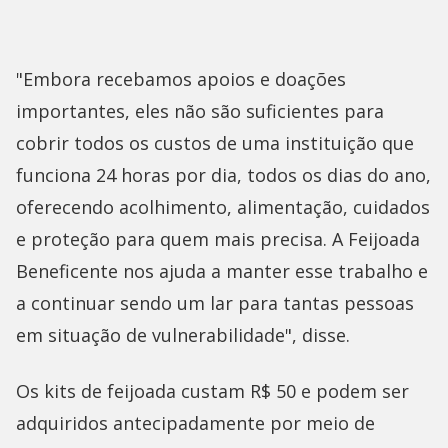
"Embora recebamos apoios e doações
importantes, eles não são suficientes para
cobrir todos os custos de uma instituição que
funciona 24 horas por dia, todos os dias do ano,
oferecendo acolhimento, alimentação, cuidados
e proteção para quem mais precisa. A Feijoada
Beneficente nos ajuda a manter esse trabalho e
a continuar sendo um lar para tantas pessoas
em situação de vulnerabilidade", disse.
Os kits de feijoada custam R$ 50 e podem ser
adquiridos antecipadamente por meio de