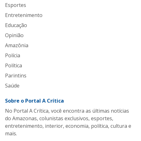
Esportes
Entretenimento
Educação
Opinião
Amazônia
Polícia
Política
Parintins
Saúde
Sobre o Portal A Crítica
No Portal A Crítica, você encontra as últimas notícias
do Amazonas, colunistas exclusivos, esportes,
entretenimento, interior, economia, política, cultura e
mais.