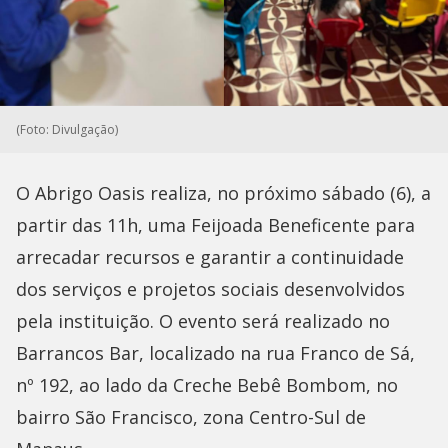
(Foto: Divulgação)
O Abrigo Oasis realiza, no próximo sábado (6), a
partir das 11h, uma Feijoada Beneficente para
arrecadar recursos e garantir a continuidade
dos serviços e projetos sociais desenvolvidos
pela instituição. O evento será realizado no
Barrancos Bar, localizado na rua Franco de Sá,
nº 192, ao lado da Creche Bebê Bombom, no
bairro São Francisco, zona Centro-Sul de