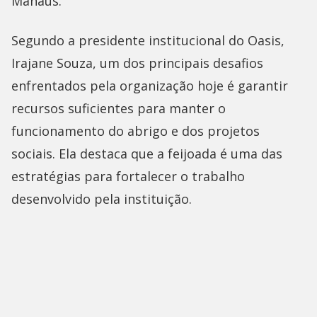
Manaus.
Segundo a presidente institucional do Oasis,
Irajane Souza, um dos principais desafios
enfrentados pela organização hoje é garantir
recursos suficientes para manter o
funcionamento do abrigo e dos projetos
sociais. Ela destaca que a feijoada é uma das
estratégias para fortalecer o trabalho
desenvolvido pela instituição.