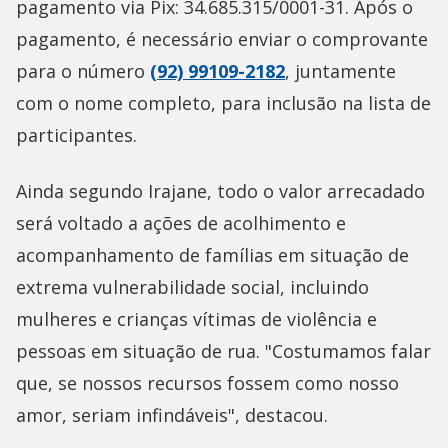
pagamento via Pix: 34.685.315/0001-31. Após o
pagamento, é necessário enviar o comprovante
para o número
(92) 99109-2182
, juntamente
com o nome completo, para inclusão na lista de
participantes.
Ainda segundo Irajane, todo o valor arrecadado
será voltado a ações de acolhimento e
acompanhamento de famílias em situação de
extrema vulnerabilidade social, incluindo
mulheres e crianças vítimas de violência e
pessoas em situação de rua. "Costumamos falar
que, se nossos recursos fossem como nosso
amor, seriam infindáveis", destacou.