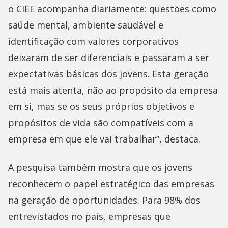
o CIEE acompanha diariamente: questões como
saúde mental, ambiente saudável e
identificação com valores corporativos
deixaram de ser diferenciais e passaram a ser
expectativas básicas dos jovens. Esta geração
está mais atenta, não ao propósito da empresa
em si, mas se os seus próprios objetivos e
propósitos de vida são compatíveis com a
empresa em que ele vai trabalhar”, destaca.
A pesquisa também mostra que os jovens
reconhecem o papel estratégico das empresas
na geração de oportunidades. Para 98% dos
entrevistados no país, empresas que