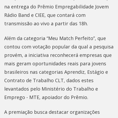
na entrega do Prêmio Empregabilidade Jovem
Rádio Band e CIEE, que contará com
transmissão ao vivo a partir das 18h.
Além da categoria “Meu Match Perfeito”, que
contou com votação popular da qual a pesquisa
provém, a iniciativa reconhecerá empresas que
mais geram oportunidades reais para jovens
brasileiros nas categorias Aprendiz, Estágio e
Contrato de Trabalho CLT, dados estes
levantados pelo Ministério do Trabalho e
Emprego - MTE, apoiador do Prêmio.
A premiação busca destacar organizações