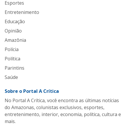
Esportes
Entretenimento
Educação
Opinião
Amazônia
Polícia
Política
Parintins
Saúde
Sobre o Portal A Crítica
No Portal A Crítica, você encontra as últimas notícias
do Amazonas, colunistas exclusivos, esportes,
entretenimento, interior, economia, política, cultura e
mais.