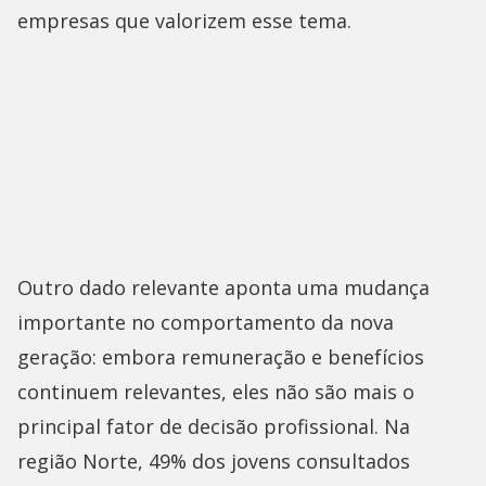
empresas que valorizem esse tema.
Outro dado relevante aponta uma mudança
importante no comportamento da nova
geração: embora remuneração e benefícios
continuem relevantes, eles não são mais o
principal fator de decisão profissional. Na
região Norte, 49% dos jovens consultados