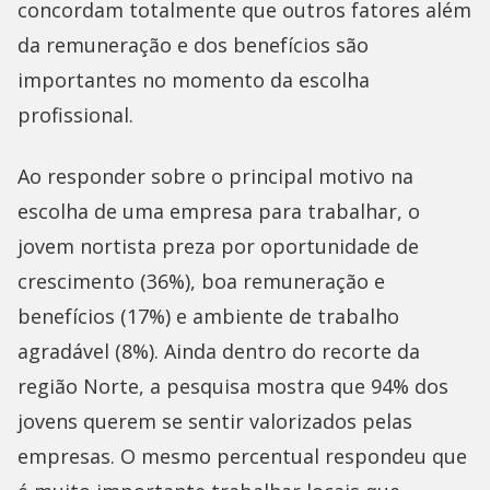
concordam totalmente que outros fatores além
da remuneração e dos benefícios são
importantes no momento da escolha
profissional.
Ao responder sobre o principal motivo na
escolha de uma empresa para trabalhar, o
jovem nortista preza por oportunidade de
crescimento (36%), boa remuneração e
benefícios (17%) e ambiente de trabalho
agradável (8%). Ainda dentro do recorte da
região Norte, a pesquisa mostra que 94% dos
jovens querem se sentir valorizados pelas
empresas. O mesmo percentual respondeu que