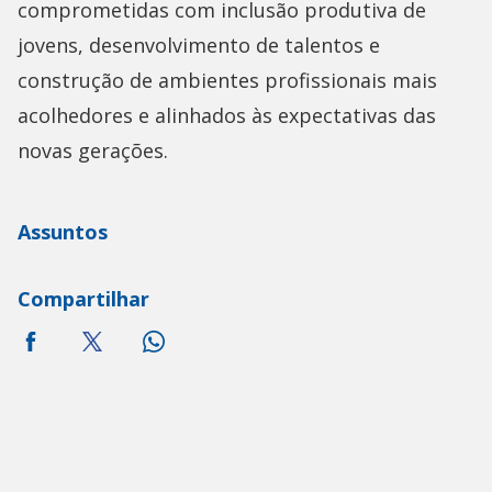
comprometidas com inclusão produtiva de
jovens, desenvolvimento de talentos e
construção de ambientes profissionais mais
acolhedores e alinhados às expectativas das
novas gerações.
Assuntos
Compartilhar