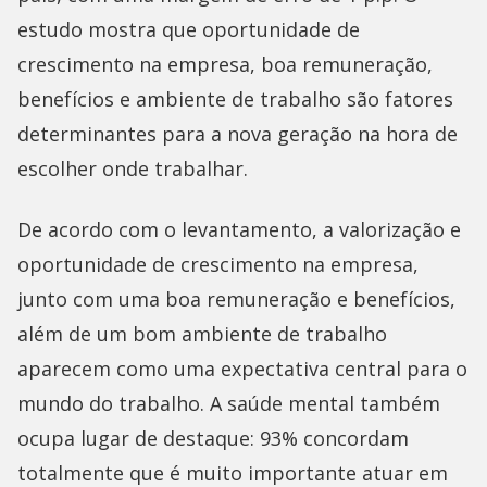
estudo mostra que oportunidade de
crescimento na empresa, boa remuneração,
benefícios e ambiente de trabalho são fatores
determinantes para a nova geração na hora de
escolher onde trabalhar.
De acordo com o levantamento, a valorização e
oportunidade de crescimento na empresa,
junto com uma boa remuneração e benefícios,
além de um bom ambiente de trabalho
aparecem como uma expectativa central para o
mundo do trabalho. A saúde mental também
ocupa lugar de destaque: 93% concordam
totalmente que é muito importante atuar em