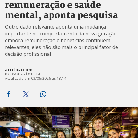
remuneração e saúde
mental, aponta pesquisa
Outro dado relevante aponta uma mudança
importante no comportamento da nova geração:
embora remuneração e benefícios continuem
relevantes, eles não são mais o principal fator de
decisão profissional
acritica.com
03/06/2026 às 13:14.
Atualizado em 03/06/2026 às 13:14