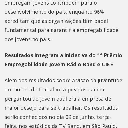
empregam jovens contribuem para o
desenvolvimento do país, enquanto 96%
acreditam que as organizações têm papel
fundamental para garantir a empregabilidade
dos jovens no país.
Resultados integram a iniciativa do 1º Prêmio
Empregabilidade Jovem Rádio Band e CIEE
Além dos resultados sobre a visão da juventude
do mundo do trabalho, a pesquisa ainda
perguntou ao jovem qual era a empresa de
maior desejo para se trabalhar. Os resultados
serão conhecidos no dia 09 de junho, terça-
feira, nos estúdios da TV Band, em São Paulo,