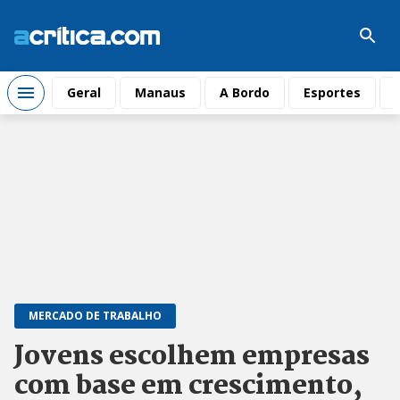
Geral
Manaus
A Bordo
Esportes
MERCADO DE TRABALHO
Jovens escolhem empresas
com base em crescimento,