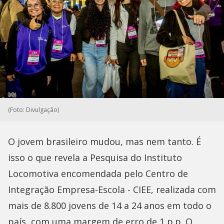
(Foto: Divulgação)
O jovem brasileiro mudou, mas nem tanto. É
isso o que revela a Pesquisa do Instituto
Locomotiva encomendada pelo Centro de
Integração Empresa-Escola - CIEE, realizada com
mais de 8.800 jovens de 14 a 24 anos em todo o
país, com uma margem de erro de 1 p.p. O