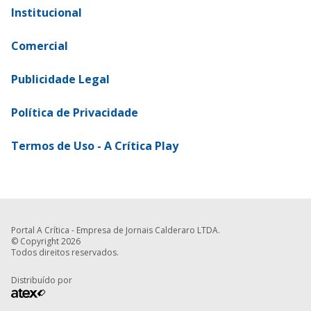
Institucional
Comercial
Publicidade Legal
Política de Privacidade
Termos de Uso - A Crítica Play
Portal A Crítica - Empresa de Jornais Calderaro LTDA.
© Copyright 2026
Todos direitos reservados.
Distribuído por