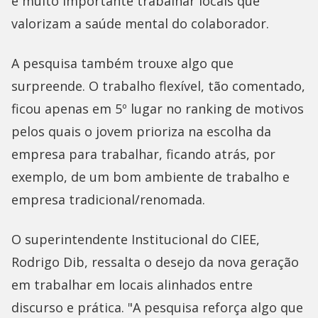
é muito importante trabalhar locais que
valorizam a saúde mental do colaborador.
A pesquisa também trouxe algo que
surpreende. O trabalho flexível, tão comentado,
ficou apenas em 5º lugar no ranking de motivos
pelos quais o jovem prioriza na escolha da
empresa para trabalhar, ficando atrás, por
exemplo, de um bom ambiente de trabalho e
empresa tradicional/renomada.
O superintendente Institucional do CIEE,
Rodrigo Dib, ressalta o desejo da nova geração
em trabalhar em locais alinhados entre
discurso e prática. "A pesquisa reforça algo que