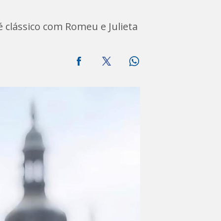
 clássico com Romeu e Julieta