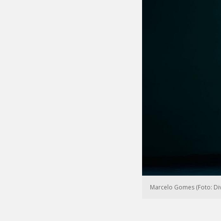
Marcelo Gomes (Foto: Di