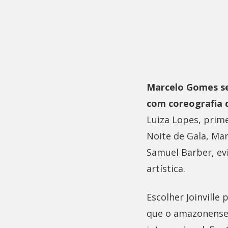
Marcelo Gomes se
com coreografia d
Luiza Lopes, prime
Noite de Gala, Ma
Samuel Barber, evi
artística.
Escolher Joinville
que o amazonense