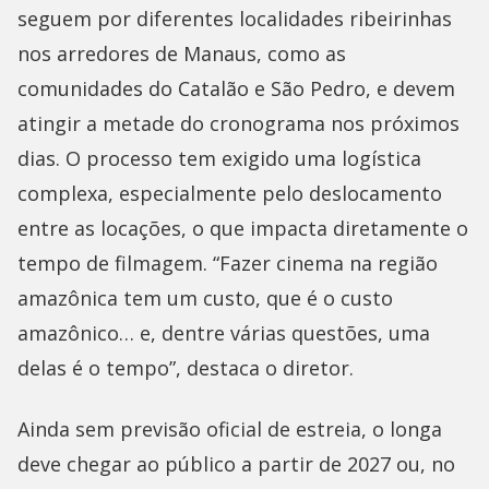
seguem por diferentes localidades ribeirinhas
nos arredores de Manaus, como as
comunidades do Catalão e São Pedro, e devem
atingir a metade do cronograma nos próximos
dias. O processo tem exigido uma logística
complexa, especialmente pelo deslocamento
entre as locações, o que impacta diretamente o
tempo de filmagem. “Fazer cinema na região
amazônica tem um custo, que é o custo
amazônico… e, dentre várias questões, uma
delas é o tempo”, destaca o diretor.
Ainda sem previsão oficial de estreia, o longa
deve chegar ao público a partir de 2027 ou, no