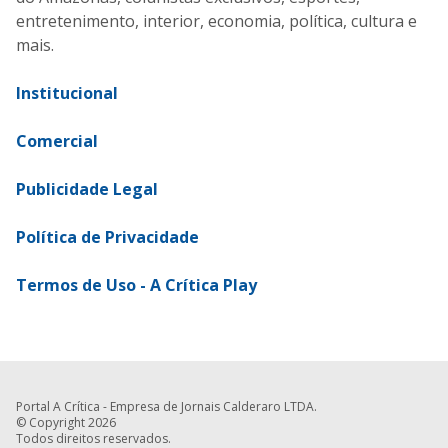
entretenimento, interior, economia, política, cultura e
mais.
Institucional
Comercial
Publicidade Legal
Política de Privacidade
Termos de Uso - A Crítica Play
Portal A Crítica - Empresa de Jornais Calderaro LTDA.
© Copyright 2026
Todos direitos reservados.