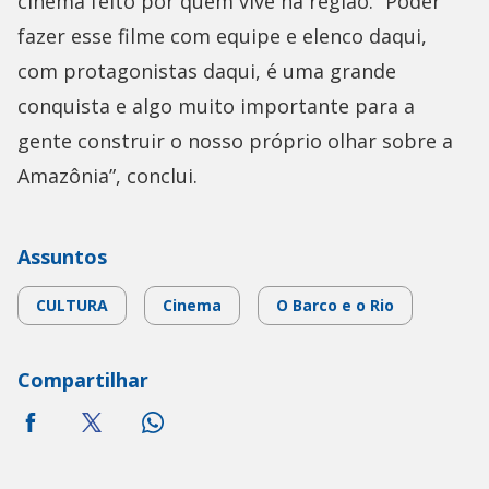
cinema feito por quem vive na região. “Poder
fazer esse filme com equipe e elenco daqui,
com protagonistas daqui, é uma grande
conquista e algo muito importante para a
gente construir o nosso próprio olhar sobre a
Amazônia”, conclui.
Assuntos
CULTURA
Cinema
O Barco e o Rio
Compartilhar