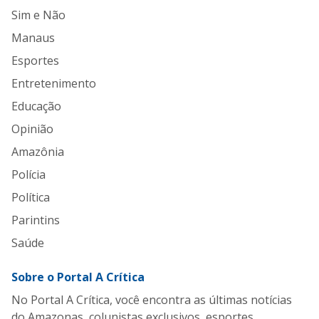
Sim e Não
Manaus
Esportes
Entretenimento
Educação
Opinião
Amazônia
Polícia
Política
Parintins
Saúde
Sobre o Portal A Crítica
No Portal A Crítica, você encontra as últimas notícias
do Amazonas, colunistas exclusivos, esportes,