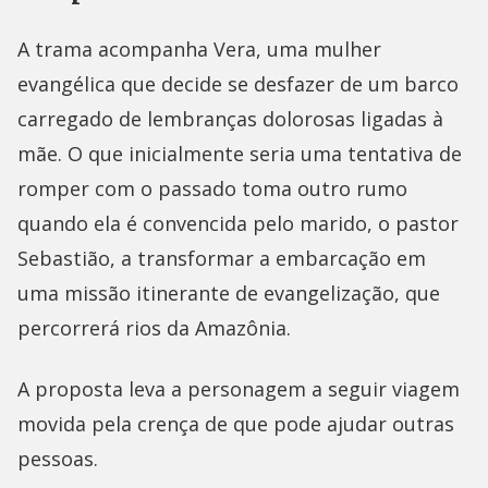
A trama acompanha Vera, uma mulher
evangélica que decide se desfazer de um barco
carregado de lembranças dolorosas ligadas à
mãe. O que inicialmente seria uma tentativa de
romper com o passado toma outro rumo
quando ela é convencida pelo marido, o pastor
Sebastião, a transformar a embarcação em
uma missão itinerante de evangelização, que
percorrerá rios da Amazônia.
A proposta leva a personagem a seguir viagem
movida pela crença de que pode ajudar outras
pessoas.