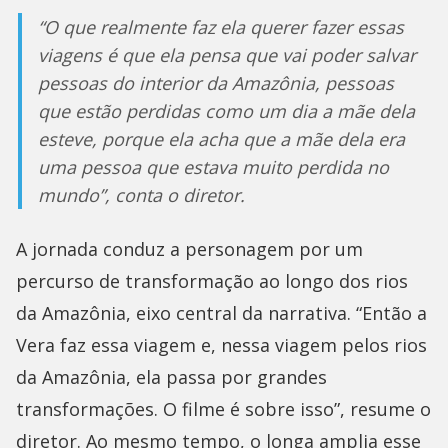
“O que realmente faz ela querer fazer essas
viagens é que ela pensa que vai poder salvar
pessoas do interior da Amazônia, pessoas
que estão perdidas como um dia a mãe dela
esteve, porque ela acha que a mãe dela era
uma pessoa que estava muito perdida no
mundo”, conta o diretor.
A jornada conduz a personagem por um
percurso de transformação ao longo dos rios
da Amazônia, eixo central da narrativa. “Então a
Vera faz essa viagem e, nessa viagem pelos rios
da Amazônia, ela passa por grandes
transformações. O filme é sobre isso”, resume o
diretor. Ao mesmo tempo, o longa amplia esse