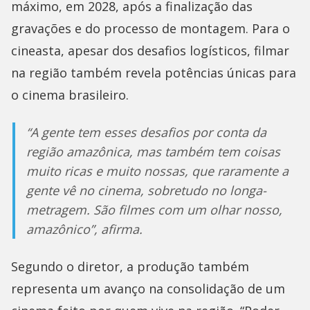
máximo, em 2028, após a finalização das
gravações e do processo de montagem. Para o
cineasta, apesar dos desafios logísticos, filmar
na região também revela potências únicas para
o cinema brasileiro.
“A gente tem esses desafios por conta da
região amazônica, mas também tem coisas
muito ricas e muito nossas, que raramente a
gente vê no cinema, sobretudo no longa-
metragem. São filmes com um olhar nosso,
amazônico”, afirma.
Segundo o diretor, a produção também
representa um avanço na consolidação de um