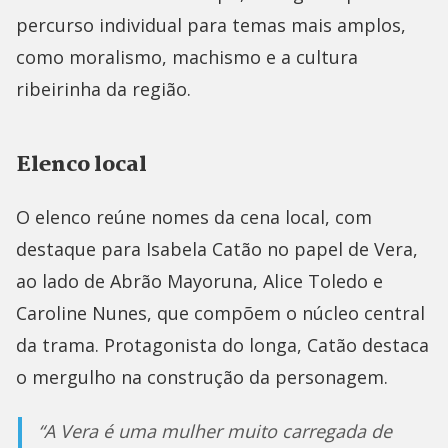
percurso individual para temas mais amplos,
como moralismo, machismo e a cultura
ribeirinha da região.
Elenco local
O elenco reúne nomes da cena local, com
destaque para Isabela Catão no papel de Vera,
ao lado de Abrão Mayoruna, Alice Toledo e
Caroline Nunes, que compõem o núcleo central
da trama. Protagonista do longa, Catão destaca
o mergulho na construção da personagem.
“A Vera é uma mulher muito carregada de