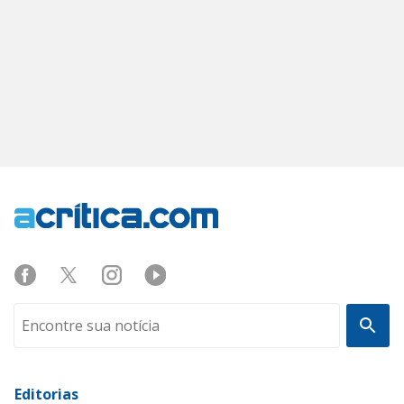
Editorias