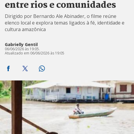
entre rios e comunidades
Dirigido por Bernardo Ale Abinader, o filme reúne
elenco local e explora temas ligados à fé, identidade e
cultura amazônica
Gabrielly Gentil
06/06/2026 às 19:05.
Atualizado em 06/06/2026 às 19:05