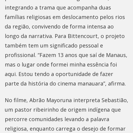
integrando a trama que acompanha duas
famílias religiosas em deslocamento pelos rios
da região, convivendo de forma intensa ao
longo da narrativa. Para Bittencourt, o projeto
também tem um significado pessoal e
profissional. “Fazem 13 anos que saí de Manaus,
mas o lugar onde formei minha essência foi
aqui. Estou tendo a oportunidade de fazer
parte da história do cinema manauara”, afirma.
No filme, Abrão Mayoruna interpreta Sebastião,
um pastor ribeirinho de origem indígena que
percorre comunidades levando a palavra
religiosa, enquanto carrega o desejo de formar