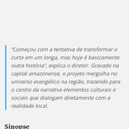
“Começou com a tentativa de transformar o
curta em um longa, mas hoje é basicamente
outra história”, explica o diretor. Gravado na
capital amazonense, o projeto mergulha no
universo evangélico na região, trazendo para
o centro da narrativa elementos culturais e
sociais que dialogam diretamente com a
realidade local.
Sinopse