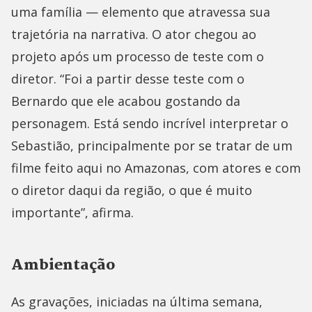
uma família — elemento que atravessa sua
trajetória na narrativa. O ator chegou ao
projeto após um processo de teste com o
diretor. “Foi a partir desse teste com o
Bernardo que ele acabou gostando da
personagem. Está sendo incrível interpretar o
Sebastião, principalmente por se tratar de um
filme feito aqui no Amazonas, com atores e com
o diretor daqui da região, o que é muito
importante”, afirma.
Ambientação
As gravações, iniciadas na última semana,