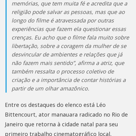
memórias, que tem muita fé e acredita que a
religião pode salvar as pessoas, mas que ao
longo do filme é atravessada por outras
experiências que fazem ela questionar essas
crenças. Eu acho que o filme fala muito sobre
libertação, sobre a coragem da mulher de se
desvincular de ambientes e relações que já
não fazem mais sentido”, afirma a atriz, que
também ressalta o processo coletivo de
criação e a importância de contar histórias a
partir de um olhar amazônico.
Entre os destaques do elenco está Léo
Bittencourt, ator manauara radicado no Rio de
Janeiro que retorna à cidade natal para seu
primeiro trabalho cinematográfico local,