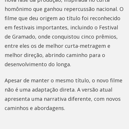
homônimo que ganhou repercussão nacional. O
filme que deu origem ao título foi reconhecido
em festivais importantes, incluindo o Festival
de Gramado, onde conquistou cinco prêmios,
entre eles os de melhor curta-metragem e
melhor direção, abrindo caminho para o
desenvolvimento do longa.
Apesar de manter o mesmo título, o novo filme
não é uma adaptação direta. A versão atual
apresenta uma narrativa diferente, com novos
caminhos e abordagens.