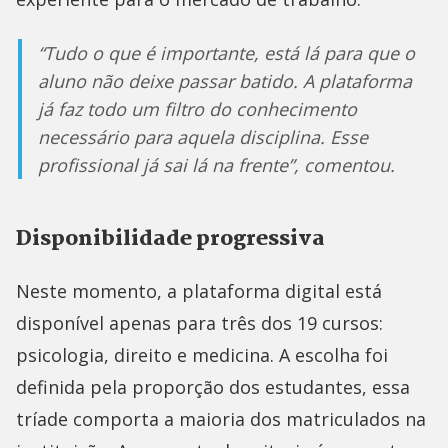
“Tudo o que é importante, está lá para que o
aluno não deixe passar batido. A plataforma
já faz todo um filtro do conhecimento
necessário para aquela disciplina. Esse
profissional já sai lá na frente”, comentou.
Disponibilidade progressiva
Neste momento, a plataforma digital está
disponível apenas para três dos 19 cursos:
psicologia, direito e medicina. A escolha foi
definida pela proporção dos estudantes, essa
tríade comporta a maioria dos matriculados na