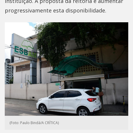
instituição. A proposta da reitoria é aumentar
progressivamente esta disponibilidade.
(Foto: Paulo Bindá/A CRÍTICA)