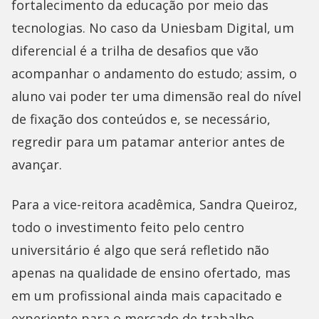
fortalecimento da educação por meio das
tecnologias. No caso da Uniesbam Digital, um
diferencial é a trilha de desafios que vão
acompanhar o andamento do estudo; assim, o
aluno vai poder ter uma dimensão real do nível
de fixação dos conteúdos e, se necessário,
regredir para um patamar anterior antes de
avançar.
Para a vice-reitora acadêmica, Sandra Queiroz,
todo o investimento feito pelo centro
universitário é algo que será refletido não
apenas na qualidade de ensino ofertado, mas
em um profissional ainda mais capacitado e
experiente para o mercado de trabalho.