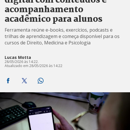
digital com conteúdos e
acompanhamento
acadêmico para alunos
Ferramenta reúne e-books, exercícios, podcasts e
trilhas de aprendizagem e começa disponível para os
cursos de Direito, Medicina e Psicologia
Lucas Motta
28/05/2026 às 14:22.
Atualizado em 28/05/2026 às 14:22