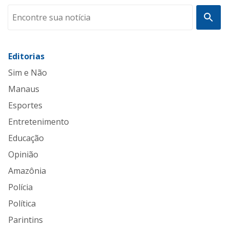
Editorias
Sim e Não
Manaus
Esportes
Entretenimento
Educação
Opinião
Amazônia
Polícia
Política
Parintins