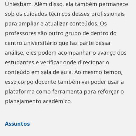
Uniesbam. Além disso, ela também permanece
sob os cuidados técnicos desses profissionais
para ampliar e atualizar conteúdos. Os
professores são outro grupo de dentro do
centro universitário que faz parte dessa
análise, eles podem acompanhar o avanço dos
estudantes e verificar onde direcionar o
conteúdo em sala de aula. Ao mesmo tempo,
esse corpo docente também vai poder usar a
plataforma como ferramenta para reforçar o
planejamento acadêmico.
Assuntos