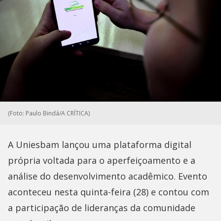
(Foto: Paulo Bindá/A CRÍTICA)
A Uniesbam lançou uma plataforma digital
própria voltada para o aperfeiçoamento e a
análise do desenvolvimento acadêmico. Evento
aconteceu nesta quinta-feira (28) e contou com
a participação de lideranças da comunidade