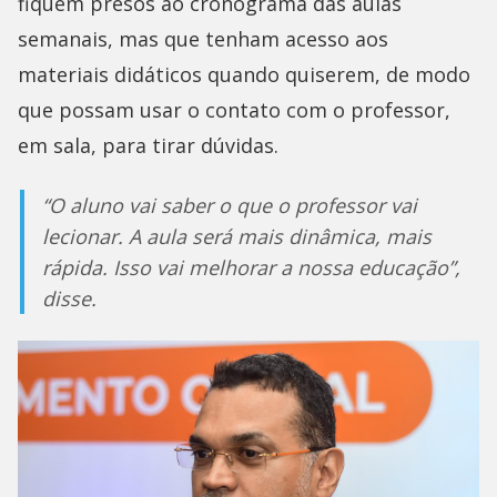
fiquem presos ao cronograma das aulas
semanais, mas que tenham acesso aos
materiais didáticos quando quiserem, de modo
que possam usar o contato com o professor,
em sala, para tirar dúvidas.
“O aluno vai saber o que o professor vai
lecionar. A aula será mais dinâmica, mais
rápida. Isso vai melhorar a nossa educação”,
disse.