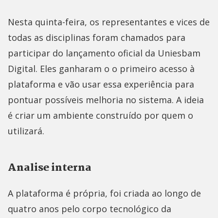
Nesta quinta-feira, os representantes e vices de
todas as disciplinas foram chamados para
participar do lançamento oficial da Uniesbam
Digital. Eles ganharam o o primeiro acesso à
plataforma e vão usar essa experiência para
pontuar possíveis melhoria no sistema. A ideia
é criar um ambiente construído por quem o
utilizará.
Analise interna
A plataforma é própria, foi criada ao longo de
quatro anos pelo corpo tecnológico da