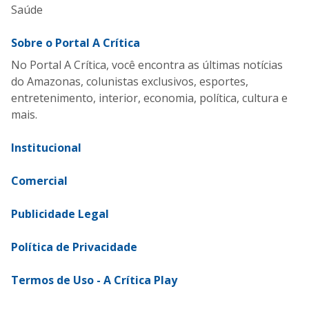
Saúde
Sobre o Portal A Crítica
No Portal A Crítica, você encontra as últimas notícias
do Amazonas, colunistas exclusivos, esportes,
entretenimento, interior, economia, política, cultura e
mais.
Institucional
Comercial
Publicidade Legal
Política de Privacidade
Termos de Uso - A Crítica Play