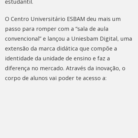
estudantil.
O Centro Universitário ESBAM deu mais um
passo para romper com a “sala de aula
convencional” e lançou a Uniesbam Digital, uma
extensão da marca didática que compõe a
identidade da unidade de ensino e faz a
diferença no mercado. Através da inovação, o
corpo de alunos vai poder te acesso a: