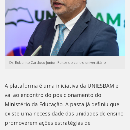
Dr. Rubenito Cardoso Júnior, Reitor do centro universitário
A plataforma é uma iniciativa da UNIESBAM e
vai ao encontro do posicionamento do
Ministério da Educação. A pasta já definiu que
existe uma necessidade das unidades de ensino
promoverem ações estratégias de