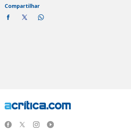
Compartilhar