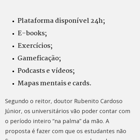
Plataforma disponível 24h;
E-books;
Exercícios;
Gameficação;
Podcasts e vídeos;
Mapas mentais e cards.
Segundo o reitor, doutor Rubenito Cardoso
Júnior, os universitários vão poder contar com
o período inteiro “na palma” da mão. A
proposta é fazer com que os estudantes não