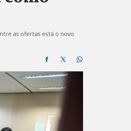
tre as ofertas está o novo