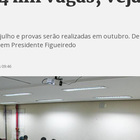
ulho e provas serão realizadas em outubro. Den
 em Presidente Figueiredo
 09:46