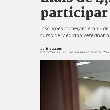
participar
inscrições começam em 13 de j
curso de Medicina Veterinária
acritica.com
03/07/2026 às 09:46.
Atualizado em 03/07/2026 às