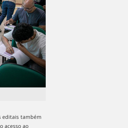
Os editais também
o acesso ao