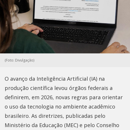
(Foto: Divulgação)
O avanço da Inteligência Artificial (IA) na
produção científica levou órgãos federais a
definirem, em 2026, novas regras para orientar
o uso da tecnologia no ambiente acadêmico
brasileiro. As diretrizes, publicadas pelo
Ministério da Educação (MEC) e pelo Conselho