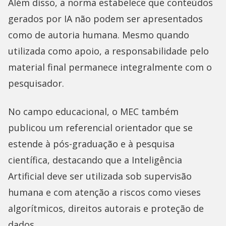
Além disso, a norma estabelece que conteúdos
gerados por IA não podem ser apresentados
como de autoria humana. Mesmo quando
utilizada como apoio, a responsabilidade pelo
material final permanece integralmente com o
pesquisador.
No campo educacional, o MEC também
publicou um referencial orientador que se
estende à pós-graduação e à pesquisa
científica, destacando que a Inteligência
Artificial deve ser utilizada sob supervisão
humana e com atenção a riscos como vieses
algorítmicos, direitos autorais e proteção de
dados.