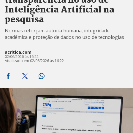
transparência no uso de
Inteligência Artificial na
pesquisa
Normas reforçam autoria humana, integridade
acadêmica e proteção de dados no uso de tecnologias
acritica.com
02/06/2026 às 16:22.
Atualizado em 02/06/2026 às 16:22