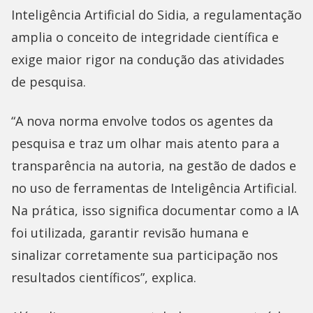
Inteligência Artificial do Sidia, a regulamentação
amplia o conceito de integridade científica e
exige maior rigor na condução das atividades
de pesquisa.
“A nova norma envolve todos os agentes da
pesquisa e traz um olhar mais atento para a
transparência na autoria, na gestão de dados e
no uso de ferramentas de Inteligência Artificial.
Na prática, isso significa documentar como a IA
foi utilizada, garantir revisão humana e
sinalizar corretamente sua participação nos
resultados científicos”, explica.