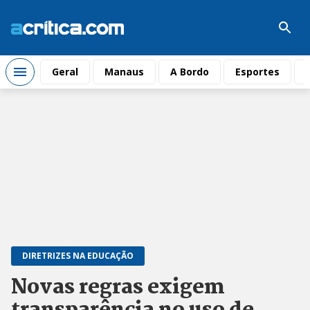
Geral
Manaus
A Bordo
Esportes
DIRETRIZES NA EDUCAÇÃO
Novas regras exigem