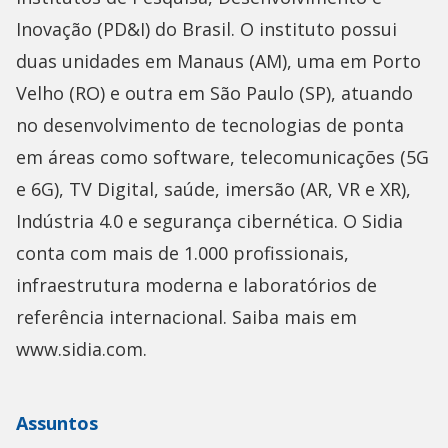
Inovação (PD&I) do Brasil. O instituto possui
duas unidades em Manaus (AM), uma em Porto
Velho (RO) e outra em São Paulo (SP), atuando
no desenvolvimento de tecnologias de ponta
em áreas como software, telecomunicações (5G
e 6G), TV Digital, saúde, imersão (AR, VR e XR),
Indústria 4.0 e segurança cibernética. O Sidia
conta com mais de 1.000 profissionais,
infraestrutura moderna e laboratórios de
referência internacional. Saiba mais em
www.sidia.com.
Assuntos