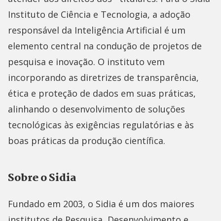
Instituto de Ciência e Tecnologia, a adoção
responsável da Inteligência Artificial é um
elemento central na condução de projetos de
pesquisa e inovação. O instituto vem
incorporando as diretrizes de transparência,
ética e proteção de dados em suas práticas,
alinhando o desenvolvimento de soluções
tecnológicas às exigências regulatórias e às
boas práticas da produção científica.
Sobre o Sidia
Fundado em 2003, o Sidia é um dos maiores
institutos de Pesquisa, Desenvolvimento e