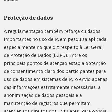
Proteção de dados
A regulamentação também reforça cuidados
importantes no uso de IA em pesquisa aplicada,
especialmente no que diz respeito à Lei Geral
de Proteção de Dados (LGPD). Entre os
principais pontos de atenção estão a obtenção
de consentimento claro dos participantes para
uso de dados em sistemas de IA, o envio apenas
das informações estritamente necessárias, a
anonimização de dados pessoais e a
manutenção de registros que permitam
atender aos direitos dos titulares. Para o Sidia