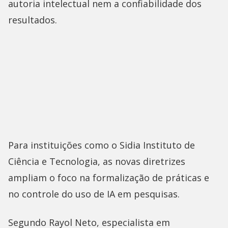
autoria intelectual nem a confiabilidade dos
resultados.
Para instituições como o Sidia Instituto de
Ciência e Tecnologia, as novas diretrizes
ampliam o foco na formalização de práticas e
no controle do uso de IA em pesquisas.
Segundo Rayol Neto, especialista em