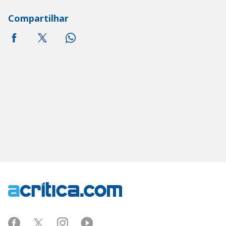
Compartilhar