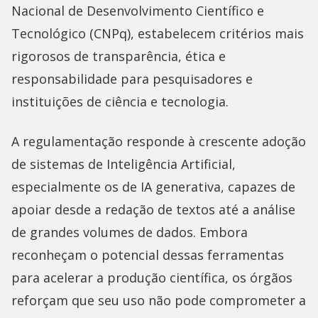
Nacional de Desenvolvimento Científico e
Tecnológico (CNPq), estabelecem critérios mais
rigorosos de transparência, ética e
responsabilidade para pesquisadores e
instituições de ciência e tecnologia.
A regulamentação responde à crescente adoção
de sistemas de Inteligência Artificial,
especialmente os de IA generativa, capazes de
apoiar desde a redação de textos até a análise
de grandes volumes de dados. Embora
reconheçam o potencial dessas ferramentas
para acelerar a produção científica, os órgãos
reforçam que seu uso não pode comprometer a