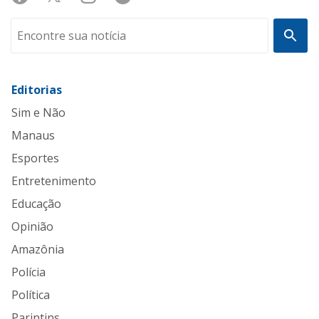
Editorias
Sim e Não
Manaus
Esportes
Entretenimento
Educação
Opinião
Amazônia
Polícia
Política
Parintins