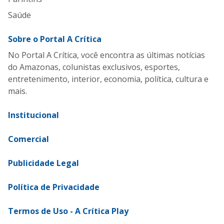
Saúde
Sobre o Portal A Crítica
No Portal A Crítica, você encontra as últimas notícias
do Amazonas, colunistas exclusivos, esportes,
entretenimento, interior, economia, política, cultura e
mais.
Institucional
Comercial
Publicidade Legal
Política de Privacidade
Termos de Uso - A Crítica Play