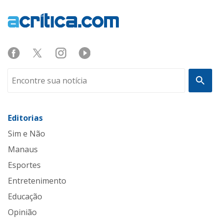
Editorias
Sim e Não
Manaus
Esportes
Entretenimento
Educação
Opinião