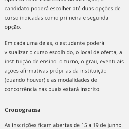
candidato poderá escolher até duas opções de
curso indicadas como primeira e segunda
opção.
Em cada uma delas, o estudante poderá
visualizar o curso escolhido, o local de oferta, a
instituição de ensino, o turno, o grau, eventuais
ações afirmativas próprias da instituição
(quando houver) e as modalidades de
concorrência nas quais estará inscrito.
Cronograma
As inscrições ficam abertas de 15 a 19 de junho.