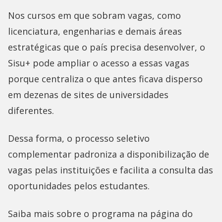
Nos cursos em que sobram vagas, como
licenciatura, engenharias e demais áreas
estratégicas que o país precisa desenvolver, o
Sisu+ pode ampliar o acesso a essas vagas
porque centraliza o que antes ficava disperso
em dezenas de sites de universidades
diferentes.
Dessa forma, o processo seletivo
complementar padroniza a disponibilização de
vagas pelas instituições e facilita a consulta das
oportunidades pelos estudantes.
Saiba mais sobre o programa na página do