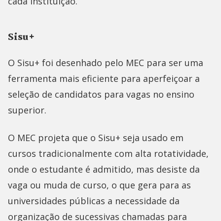
cada instituição.
Sisu+
O Sisu+ foi desenhado pelo MEC para ser uma
ferramenta mais eficiente para aperfeiçoar a
seleção de candidatos para vagas no ensino
superior.
O MEC projeta que o Sisu+ seja usado em
cursos tradicionalmente com alta rotatividade,
onde o estudante é admitido, mas desiste da
vaga ou muda de curso, o que gera para as
universidades públicas a necessidade da
organização de sucessivas chamadas para