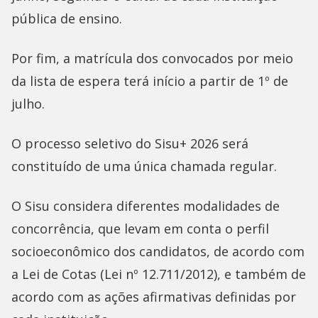
pública de ensino.
Por fim, a matrícula dos convocados por meio
da lista de espera terá início a partir de 1º de
julho.
O processo seletivo do Sisu+ 2026 será
constituído de uma única chamada regular.
O Sisu considera diferentes modalidades de
concorrência, que levam em conta o perfil
socioeconômico dos candidatos, de acordo com
a Lei de Cotas (Lei nº 12.711/2012), e também de
acordo com as ações afirmativas definidas por