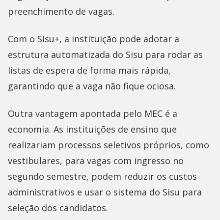
preenchimento de vagas.
Com o Sisu+, a instituição pode adotar a
estrutura automatizada do Sisu para rodar as
listas de espera de forma mais rápida,
garantindo que a vaga não fique ociosa.
Outra vantagem apontada pelo MEC é a
economia. As instituições de ensino que
realizariam processos seletivos próprios, como
vestibulares, para vagas com ingresso no
segundo semestre, podem reduzir os custos
administrativos e usar o sistema do Sisu para
seleção dos candidatos.