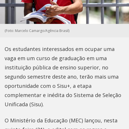
(Foto: Marcelo Camargo/Agência Brasil)
Os estudantes interessados em ocupar uma
vaga em um curso de graduação em uma
instituição pública de ensino superior, no
segundo semestre deste ano, terão mais uma
oportunidade com o Sisu+, a etapa
complementar e inédita do Sistema de Seleção
Unificada (Sisu).
O Ministério da Educação (MEC) lançou, nesta