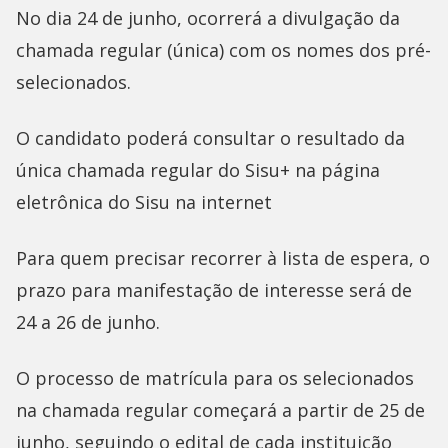
No dia 24 de junho, ocorrerá a divulgação da
chamada regular (única) com os nomes dos pré-
selecionados.
O candidato poderá consultar o resultado da
única chamada regular do Sisu+ na página
eletrônica do Sisu na internet
Para quem precisar recorrer à lista de espera, o
prazo para manifestação de interesse será de
24 a 26 de junho.
O processo de matrícula para os selecionados
na chamada regular começará a partir de 25 de
junho, seguindo o edital de cada instituição