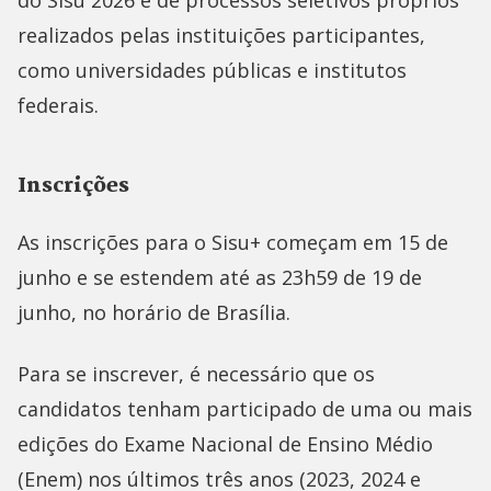
do Sisu 2026 e de processos seletivos próprios
realizados pelas instituições participantes,
como universidades públicas e institutos
federais.
Inscrições
As inscrições para o Sisu+ começam em 15 de
junho e se estendem até as 23h59 de 19 de
junho, no horário de Brasília.
Para se inscrever, é necessário que os
candidatos tenham participado de uma ou mais
edições do Exame Nacional de Ensino Médio
(Enem) nos últimos três anos (2023, 2024 e