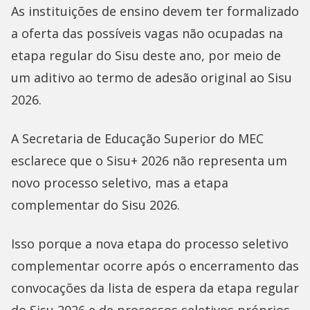
As instituições de ensino devem ter formalizado
a oferta das possíveis vagas não ocupadas na
etapa regular do Sisu deste ano, por meio de
um aditivo ao termo de adesão original ao Sisu
2026.
A Secretaria de Educação Superior do MEC
esclarece que o Sisu+ 2026 não representa um
novo processo seletivo, mas a etapa
complementar do Sisu 2026.
Isso porque a nova etapa do processo seletivo
complementar ocorre após o encerramento das
convocações da lista de espera da etapa regular