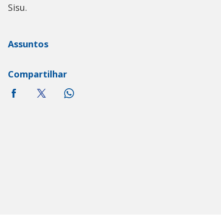
Sisu.
Assuntos
Compartilhar