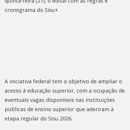
quinta-feira (21), o edital com as regras e
cronograma do Sisu+.
A iniciativa federal tem o objetivo de ampliar o
acesso à educação superior, com a ocupação de
eventuais vagas disponíveis nas instituições
públicas de ensino superior que aderiram à
etapa regular do Sisu 2026.