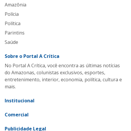
Amazônia
Polícia
Política
Parintins
Saúde
Sobre o Portal A Crítica
No Portal A Crítica, você encontra as últimas notícias
do Amazonas, colunistas exclusivos, esportes,
entretenimento, interior, economia, política, cultura e
mais.
Institucional
Comercial
Publicidade Legal