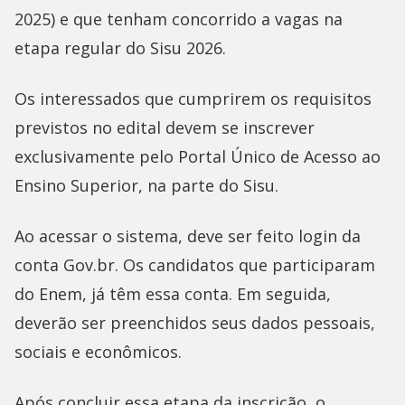
2025) e que tenham concorrido a vagas na
etapa regular do Sisu 2026.
Os interessados que cumprirem os requisitos
previstos no edital devem se inscrever
exclusivamente pelo Portal Único de Acesso ao
Ensino Superior, na parte do Sisu.
Ao acessar o sistema, deve ser feito login da
conta Gov.br. Os candidatos que participaram
do Enem, já têm essa conta. Em seguida,
deverão ser preenchidos seus dados pessoais,
sociais e econômicos.
Após concluir essa etapa da inscrição, o