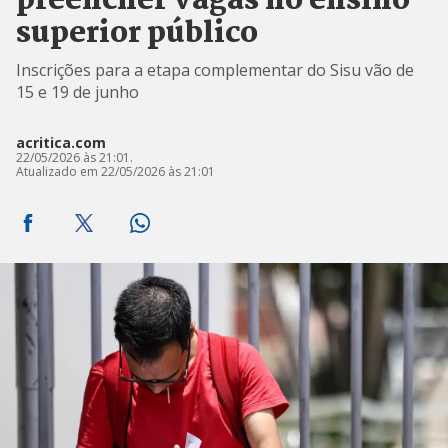
preencher vagas no ensino
superior público
Inscrições para a etapa complementar do Sisu vão de
15 e 19 de junho
acritica.com
22/05/2026 às 21:01.
Atualizado em 22/05/2026 às 21:01