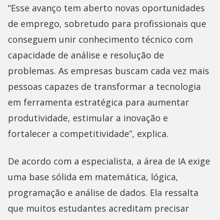
“Esse avanço tem aberto novas oportunidades
de emprego, sobretudo para profissionais que
conseguem unir conhecimento técnico com
capacidade de análise e resolução de
problemas. As empresas buscam cada vez mais
pessoas capazes de transformar a tecnologia
em ferramenta estratégica para aumentar
produtividade, estimular a inovação e
fortalecer a competitividade”, explica.
De acordo com a especialista, a área de IA exige
uma base sólida em matemática, lógica,
programação e análise de dados. Ela ressalta
que muitos estudantes acreditam precisar