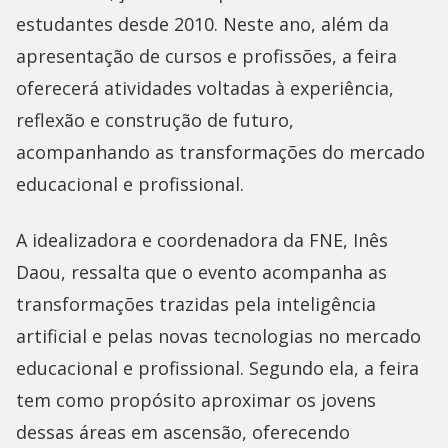
estudantes desde 2010. Neste ano, além da
apresentação de cursos e profissões, a feira
oferecerá atividades voltadas à experiência,
reflexão e construção de futuro,
acompanhando as transformações do mercado
educacional e profissional.
A idealizadora e coordenadora da FNE, Inês
Daou, ressalta que o evento acompanha as
transformações trazidas pela inteligência
artificial e pelas novas tecnologias no mercado
educacional e profissional. Segundo ela, a feira
tem como propósito aproximar os jovens
dessas áreas em ascensão, oferecendo