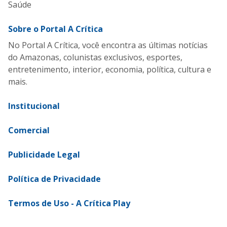
Saúde
Sobre o Portal A Crítica
No Portal A Crítica, você encontra as últimas notícias
do Amazonas, colunistas exclusivos, esportes,
entretenimento, interior, economia, política, cultura e
mais.
Institucional
Comercial
Publicidade Legal
Política de Privacidade
Termos de Uso - A Crítica Play