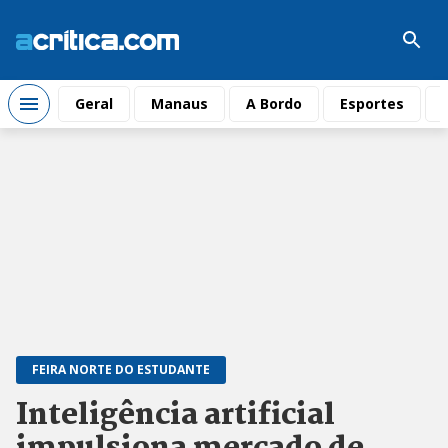
Geral
Manaus
A Bordo
Esportes
FEIRA NORTE DO ESTUDANTE
Inteligência artificial