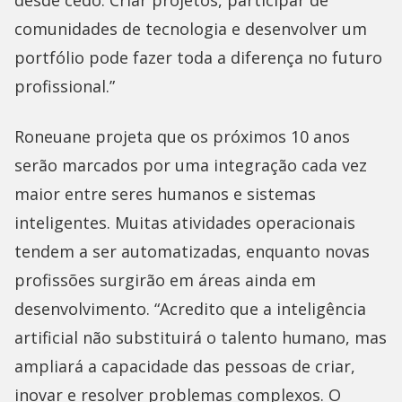
desde cedo. Criar projetos, participar de
comunidades de tecnologia e desenvolver um
portfólio pode fazer toda a diferença no futuro
profissional.”
Roneuane projeta que os próximos 10 anos
serão marcados por uma integração cada vez
maior entre seres humanos e sistemas
inteligentes. Muitas atividades operacionais
tendem a ser automatizadas, enquanto novas
profissões surgirão em áreas ainda em
desenvolvimento. “Acredito que a inteligência
artificial não substituirá o talento humano, mas
ampliará a capacidade das pessoas de criar,
inovar e resolver problemas complexos. O