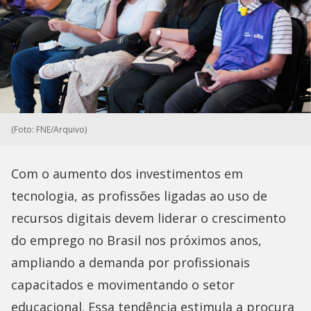
(Foto: FNE/Arquivo)
Com o aumento dos investimentos em
tecnologia, as profissões ligadas ao uso de
recursos digitais devem liderar o crescimento
do emprego no Brasil nos próximos anos,
ampliando a demanda por profissionais
capacitados e movimentando o setor
educacional. Essa tendência estimula a procura