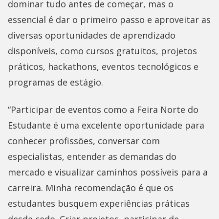
dominar tudo antes de começar, mas o
essencial é dar o primeiro passo e aproveitar as
diversas oportunidades de aprendizado
disponíveis, como cursos gratuitos, projetos
práticos, hackathons, eventos tecnológicos e
programas de estágio.
“Participar de eventos como a Feira Norte do
Estudante é uma excelente oportunidade para
conhecer profissões, conversar com
especialistas, entender as demandas do
mercado e visualizar caminhos possíveis para a
carreira. Minha recomendação é que os
estudantes busquem experiências práticas