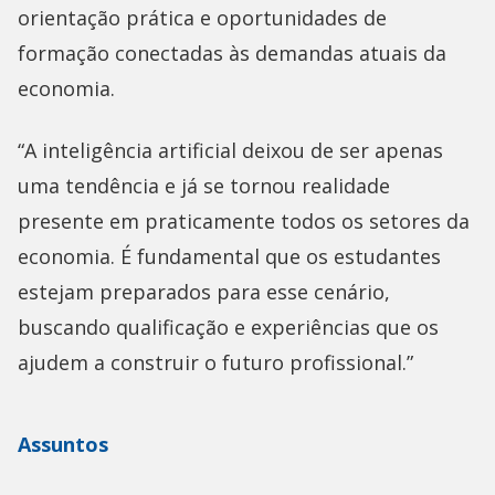
orientação prática e oportunidades de
formação conectadas às demandas atuais da
economia.
“A inteligência artificial deixou de ser apenas
uma tendência e já se tornou realidade
presente em praticamente todos os setores da
economia. É fundamental que os estudantes
estejam preparados para esse cenário,
buscando qualificação e experiências que os
ajudem a construir o futuro profissional.”
Assuntos