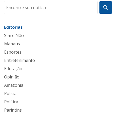
Editorias
Sim e Não
Manaus
Esportes
Entretenimento
Educação
Opinião
Amazônia
Polícia
Política
Parintins