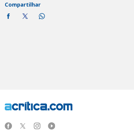
Compartilhar