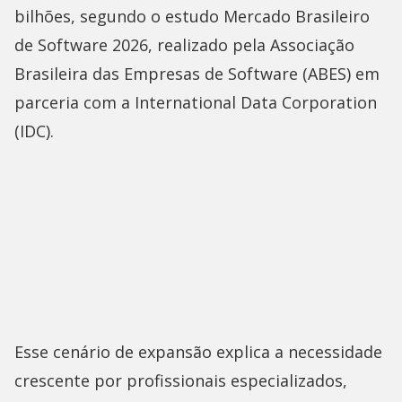
bilhões, segundo o estudo Mercado Brasileiro
de Software 2026, realizado pela Associação
Brasileira das Empresas de Software (ABES) em
parceria com a International Data Corporation
(IDC).
Esse cenário de expansão explica a necessidade
crescente por profissionais especializados,