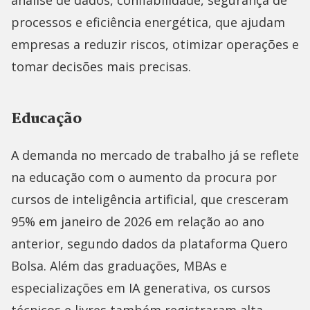
análise de dados, confiabilidade, segurança de
processos e eficiência energética, que ajudam
empresas a reduzir riscos, otimizar operações e
tomar decisões mais precisas.
Educação
A demanda no mercado de trabalho já se reflete
na educação com o aumento da procura por
cursos de inteligência artificial, que cresceram
95% em janeiro de 2026 em relação ao ano
anterior, segundo dados da plataforma Quero
Bolsa. Além das graduações, MBAs e
especializações em IA generativa, os cursos