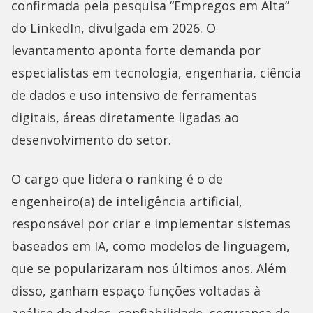
confirmada pela pesquisa “Empregos em Alta”
do LinkedIn, divulgada em 2026. O
levantamento aponta forte demanda por
especialistas em tecnologia, engenharia, ciência
de dados e uso intensivo de ferramentas
digitais, áreas diretamente ligadas ao
desenvolvimento do setor.
O cargo que lidera o ranking é o de
engenheiro(a) de inteligência artificial,
responsável por criar e implementar sistemas
baseados em IA, como modelos de linguagem,
que se popularizaram nos últimos anos. Além
disso, ganham espaço funções voltadas à