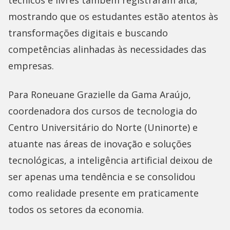
técnicos e livres também registraram alta,
mostrando que os estudantes estão atentos às
transformações digitais e buscando
competências alinhadas às necessidades das
empresas.
Para Roneuane Grazielle da Gama Araújo,
coordenadora dos cursos de tecnologia do
Centro Universitário do Norte (Uninorte) e
atuante nas áreas de inovação e soluções
tecnológicas, a inteligência artificial deixou de
ser apenas uma tendência e se consolidou
como realidade presente em praticamente
todos os setores da economia.