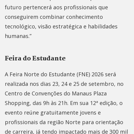
futuro pertencerá aos profissionais que
conseguirem combinar conhecimento
tecnológico, visão estratégica e habilidades
humanas.”
Feira do Estudante
A Feira Norte do Estudante (FNE) 2026 será
realizada nos dias 23, 24 e 25 de setembro, no
Centro de Convenções do Manaus Plaza
Shopping, das 9h às 21h. Em sua 12ª edição, o
evento reúne gratuitamente jovens e
profissionais da região Norte para orientação
de carreira, já tendo impactado mais de 300 mil