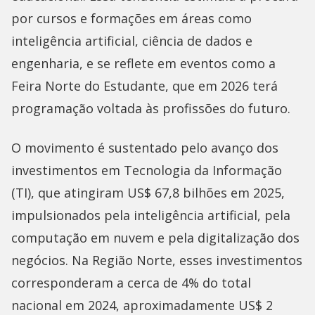
por cursos e formações em áreas como
inteligência artificial, ciência de dados e
engenharia, e se reflete em eventos como a
Feira Norte do Estudante, que em 2026 terá
programação voltada às profissões do futuro.
O movimento é sustentado pelo avanço dos
investimentos em Tecnologia da Informação
(TI), que atingiram US$ 67,8 bilhões em 2025,
impulsionados pela inteligência artificial, pela
computação em nuvem e pela digitalização dos
negócios. Na Região Norte, esses investimentos
corresponderam a cerca de 4% do total
nacional em 2024, aproximadamente US$ 2