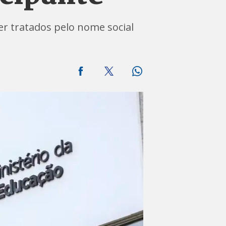
r tratados pelo nome social