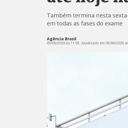
Também termina nesta sexta-f
em todas as fases do exame
Agência Brasil
05/06/2026 às 11:05.
Atualizado em 05/06/2026 às