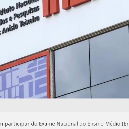
m participar do Exame Nacional do Ensino Médio (