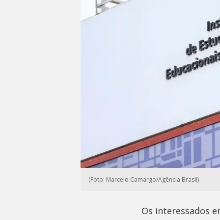
(Foto: Marcelo Camargo/Agência Brasil)
Os interessados e