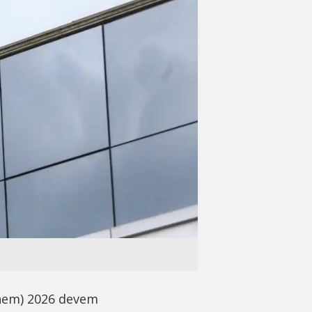
Enem) 2026 devem