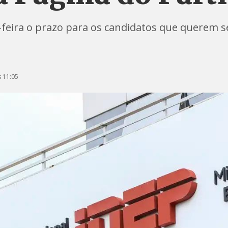
eira o prazo para os candidatos que querem se
 11:05