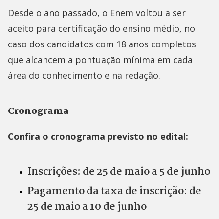
Desde o ano passado, o Enem voltou a ser
aceito para certificação do ensino médio, no
caso dos candidatos com 18 anos completos
que alcancem a pontuação mínima em cada
área do conhecimento e na redação.
Cronograma
Confira o cronograma previsto no edital:
Inscrições: de 25 de maio a 5 de junho
Pagamento da taxa de inscrição: de
25 de maio a 10 de junho