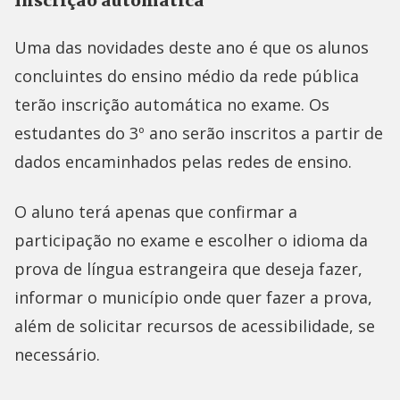
Inscrição automática
Uma das novidades deste ano é que os alunos
concluintes do ensino médio da rede pública
terão inscrição automática no exame. Os
estudantes do 3º ano serão inscritos a partir de
dados encaminhados pelas redes de ensino.
O aluno terá apenas que confirmar a
participação no exame e escolher o idioma da
prova de língua estrangeira que deseja fazer,
informar o município onde quer fazer a prova,
além de solicitar recursos de acessibilidade, se
necessário.