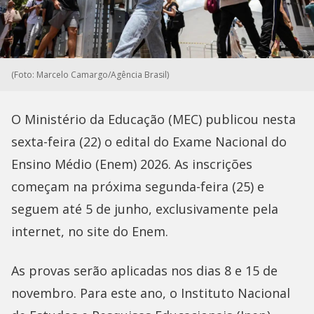
(Foto: Marcelo Camargo/Agência Brasil)
O Ministério da Educação (MEC) publicou nesta
sexta-feira (22) o edital do Exame Nacional do
Ensino Médio (Enem) 2026. As inscrições
começam na próxima segunda-feira (25) e
seguem até 5 de junho, exclusivamente pela
internet, no site do Enem.
As provas serão aplicadas nos dias 8 e 15 de
novembro. Para este ano, o Instituto Nacional