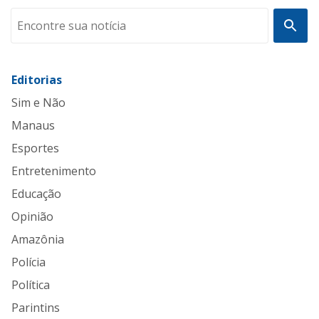
Editorias
Sim e Não
Manaus
Esportes
Entretenimento
Educação
Opinião
Amazônia
Polícia
Política
Parintins