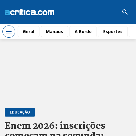
Geral
Manaus
A Bordo
Esportes
EDUCAÇÃO
Enem 2026: inscrições