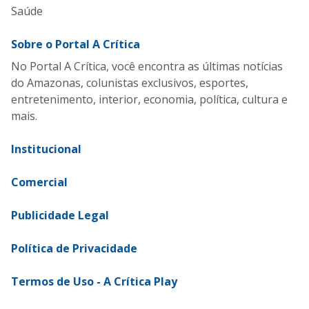
Saúde
Sobre o Portal A Crítica
No Portal A Crítica, você encontra as últimas notícias
do Amazonas, colunistas exclusivos, esportes,
entretenimento, interior, economia, política, cultura e
mais.
Institucional
Comercial
Publicidade Legal
Política de Privacidade
Termos de Uso - A Crítica Play