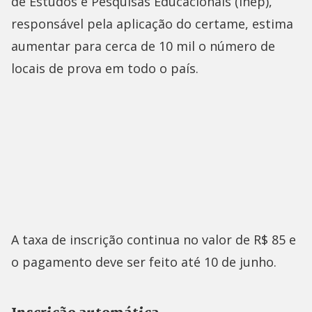
de Estudos e Pesquisas Educacionais (Inep),
responsável pela aplicação do certame, estima
aumentar para cerca de 10 mil o número de
locais de prova em todo o país.
A taxa de inscrição continua no valor de R$ 85 e
o pagamento deve ser feito até 10 de junho.