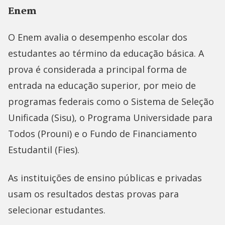
Enem
O Enem avalia o desempenho escolar dos
estudantes ao término da educação básica. A
prova é considerada a principal forma de
entrada na educação superior, por meio de
programas federais como o Sistema de Seleção
Unificada (Sisu), o Programa Universidade para
Todos (Prouni) e o Fundo de Financiamento
Estudantil (Fies).
As instituições de ensino públicas e privadas
usam os resultados destas provas para
selecionar estudantes.