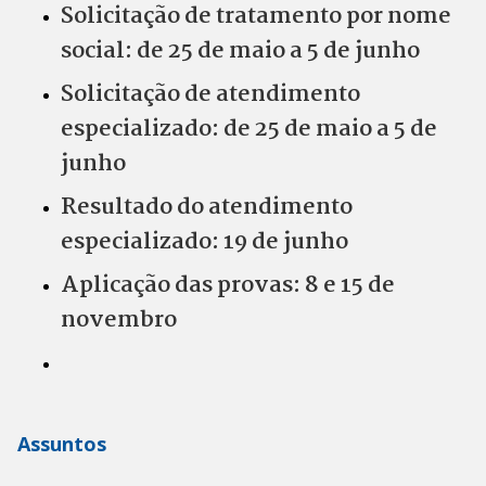
Solicitação de tratamento por nome
social: de 25 de maio a 5 de junho
Solicitação de atendimento
especializado: de 25 de maio a 5 de
junho
Resultado do atendimento
especializado: 19 de junho
Aplicação das provas: 8 e 15 de
novembro
Assuntos