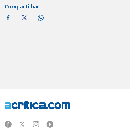
Compartilhar