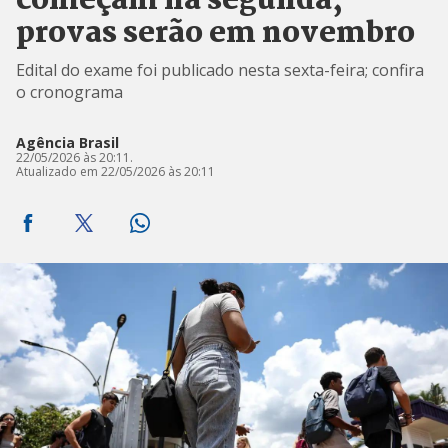
começam na segunda;
provas serão em novembro
Edital do exame foi publicado nesta sexta-feira; confira
o cronograma
Agência Brasil
22/05/2026 às 20:11.
Atualizado em 22/05/2026 às 20:11