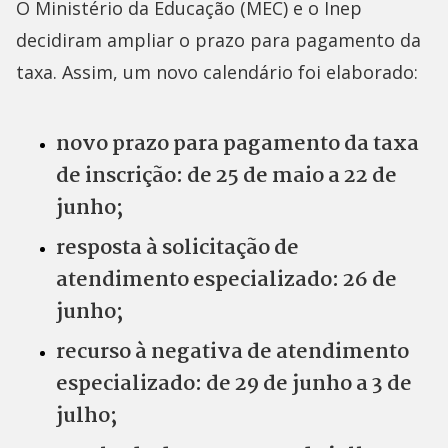
O Ministério da Educação (MEC) e o Inep
decidiram ampliar o prazo para pagamento da
taxa. Assim, um novo calendário foi elaborado:
novo prazo para pagamento da taxa
de inscrição: de 25 de maio a 22 de
junho;
resposta à solicitação de
atendimento especializado: 26 de
junho;
recurso à negativa de atendimento
especializado: de 29 de junho a 3 de
julho;