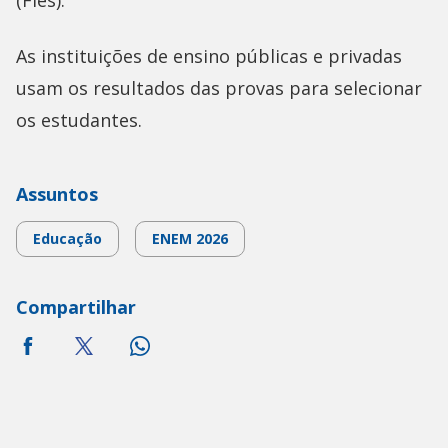
(Fies).
As instituições de ensino públicas e privadas
usam os resultados das provas para selecionar
os estudantes.
Assuntos
Educação
ENEM 2026
Compartilhar