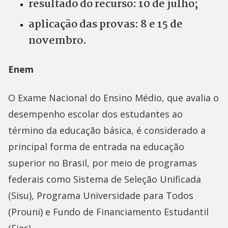
resultado do recurso: 10 de julho;
aplicação das provas: 8 e 15 de
novembro.
Enem
O Exame Nacional do Ensino Médio, que avalia o
desempenho escolar dos estudantes ao
término da educação básica, é considerado a
principal forma de entrada na educação
superior no Brasil, por meio de programas
federais como Sistema de Seleção Unificada
(Sisu), Programa Universidade para Todos
(Prouni) e Fundo de Financiamento Estudantil