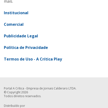
mais.
Institucional
Comercial
Publicidade Legal
Política de Privacidade
Termos de Uso - A Crítica Play
Portal A Crítica - Empresa de Jornais Calderaro LTDA.
© Copyright 2026
Todos direitos reservados.
Distribuído por