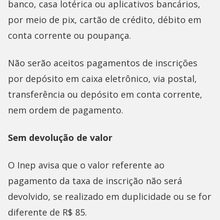
banco, casa lotérica ou aplicativos bancários,
por meio de pix, cartão de crédito, débito em
conta corrente ou poupança.
Não serão aceitos pagamentos de inscrições
por depósito em caixa eletrônico, via postal,
transferência ou depósito em conta corrente,
nem ordem de pagamento.
Sem devolução de valor
O Inep avisa que o valor referente ao
pagamento da taxa de inscrição não será
devolvido, se realizado em duplicidade ou se for
diferente de R$ 85.