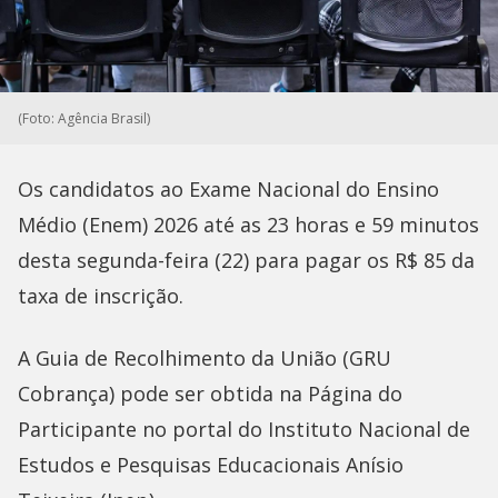
(Foto: Agência Brasil)
Os candidatos ao Exame Nacional do Ensino
Médio (Enem) 2026 até as 23 horas e 59 minutos
desta segunda-feira (22) para pagar os R$ 85 da
taxa de inscrição.
A Guia de Recolhimento da União (GRU
Cobrança) pode ser obtida na Página do
Participante no portal do Instituto Nacional de
Estudos e Pesquisas Educacionais Anísio