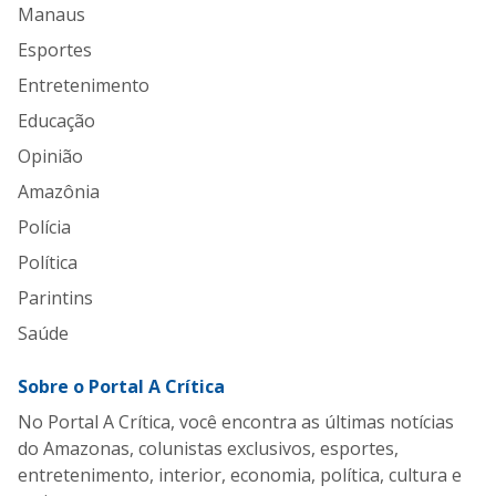
Manaus
Esportes
Entretenimento
Educação
Opinião
Amazônia
Polícia
Política
Parintins
Saúde
Sobre o Portal A Crítica
No Portal A Crítica, você encontra as últimas notícias
do Amazonas, colunistas exclusivos, esportes,
entretenimento, interior, economia, política, cultura e