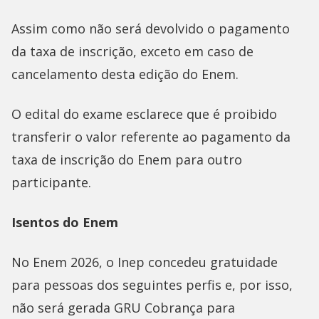
Assim como não será devolvido o pagamento
da taxa de inscrição, exceto em caso de
cancelamento desta edição do Enem.
O edital do exame esclarece que é proibido
transferir o valor referente ao pagamento da
taxa de inscrição do Enem para outro
participante.
Isentos do Enem
No Enem 2026, o Inep concedeu gratuidade
para pessoas dos seguintes perfis e, por isso,
não será gerada GRU Cobrança para