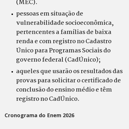
(MEC).
pessoas em situação de
vulnerabilidade socioeconômica,
pertencentes a famílias de baixa
renda e com registro no Cadastro
Único para Programas Sociais do
governo federal (CadÚnico);
aqueles que usarão os resultados das
provas para solicitar o certificado de
conclusão do ensino médio e têm
registro no CadÚnico.
Cronograma do Enem 2026