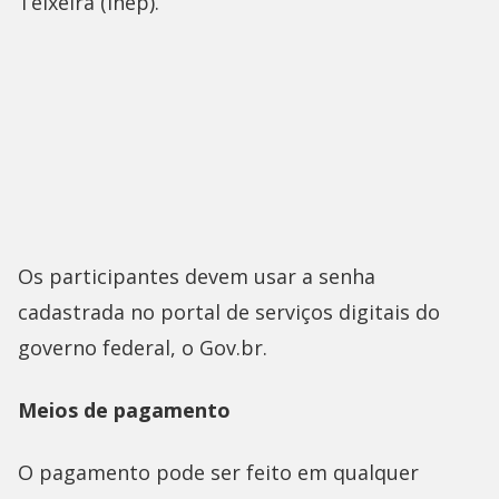
Teixeira (Inep).
Os participantes devem usar a senha
cadastrada no portal de serviços digitais do
governo federal, o Gov.br.
Meios de pagamento
O pagamento pode ser feito em qualquer