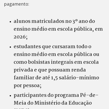
pagamento:
alunos matriculados no 3º ano do
ensino médio em escola pública, em
2026;
estudantes que cursaram todo o
ensino médio em escola pública ou
como bolsistas integrais em escola
privada e que possuam renda
familiar de até 1,5 salário-mínimo
por pessoa;
participantes do programa Pé-de-
Meia do Ministério da Educação