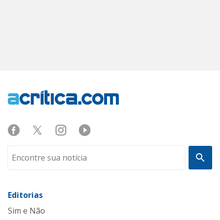
Editorias
Sim e Não