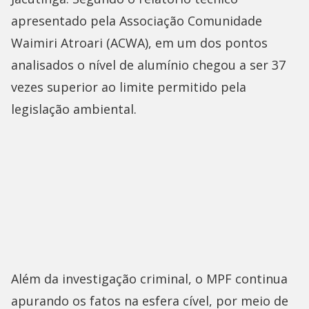
apresentado pela Associação Comunidade
Waimiri Atroari (ACWA), em um dos pontos
analisados o nível de alumínio chegou a ser 37
vezes superior ao limite permitido pela
legislação ambiental.
Além da investigação criminal, o MPF continua
apurando os fatos na esfera cível, por meio de