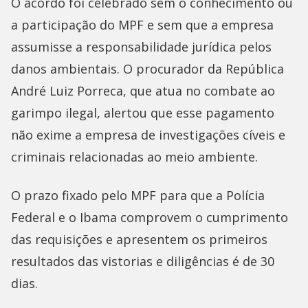
O acordo foi celebrado sem o conhecimento ou
a participação do MPF e sem que a empresa
assumisse a responsabilidade jurídica pelos
danos ambientais. O procurador da República
André Luiz Porreca, que atua no combate ao
garimpo ilegal, alertou que esse pagamento
não exime a empresa de investigações cíveis e
criminais relacionadas ao meio ambiente.
O prazo fixado pelo MPF para que a Polícia
Federal e o Ibama comprovem o cumprimento
das requisições e apresentem os primeiros
resultados das vistorias e diligências é de 30
dias.