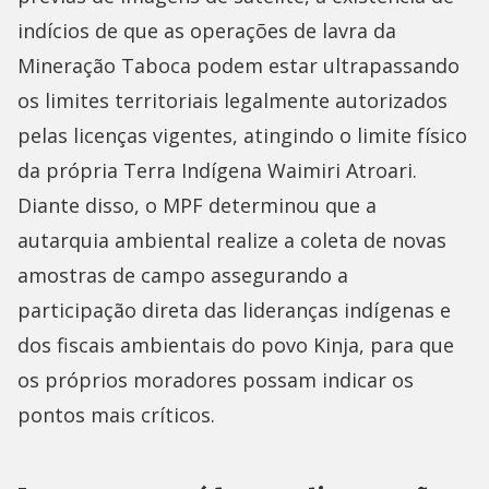
indícios de que as operações de lavra da
Mineração Taboca podem estar ultrapassando
os limites territoriais legalmente autorizados
pelas licenças vigentes, atingindo o limite físico
da própria Terra Indígena Waimiri Atroari.
Diante disso, o MPF determinou que a
autarquia ambiental realize a coleta de novas
amostras de campo assegurando a
participação direta das lideranças indígenas e
dos fiscais ambientais do povo Kinja, para que
os próprios moradores possam indicar os
pontos mais críticos.