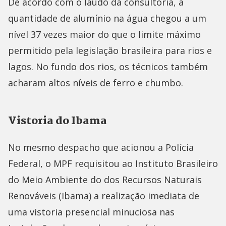
De acordo com o laudo da consultoria, a
quantidade de alumínio na água chegou a um
nível 37 vezes maior do que o limite máximo
permitido pela legislação brasileira para rios e
lagos. No fundo dos rios, os técnicos também
acharam altos níveis de ferro e chumbo.
Vistoria do Ibama
No mesmo despacho que acionou a Polícia
Federal, o MPF requisitou ao Instituto Brasileiro
do Meio Ambiente do dos Recursos Naturais
Renováveis (Ibama) a realização imediata de
uma vistoria presencial minuciosa nas