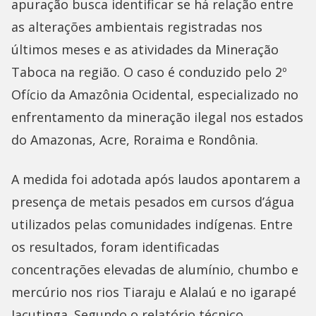
apuração busca identificar se há relação entre
as alterações ambientais registradas nos
últimos meses e as atividades da Mineração
Taboca na região. O caso é conduzido pelo 2º
Ofício da Amazônia Ocidental, especializado no
enfrentamento da mineração ilegal nos estados
do Amazonas, Acre, Roraima e Rondônia.
A medida foi adotada após laudos apontarem a
presença de metais pesados em cursos d’água
utilizados pelas comunidades indígenas. Entre
os resultados, foram identificadas
concentrações elevadas de alumínio, chumbo e
mercúrio nos rios Tiaraju e Alalaú e no igarapé
Jacutinga. Segundo o relatório técnico