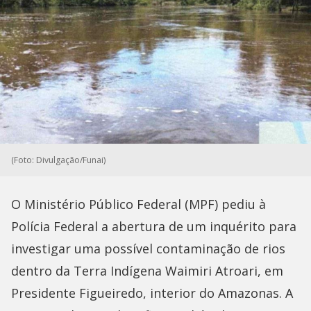
(Foto: Divulgação/Funai)
O Ministério Público Federal (MPF) pediu à
Polícia Federal a abertura de um inquérito para
investigar uma possível contaminação de rios
dentro da Terra Indígena Waimiri Atroari, em
Presidente Figueiredo, interior do Amazonas. A