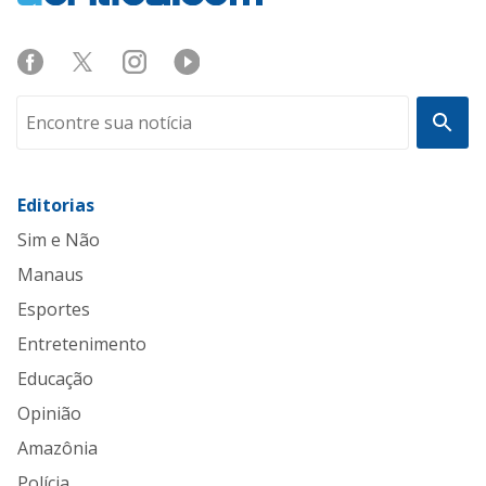
Editorias
Sim e Não
Manaus
Esportes
Entretenimento
Educação
Opinião
Amazônia
Polícia