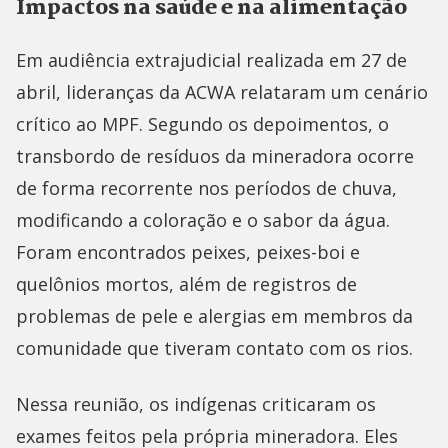
Impactos na saúde e na alimentação
Em audiência extrajudicial realizada em 27 de
abril, lideranças da ACWA relataram um cenário
crítico ao MPF. Segundo os depoimentos, o
transbordo de resíduos da mineradora ocorre
de forma recorrente nos períodos de chuva,
modificando a coloração e o sabor da água.
Foram encontrados peixes, peixes-boi e
quelônios mortos, além de registros de
problemas de pele e alergias em membros da
comunidade que tiveram contato com os rios.
Nessa reunião, os indígenas criticaram os
exames feitos pela própria mineradora. Eles