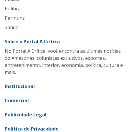
Política
Parintins
Saúde
Sobre o Portal A Crítica
No Portal A Crítica, você encontra as últimas notícias
do Amazonas, colunistas exclusivos, esportes,
entretenimento, interior, economia, política, cultura e
mais.
Institucional
Comercial
Publicidade Legal
Política de Privacidade