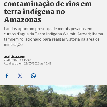
contaminação de rios em
terra indígena no
Amazonas
Laudos apontam presença de metais pesados em
cursos d’água da Terra Indígena Waimiri Atroari; Ibama
também foi acionado para realizar vistoria na área de
mineração
acritica.com
29/05/2026 às 15:48.
Atualizado em 29/05/2026 às 15:48