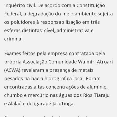
inquérito civil. De acordo com a Constituição
Federal, a degradação do meio ambiente sujeita
os poluidores à responsabilização em três
esferas distintas: cível, administrativa e
criminal.
Exames feitos pela empresa contratada pela
própria Associação Comunidade Waimiri Atroari
(ACWA) revelaram a presença de metais
pesados na bacia hidrográfica local. Foram
encontradas altas concentrações de alumínio,
chumbo e mercúrio nas águas dos Rios Tiaraju
e Alalaú e do igarapé Jacutinga.