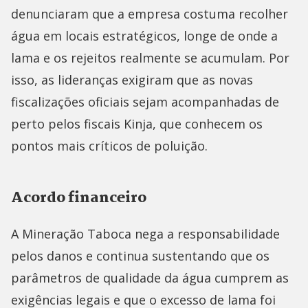
denunciaram que a empresa costuma recolher
água em locais estratégicos, longe de onde a
lama e os rejeitos realmente se acumulam. Por
isso, as lideranças exigiram que as novas
fiscalizações oficiais sejam acompanhadas de
perto pelos fiscais Kinja, que conhecem os
pontos mais críticos de poluição.
Acordo financeiro
A Mineração Taboca nega a responsabilidade
pelos danos e continua sustentando que os
parâmetros de qualidade da água cumprem as
exigências legais e que o excesso de lama foi