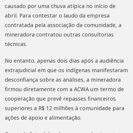
causado por uma chuva atípica no início de
abril. Para contestar o laudo da empresa
contratada pela associação da comunidade, a
mineradora contratou outras consultorias
técnicas.
No entanto, apenas dois dias após a audiência
extrajudicial em que os indígenas manifestaram
desconfiança sobre as análises, a mineradora
firmou diretamente com a ACWA um termo de
cooperação que prevê repasses financeiros
superiores a R$ 12 milhões à comunidade para
ações de apoio e alimentação.