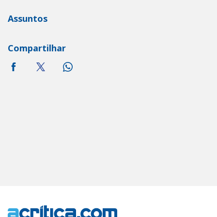
Assuntos
Compartilhar