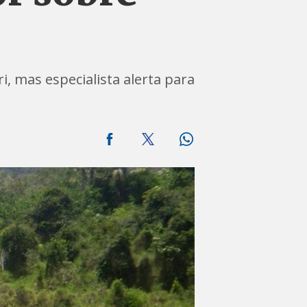
, mas especialista alerta para