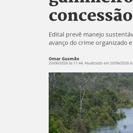
concessão 
Edital prevê manejo sustentáv
avanço do crime organizado e f
Omar Gusmão
20/06/2026 às 11:44.
Atualizado em 20/06/2026 às