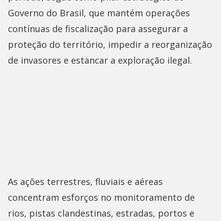
Governo do Brasil, que mantém operações
contínuas de fiscalização para assegurar a
proteção do território, impedir a reorganização
de invasores e estancar a exploração ilegal.
As ações terrestres, fluviais e aéreas
concentram esforços no monitoramento de
rios, pistas clandestinas, estradas, portos e