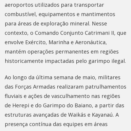
aeroportos utilizados para transportar
combustível, equipamentos e mantimentos
para áreas de exploração mineral. Nesse
contexto, o Comando Conjunto Catrimani II, que
envolve Exército, Marinha e Aeronáutica,
mantém operações permanentes em regiões
historicamente impactadas pelo garimpo ilegal.
Ao longo da última semana de maio, militares
das Forças Armadas realizaram patrulhamentos
fluviais e ações de vasculhamento nas regiões
de Herepi e do Garimpo do Baiano, a partir das
estruturas avançadas de Waikás e Kayanaú. A
presença contínua das equipes em áreas