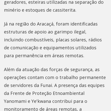
geradores, esteiras utilizadas na separação do
minério e estoques de cassiterita.
Já na região do Aracaçá, foram identificadas
estruturas de apoio ao garimpo ilegal,
incluindo combustíveis, placas solares, rádios
de comunicação e equipamentos utilizados
para permanência em áreas remotas.
Além da atuação das forças de segurança, as
operações contam com o trabalho permanente
de servidores da Funai. A presença das equipes
da Frente de Proteção Etnoambiental
Yanomami e Ye'kwana contribui para o
monitoramento de áreas remotas, a