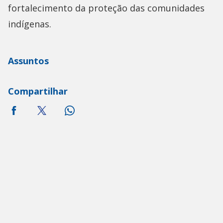
fortalecimento da proteção das comunidades
indígenas.
Assuntos
Compartilhar