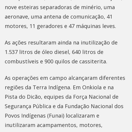
nove esteiras separadoras de minério, uma
aeronave, uma antena de comunicação, 41
motores, 11 geradores e 47 máquinas leves.
As ações resultaram ainda na inutilização de
1.537 litros de óleo diesel, 640 litros de
combustíveis e 900 quilos de cassiterita.
As operações em campo alcançaram diferentes
regiões da Terra Indígena. Em Onkiola e na
Pista do Dicão, equipes da Força Nacional de
Segurança Pública e da Fundação Nacional dos
Povos Indígenas (Funai) localizaram e
inutilizaram acampamentos, motores,