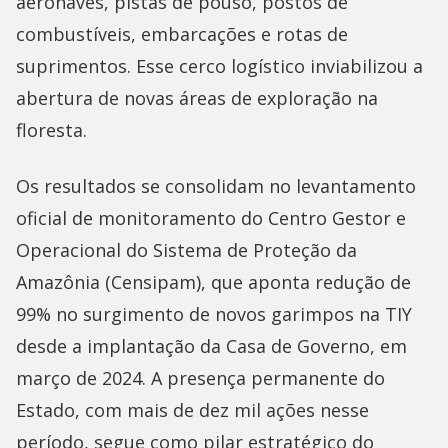
aeronaves, pistas de pouso, postos de
combustíveis, embarcações e rotas de
suprimentos. Esse cerco logístico inviabilizou a
abertura de novas áreas de exploração na
floresta.
Os resultados se consolidam no levantamento
oficial de monitoramento do Centro Gestor e
Operacional do Sistema de Proteção da
Amazônia (Censipam), que aponta redução de
99% no surgimento de novos garimpos na TIY
desde a implantação da Casa de Governo, em
março de 2024. A presença permanente do
Estado, com mais de dez mil ações nesse
período, segue como pilar estratégico do