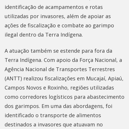
identificação de acampamentos e rotas
utilizadas por invasores, além de apoiar as
ações de fiscalização e combate ao garimpo
ilegal dentro da Terra Indígena.
A atuação também se estende para fora da
Terra Indígena. Com apoio da Força Nacional, a
Agência Nacional de Transportes Terrestres
(ANTT) realizou fiscalizações em Mucajaí, Apiaú,
Campos Novos e Roxinho, regiões utilizadas
como corredores logísticos para abastecimento
dos garimpos. Em uma das abordagens, foi
identificado o transporte de alimentos
destinados a invasores que atuavam no