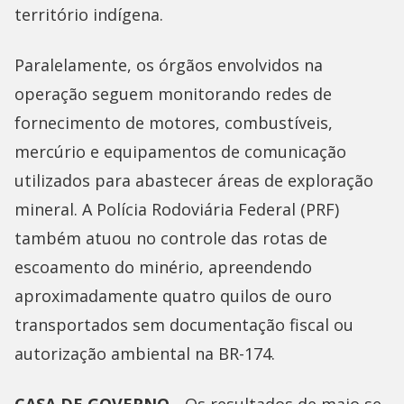
território indígena.
Paralelamente, os órgãos envolvidos na
operação seguem monitorando redes de
fornecimento de motores, combustíveis,
mercúrio e equipamentos de comunicação
utilizados para abastecer áreas de exploração
mineral. A Polícia Rodoviária Federal (PRF)
também atuou no controle das rotas de
escoamento do minério, apreendendo
aproximadamente quatro quilos de ouro
transportados sem documentação fiscal ou
autorização ambiental na BR-174.