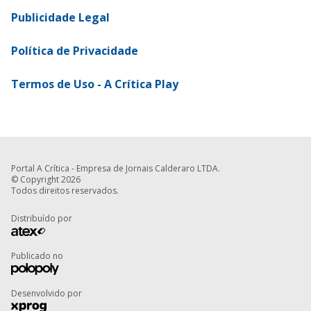
Publicidade Legal
Política de Privacidade
Termos de Uso - A Crítica Play
Portal A Crítica - Empresa de Jornais Calderaro LTDA.
© Copyright 2026
Todos direitos reservados.
Distribuído por
Publicado no
Desenvolvido por