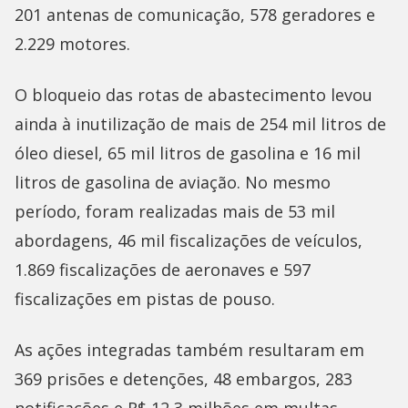
201 antenas de comunicação, 578 geradores e
2.229 motores.
O bloqueio das rotas de abastecimento levou
ainda à inutilização de mais de 254 mil litros de
óleo diesel, 65 mil litros de gasolina e 16 mil
litros de gasolina de aviação. No mesmo
período, foram realizadas mais de 53 mil
abordagens, 46 mil fiscalizações de veículos,
1.869 fiscalizações de aeronaves e 597
fiscalizações em pistas de pouso.
As ações integradas também resultaram em
369 prisões e detenções, 48 embargos, 283