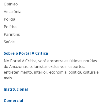
Opinião
Amazônia
Polícia
Política
Parintins
Saúde
Sobre o Portal A Crítica
No Portal A Crítica, você encontra as últimas notícias
do Amazonas, colunistas exclusivos, esportes,
entretenimento, interior, economia, política, cultura e
mais.
Institucional
Comercial