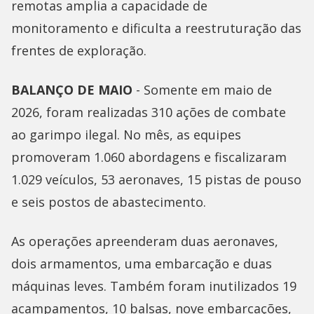
remotas amplia a capacidade de
monitoramento e dificulta a reestruturação das
frentes de exploração.
BALANÇO DE MAIO
- Somente em maio de
2026, foram realizadas 310 ações de combate
ao garimpo ilegal. No mês, as equipes
promoveram 1.060 abordagens e fiscalizaram
1.029 veículos, 53 aeronaves, 15 pistas de pouso
e seis postos de abastecimento.
As operações apreenderam duas aeronaves,
dois armamentos, uma embarcação e duas
máquinas leves. Também foram inutilizados 19
acampamentos, 10 balsas, nove embarcações,