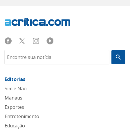
Editorias
Sim e Não
Manaus
Esportes
Entretenimento
Educação