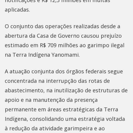
notificações e R$ 12,3 milhões em multas
aplicadas.
O conjunto das operações realizadas desde a
abertura da Casa de Governo causou prejuízo
estimado em R$ 709 milhões ao garimpo ilegal
na Terra Indígena Yanomami.
A atuação conjunta dos órgãos federais segue
concentrada na interrupção das rotas de
abastecimento, na inutilização de estruturas de
apoio e na manutenção da presença
permanente em áreas estratégicas da Terra
Indígena, consolidando uma estratégia voltada
à redução da atividade garimpeira e ao