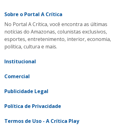
Sobre o Portal A Crítica
No Portal A Crítica, você encontra as últimas
notícias do Amazonas, colunistas exclusivos,
esportes, entretenimento, interior, economia,
política, cultura e mais.
Institucional
Comercial
Publicidade Legal
Política de Privacidade
Termos de Uso - A Crítica Play