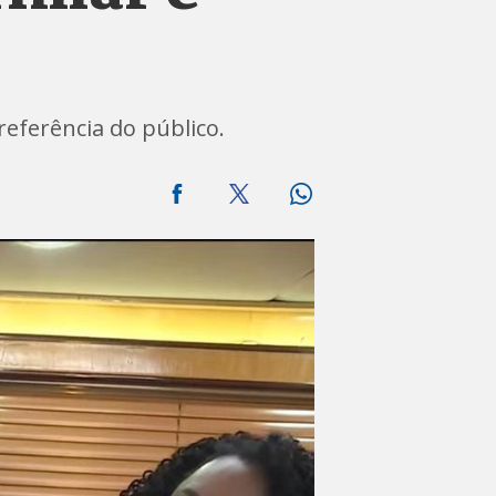
referência do público.