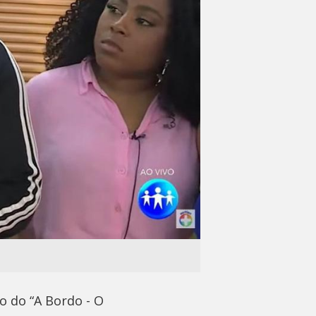
o do “A Bordo - O