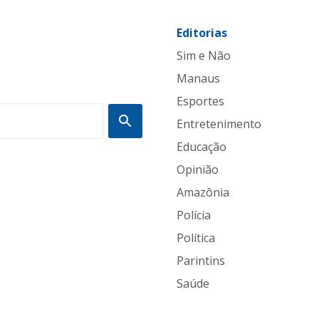
Editorias
Sim e Não
Manaus
Esportes
Entretenimento
Educação
Opinião
Amazônia
Polícia
Política
Parintins
Saúde