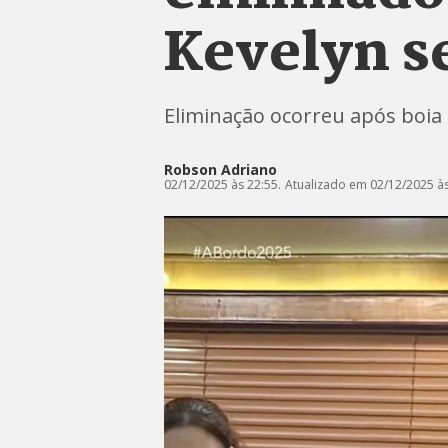
Kevelyn s
Eliminação ocorreu após boia 
Robson Adriano
02/12/2025 às 22:55.
Atualizado em 02/12/2025 às