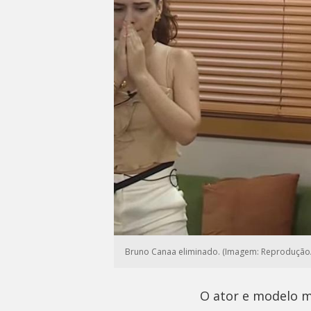
Bruno Canaa eliminado. (Imagem: Reprodução/
O ator e modelo mi