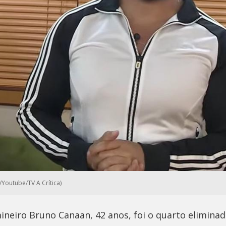
Youtube/TV A Crítica)
neiro Bruno Canaan, 42 anos, foi o quarto eliminad