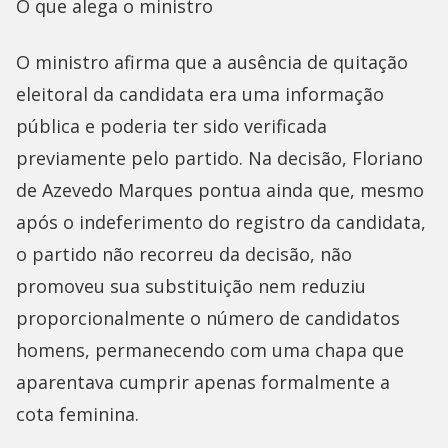
O que alega o ministro
O ministro afirma que a ausência de quitação
eleitoral da candidata era uma informação
pública e poderia ter sido verificada
previamente pelo partido. Na decisão, Floriano
de Azevedo Marques pontua ainda que, mesmo
após o indeferimento do registro da candidata,
o partido não recorreu da decisão, não
promoveu sua substituição nem reduziu
proporcionalmente o número de candidatos
homens, permanecendo com uma chapa que
aparentava cumprir apenas formalmente a
cota feminina.