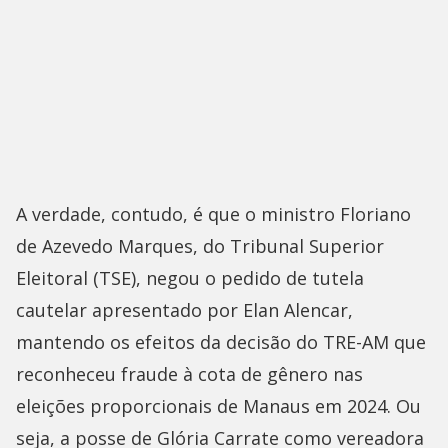
A verdade, contudo, é que o ministro Floriano
de Azevedo Marques, do Tribunal Superior
Eleitoral (TSE), negou o pedido de tutela
cautelar apresentado por Elan Alencar,
mantendo os efeitos da decisão do TRE-AM que
reconheceu fraude à cota de gênero nas
eleições proporcionais de Manaus em 2024. Ou
seja, a posse de Glória Carrate como vereadora