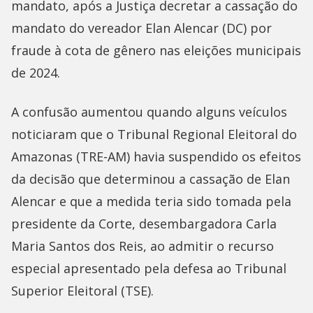
mandato, após a Justiça decretar a cassação do
mandato do vereador Elan Alencar (DC) por
fraude à cota de gênero nas eleições municipais
de 2024.
A confusão aumentou quando alguns veículos
noticiaram que o Tribunal Regional Eleitoral do
Amazonas (TRE-AM) havia suspendido os efeitos
da decisão que determinou a cassação de Elan
Alencar e que a medida teria sido tomada pela
presidente da Corte, desembargadora Carla
Maria Santos dos Reis, ao admitir o recurso
especial apresentado pela defesa ao Tribunal
Superior Eleitoral (TSE).