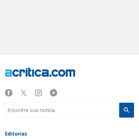
Editorias