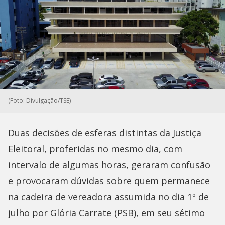
(Foto: Divulgação/TSE)
Duas decisões de esferas distintas da Justiça
Eleitoral, proferidas no mesmo dia, com
intervalo de algumas horas, geraram confusão
e provocaram dúvidas sobre quem permanece
na cadeira de vereadora assumida no dia 1º de
julho por Glória Carrate (PSB), em seu sétimo