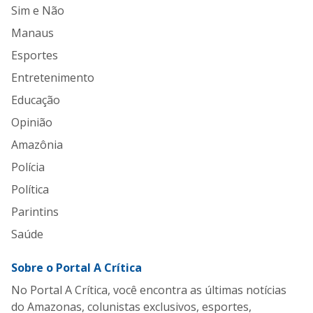
Sim e Não
Manaus
Esportes
Entretenimento
Educação
Opinião
Amazônia
Polícia
Política
Parintins
Saúde
Sobre o Portal A Crítica
No Portal A Crítica, você encontra as últimas notícias
do Amazonas, colunistas exclusivos, esportes,