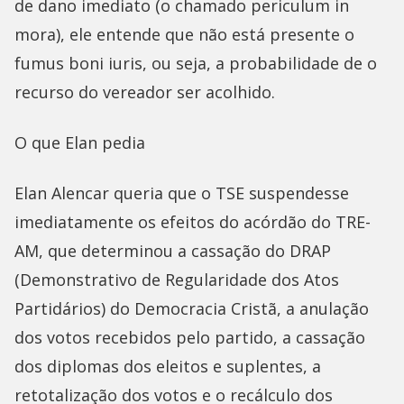
de dano imediato (o chamado periculum in
mora), ele entende que não está presente o
fumus boni iuris, ou seja, a probabilidade de o
recurso do vereador ser acolhido.
O que Elan pedia
Elan Alencar queria que o TSE suspendesse
imediatamente os efeitos do acórdão do TRE-
AM, que determinou a cassação do DRAP
(Demonstrativo de Regularidade dos Atos
Partidários) do Democracia Cristã, a anulação
dos votos recebidos pelo partido, a cassação
dos diplomas dos eleitos e suplentes, a
retotalização dos votos e o recálculo dos