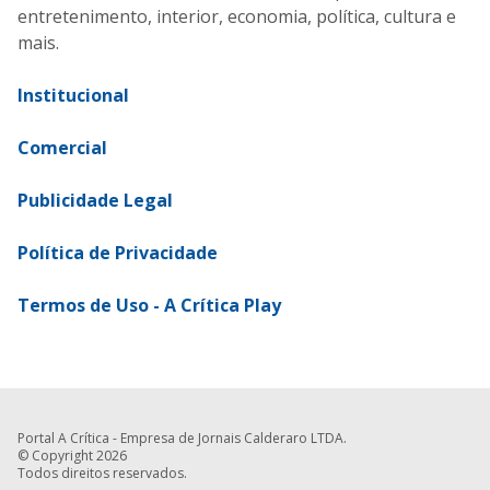
entretenimento, interior, economia, política, cultura e
mais.
Institucional
Comercial
Publicidade Legal
Política de Privacidade
Termos de Uso - A Crítica Play
Portal A Crítica - Empresa de Jornais Calderaro LTDA.
© Copyright 2026
Todos direitos reservados.