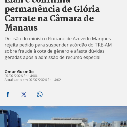
Elan e confirma
permanência de Glória
Carrate na Câmara de
Manaus
Decisão do ministro Floriano de Azevedo Marques
rejeita pedido para suspender acórdão do TRE-AM
sobre fraude à cota de gênero e afasta dúvidas
geradas após a admissão de recurso especial
Omar Gusmão
07/07/2026 às 14:00.
Atualizado em 07/07/2026 às 14:02