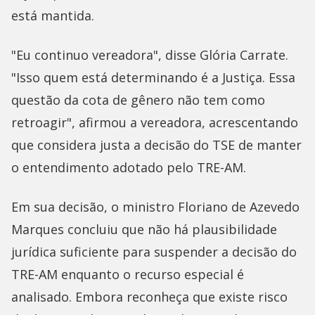
está mantida.
"Eu continuo vereadora", disse Glória Carrate.
"Isso quem está determinando é a Justiça. Essa
questão da cota de gênero não tem como
retroagir", afirmou a vereadora, acrescentando
que considera justa a decisão do TSE de manter
o entendimento adotado pelo TRE-AM.
Em sua decisão, o ministro Floriano de Azevedo
Marques concluiu que não há plausibilidade
jurídica suficiente para suspender a decisão do
TRE-AM enquanto o recurso especial é
analisado. Embora reconheça que existe risco