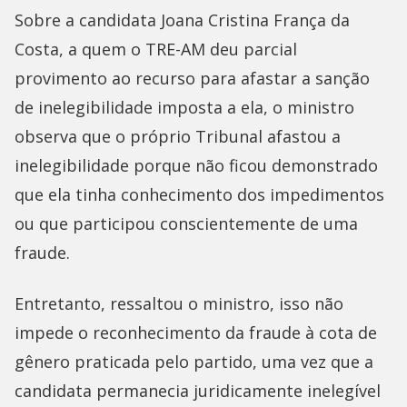
Sobre a candidata Joana Cristina França da
Costa, a quem o TRE-AM deu parcial
provimento ao recurso para afastar a sanção
de inelegibilidade imposta a ela, o ministro
observa que o próprio Tribunal afastou a
inelegibilidade porque não ficou demonstrado
que ela tinha conhecimento dos impedimentos
ou que participou conscientemente de uma
fraude.
Entretanto, ressaltou o ministro, isso não
impede o reconhecimento da fraude à cota de
gênero praticada pelo partido, uma vez que a
candidata permanecia juridicamente inelegível