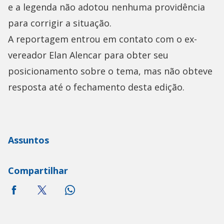
e a legenda não adotou nenhuma providência
para corrigir a situação.
A reportagem entrou em contato com o ex-
vereador Elan Alencar para obter seu
posicionamento sobre o tema, mas não obteve
resposta até o fechamento desta edição.
Assuntos
Compartilhar