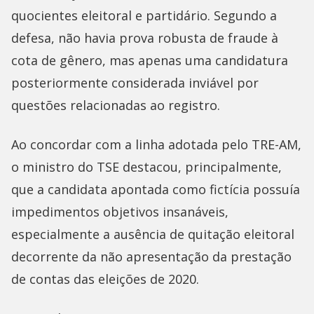
quocientes eleitoral e partidário. Segundo a
defesa, não havia prova robusta de fraude à
cota de gênero, mas apenas uma candidatura
posteriormente considerada inviável por
questões relacionadas ao registro.
Ao concordar com a linha adotada pelo TRE-AM,
o ministro do TSE destacou, principalmente,
que a candidata apontada como fictícia possuía
impedimentos objetivos insanáveis,
especialmente a ausência de quitação eleitoral
decorrente da não apresentação da prestação
de contas das eleições de 2020.