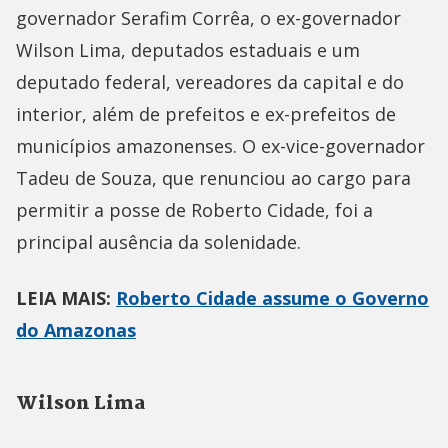
governador Serafim Corrêa, o ex-governador
Wilson Lima, deputados estaduais e um
deputado federal, vereadores da capital e do
interior, além de prefeitos e ex-prefeitos de
municípios amazonenses. O ex-vice-governador
Tadeu de Souza, que renunciou ao cargo para
permitir a posse de Roberto Cidade, foi a
principal ausência da solenidade.
LEIA MAIS:
Roberto Cidade assume o Governo
do Amazonas
Wilson Lima