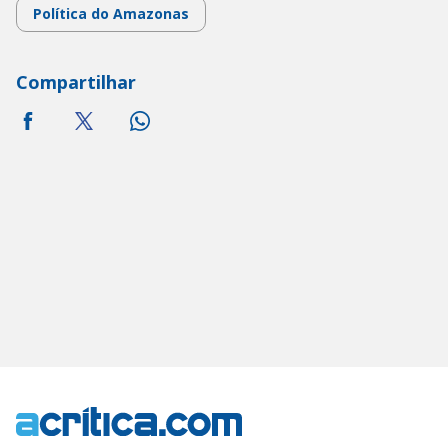
Política do Amazonas
Compartilhar