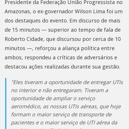
Presidente da Federação União Progressista no
Amazonas, o ex-governador Wilson Lima foi um
dos destaques do evento. Em discurso de mais
de 15 minutos — superior ao tempo de fala de
Roberto Cidade, que discursou por cerca de 10
minutos —, reforçou a aliança política entre
ambos, respondeu a críticas de adversários e
destacou ações realizadas durante sua gestão.
"Eles tiveram a oportunidade de entregar UTIs
no interior e não entregaram. Tiveram a
oportunidade de ampliar o serviço
aeromédico, as nossas UTIs aéreas, que hoje
formam o maior serviço de transporte de
pacientes e o maior serviço de UTI aérea da