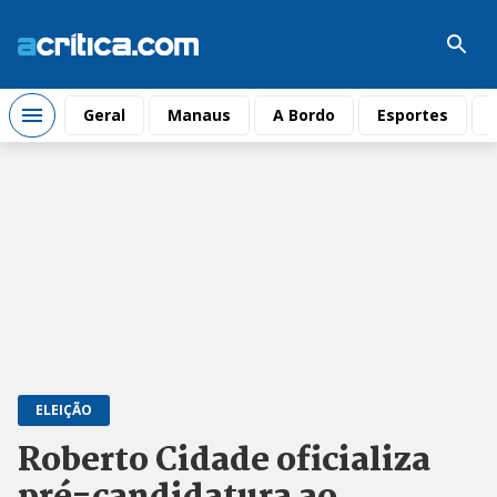
Geral
Manaus
A Bordo
Esportes
ELEIÇÃO
Roberto Cidade oficializa