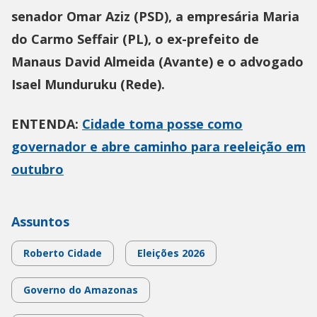
senador Omar Aziz (PSD), a empresária Maria
do Carmo Seffair (PL), o ex-prefeito de
Manaus David Almeida (Avante) e o advogado
Isael Munduruku (Rede).
ENTENDA:
Cidade toma posse como
governador e abre caminho para reeleição em
outubro
Assuntos
Roberto Cidade
Eleições 2026
Governo do Amazonas