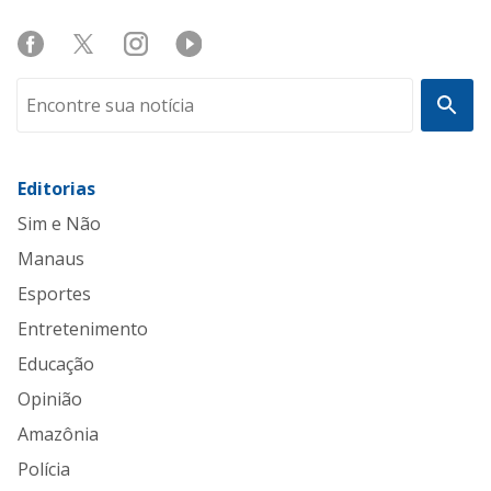
Editorias
Sim e Não
Manaus
Esportes
Entretenimento
Educação
Opinião
Amazônia
Polícia