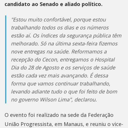
candidato ao Senado e aliado político.
"Estou muito confortável, porque estou
trabalhando todos os dias e os números
estão aí. Os índices da segurança pública têm
melhorado. Só na última sexta-feira fizemos
nove entregas na saúde. Reformamos a
recepção do Cecon, entregamos o Hospital
Dia do 28 de Agosto e os serviços de saúde
estão cada vez mais avançando. É dessa
forma que vamos continuar trabalhando,
levando adiante tudo o que foi feito de bom
no governo Wilson Lima", declarou.
O evento foi realizado na sede da Federação
União Progressista, em Manaus, e reuniu o vice-