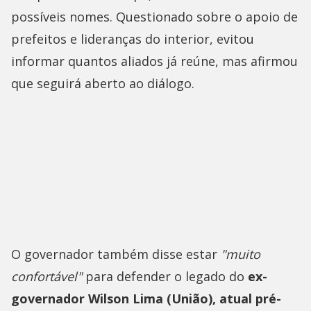
possíveis nomes. Questionado sobre o apoio de
prefeitos e lideranças do interior, evitou
informar quantos aliados já reúne, mas afirmou
que seguirá aberto ao diálogo.
O governador também disse estar
"muito
confortável"
para defender o legado do
ex-
governador Wilson Lima (União), atual pré-