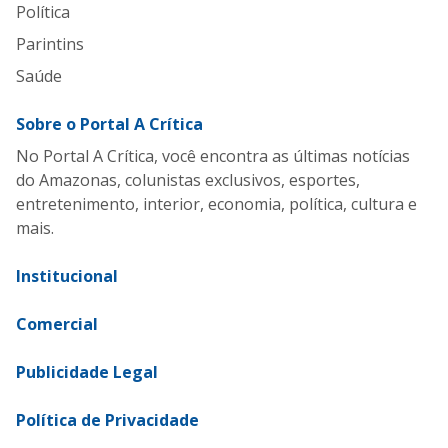
Política
Parintins
Saúde
Sobre o Portal A Crítica
No Portal A Crítica, você encontra as últimas notícias
do Amazonas, colunistas exclusivos, esportes,
entretenimento, interior, economia, política, cultura e
mais.
Institucional
Comercial
Publicidade Legal
Política de Privacidade