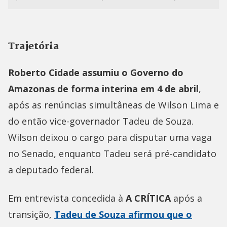
Trajetória
Roberto Cidade assumiu o Governo do
Amazonas de forma interina em 4 de abril
,
após as renúncias simultâneas de Wilson Lima e
do então vice-governador Tadeu de Souza.
Wilson deixou o cargo para disputar uma vaga
no Senado, enquanto Tadeu será pré-candidato
a deputado federal.
Em entrevista concedida à
A CRÍTICA
após a
transição,
Tadeu de Souza afirmou que o