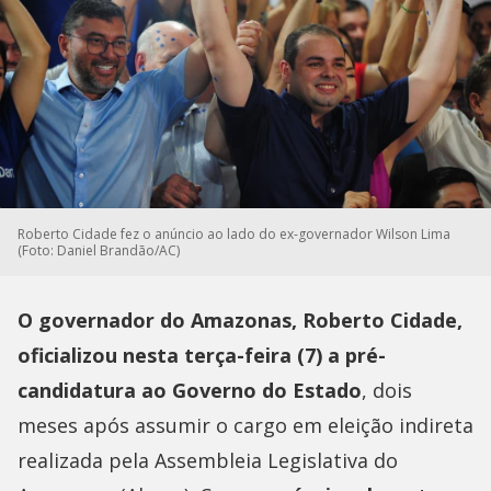
Roberto Cidade fez o anúncio ao lado do ex-governador Wilson Lima
(Foto: Daniel Brandão/AC)
O governador do Amazonas, Roberto Cidade,
oficializou nesta terça-feira (7) a pré-
candidatura ao Governo do Estado
, dois
meses após assumir o cargo em eleição indireta
realizada pela Assembleia Legislativa do