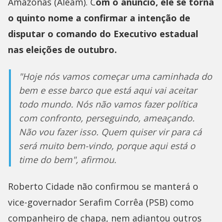
Amazonas (Aleam). C
om o anúncio, ele se torna
o quinto nome a confirmar a intenção de
disputar o comando do Executivo estadual
nas eleições de outubro.
"Hoje nós vamos começar uma caminhada do
bem e esse barco que está aqui vai aceitar
todo mundo. Nós não vamos fazer política
com confronto, perseguindo, ameaçando.
Não vou fazer isso. Quem quiser vir para cá
será muito bem-vindo, porque aqui está o
time do bem", afirmou.
Roberto Cidade não confirmou se manterá o
vice-governador Serafim Corrêa (PSB) como
companheiro de chapa, nem adiantou outros