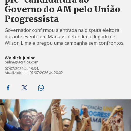
pré-candidatura ao
Governo do AM pelo União
Progressista
Governador confirmou a entrada na disputa eleitoral
durante evento em Manaus, defendeu o legado de
Wilson Lima e pregou uma campanha sem confrontos.
Waldick Junior
online@acritica.com
07/07/2026 às 19:34.
Atualizado em 07/07/2026 às 20:02