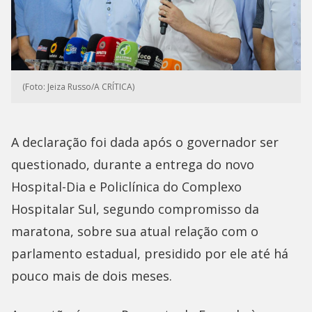
(Foto: Jeiza Russo/A CRÍTICA)
A declaração foi dada após o governador ser
questionado, durante a entrega do novo
Hospital-Dia e Policlínica do Complexo
Hospitalar Sul, segundo compromisso da
maratona, sobre sua atual relação com o
parlamento estadual, presidido por ele até há
pouco mais de dois meses.