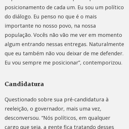
posicionamento de cada um. Eu sou um político
do diálogo. Eu penso no que é o mais
importante no nosso povo, na nossa
população. Vocês não vão me ver em momento
algum entrando nessas entregas. Naturalmente
que eu também não vou deixar de me defender.
Eu vou sempre me posicionar”, contemporizou.
Candidatura
Questionado sobre sua pré-candidatura à
reeleição, o governador, mais uma vez,
desconversou. “Nós políticos, em qualquer
cargo que seja, a gente fica tratando desses