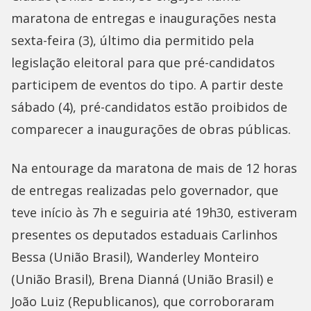
maratona de entregas e inaugurações nesta
sexta-feira (3), último dia permitido pela
legislação eleitoral para que pré-candidatos
participem de eventos do tipo. A partir deste
sábado (4), pré-candidatos estão proibidos de
comparecer a inaugurações de obras públicas.
Na entourage da maratona de mais de 12 horas
de entregas realizadas pelo governador, que
teve início às 7h e seguiria até 19h30, estiveram
presentes os deputados estaduais Carlinhos
Bessa (União Brasil), Wanderley Monteiro
(União Brasil), Brena Dianná (União Brasil) e
João Luiz (Republicanos), que corroboraram