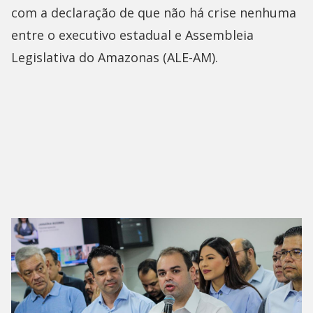
com a declaração de que não há crise nenhuma
entre o executivo estadual e Assembleia
Legislativa do Amazonas (ALE-AM).