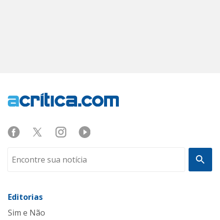
Editorias
Sim e Não