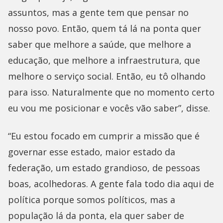
assuntos, mas a gente tem que pensar no
nosso povo. Então, quem tá lá na ponta quer
saber que melhore a saúde, que melhore a
educação, que melhore a infraestrutura, que
melhore o serviço social. Então, eu tô olhando
para isso. Naturalmente que no momento certo
eu vou me posicionar e vocês vão saber”, disse.
“Eu estou focado em cumprir a missão que é
governar esse estado, maior estado da
federação, um estado grandioso, de pessoas
boas, acolhedoras. A gente fala todo dia aqui de
política porque somos políticos, mas a
população lá da ponta, ela quer saber de