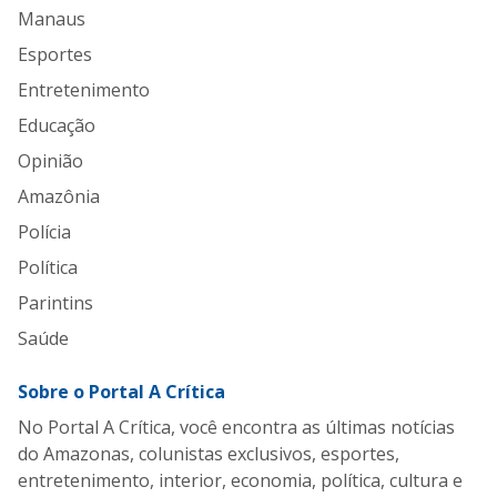
Manaus
Esportes
Entretenimento
Educação
Opinião
Amazônia
Polícia
Política
Parintins
Saúde
Sobre o Portal A Crítica
No Portal A Crítica, você encontra as últimas notícias
do Amazonas, colunistas exclusivos, esportes,
entretenimento, interior, economia, política, cultura e