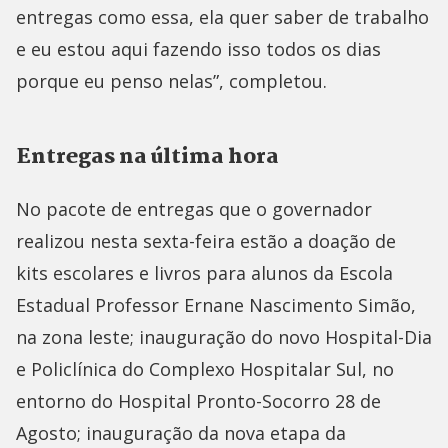
entregas como essa, ela quer saber de trabalho
e eu estou aqui fazendo isso todos os dias
porque eu penso nelas”, completou.
Entregas na última hora
No pacote de entregas que o governador
realizou nesta sexta-feira estão a doação de
kits escolares e livros para alunos da Escola
Estadual Professor Ernane Nascimento Simão,
na zona leste; inauguração do novo Hospital-Dia
e Policlínica do Complexo Hospitalar Sul, no
entorno do Hospital Pronto-Socorro 28 de
Agosto; inauguração da nova etapa da