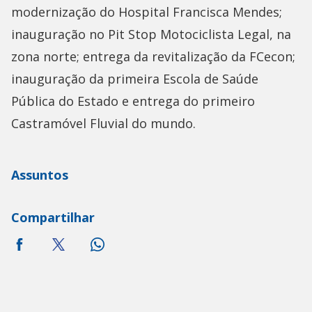
modernização do Hospital Francisca Mendes;
inauguração no Pit Stop Motociclista Legal, na
zona norte; entrega da revitalização da FCecon;
inauguração da primeira Escola de Saúde
Pública do Estado e entrega do primeiro
Castramóvel Fluvial do mundo.
Assuntos
Compartilhar