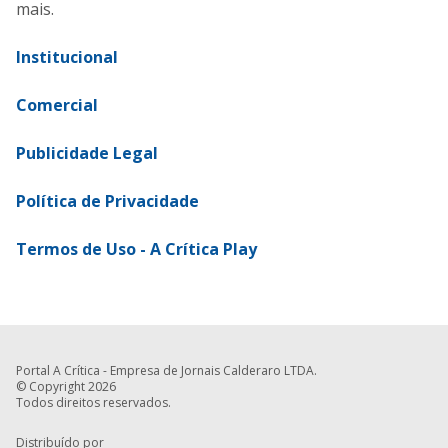
mais.
Institucional
Comercial
Publicidade Legal
Política de Privacidade
Termos de Uso - A Crítica Play
Portal A Crítica - Empresa de Jornais Calderaro LTDA.
© Copyright 2026
Todos direitos reservados.
Distribuído por