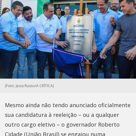
(Foto: Jeiza Russo/A CRÍTICA)
Mesmo ainda não tendo anunciado oficialmente
sua candidatura à reeleição – ou a qualquer
outro cargo eletivo – o governador Roberto
Cidade (União Brasil) se engajou numa