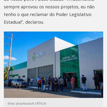
sempre aprovou os nossos projetos, eu não
tenho o que reclamar do Poder Legislativo
Estadual”, declarou.
(Foto: Jeiza Russo/A CRÍTICA)