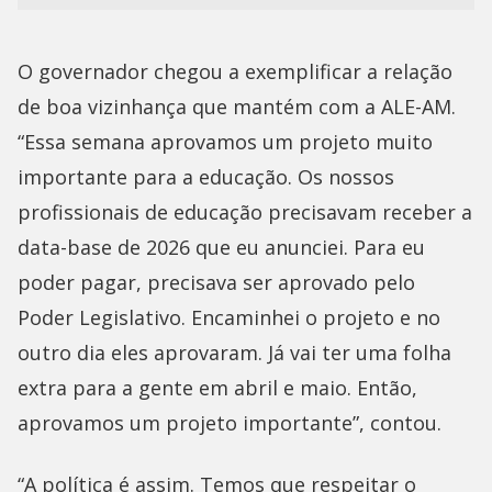
O governador chegou a exemplificar a relação
de boa vizinhança que mantém com a ALE-AM.
“Essa semana aprovamos um projeto muito
importante para a educação. Os nossos
profissionais de educação precisavam receber a
data-base de 2026 que eu anunciei. Para eu
poder pagar, precisava ser aprovado pelo
Poder Legislativo. Encaminhei o projeto e no
outro dia eles aprovaram. Já vai ter uma folha
extra para a gente em abril e maio. Então,
aprovamos um projeto importante”, contou.
“A política é assim. Temos que respeitar o