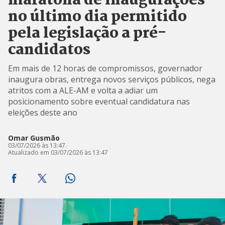
maratona de inaugurações
no último dia permitido
pela legislação a pré-
candidatos
Em mais de 12 horas de compromissos, governador
inaugura obras, entrega novos serviços públicos, nega
atritos com a ALE-AM e volta a adiar um
posicionamento sobre eventual candidatura nas
eleições deste ano
Omar Gusmão
03/07/2026 às 13:47.
Atualizado em 03/07/2026 às 13:47