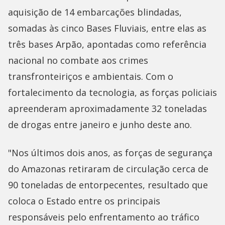
aquisição de 14 embarcações blindadas,
somadas às cinco Bases Fluviais, entre elas as
três bases Arpão, apontadas como referência
nacional no combate aos crimes
transfronteiriços e ambientais. Com o
fortalecimento da tecnologia, as forças policiais
apreenderam aproximadamente 32 toneladas
de drogas entre janeiro e junho deste ano.
"Nos últimos dois anos, as forças de segurança
do Amazonas retiraram de circulação cerca de
90 toneladas de entorpecentes, resultado que
coloca o Estado entre os principais
responsáveis pelo enfrentamento ao tráfico