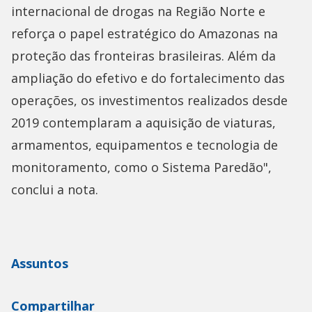
internacional de drogas na Região Norte e
reforça o papel estratégico do Amazonas na
proteção das fronteiras brasileiras. Além da
ampliação do efetivo e do fortalecimento das
operações, os investimentos realizados desde
2019 contemplaram a aquisição de viaturas,
armamentos, equipamentos e tecnologia de
monitoramento, como o Sistema Paredão",
conclui a nota.
Assuntos
Compartilhar