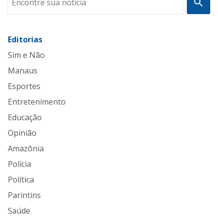
Editorias
Sim e Não
Manaus
Esportes
Entretenimento
Educação
Opinião
Amazônia
Polícia
Política
Parintins
Saúde