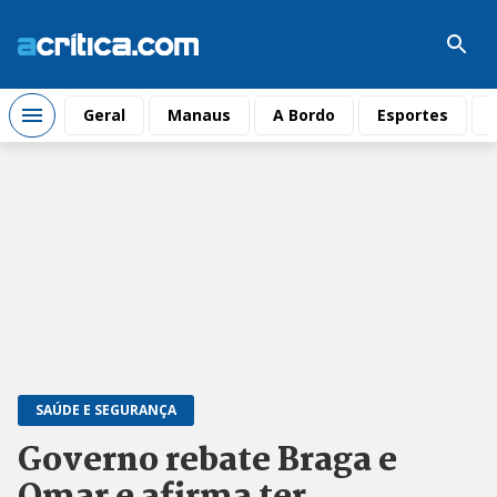
Geral
Manaus
A Bordo
Esportes
SAÚDE E SEGURANÇA
Governo rebate Braga e