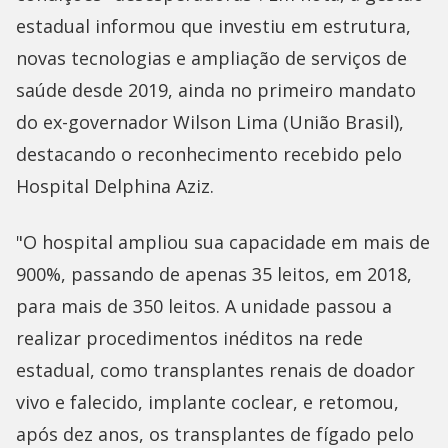
estadual informou que investiu em estrutura,
novas tecnologias e ampliação de serviços de
saúde desde 2019, ainda no primeiro mandato
do ex-governador Wilson Lima (União Brasil),
destacando o reconhecimento recebido pelo
Hospital Delphina Aziz.
"O hospital ampliou sua capacidade em mais de
900%, passando de apenas 35 leitos, em 2018,
para mais de 350 leitos. A unidade passou a
realizar procedimentos inéditos na rede
estadual, como transplantes renais de doador
vivo e falecido, implante coclear, e retomou,
após dez anos, os transplantes de fígado pelo