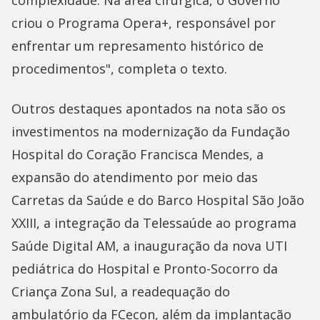
complexidade. Na área cirúrgica, o Governo
criou o Programa Opera+, responsável por
enfrentar um represamento histórico de
procedimentos", completa o texto.
Outros destaques apontados na nota são os
investimentos na modernização da Fundação
Hospital do Coração Francisca Mendes, a
expansão do atendimento por meio das
Carretas da Saúde e do Barco Hospital São João
XXIII, a integração da Telessaúde ao programa
Saúde Digital AM, a inauguração da nova UTI
pediátrica do Hospital e Pronto-Socorro da
Criança Zona Sul, a readequação do
ambulatório da FCecon, além da implantação