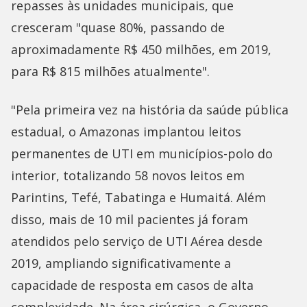
repasses às unidades municipais, que
cresceram "quase 80%, passando de
aproximadamente R$ 450 milhões, em 2019,
para R$ 815 milhões atualmente".
"Pela primeira vez na história da saúde pública
estadual, o Amazonas implantou leitos
permanentes de UTI em municípios-polo do
interior, totalizando 58 novos leitos em
Parintins, Tefé, Tabatinga e Humaitá. Além
disso, mais de 10 mil pacientes já foram
atendidos pelo serviço de UTI Aérea desde
2019, ampliando significativamente a
capacidade de resposta em casos de alta