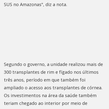
SUS no Amazonas", diz a nota.
Segundo o governo, a unidade realizou mais de
300 transplantes de rim e fígado nos últimos
três anos, período em que também foi
ampliado o acesso aos transplantes de córnea.
Os investimentos na área da saúde também
teriam chegado ao interior por meio de