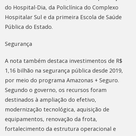
do Hospital-Dia, da Policlínica do Complexo
Hospitalar Sul e da primeira Escola de Saúde
Pública do Estado.
Segurança
A nota também destaca investimentos de R$
1,16 bilhão na segurança pública desde 2019,
por meio do programa Amazonas + Seguro.
Segundo o governo, os recursos foram
destinados à ampliação do efetivo,
modernização tecnológica, aquisição de
equipamentos, renovação da frota,
fortalecimento da estrutura operacional e