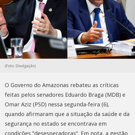
(Foto: Divulgação)
O Governo do Amazonas rebateu as críticas
feitas pelos senadores Eduardo Braga (MDB) e
Omar Aziz (PSD) nessa segunda-feira (6),
quando afirmaram que a situação da saúde e da
segurança no estado se encontrava em
condições "desesperadoras". Em nota, a gestão