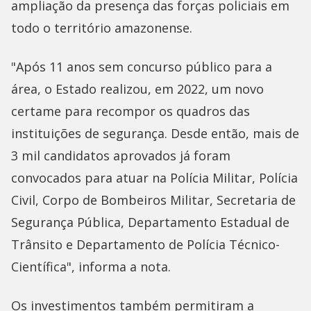
ampliação da presença das forças policiais em
todo o território amazonense.
"Após 11 anos sem concurso público para a
área, o Estado realizou, em 2022, um novo
certame para recompor os quadros das
instituições de segurança. Desde então, mais de
3 mil candidatos aprovados já foram
convocados para atuar na Polícia Militar, Polícia
Civil, Corpo de Bombeiros Militar, Secretaria de
Segurança Pública, Departamento Estadual de
Trânsito e Departamento de Polícia Técnico-
Científica", informa a nota.
Os investimentos também permitiram a