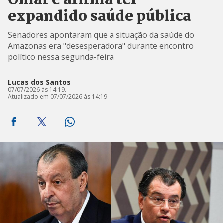
Omar e afirma ter
expandido saúde pública
Senadores apontaram que a situação da saúde do
Amazonas era "desesperadora" durante encontro
político nessa segunda-feira
Lucas dos Santos
07/07/2026 às 14:19.
Atualizado em 07/07/2026 às 14:19