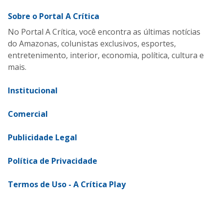
Sobre o Portal A Crítica
No Portal A Crítica, você encontra as últimas notícias
do Amazonas, colunistas exclusivos, esportes,
entretenimento, interior, economia, política, cultura e
mais.
Institucional
Comercial
Publicidade Legal
Política de Privacidade
Termos de Uso - A Crítica Play