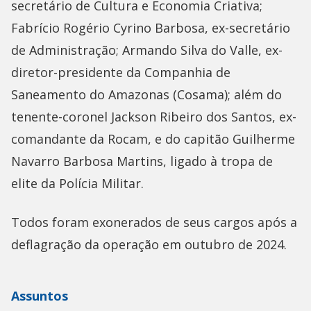
secretário de Cultura e Economia Criativa;
Fabrício Rogério Cyrino Barbosa, ex-secretário
de Administração; Armando Silva do Valle, ex-
diretor-presidente da Companhia de
Saneamento do Amazonas (Cosama); além do
tenente-coronel Jackson Ribeiro dos Santos, ex-
comandante da Rocam, e do capitão Guilherme
Navarro Barbosa Martins, ligado à tropa de
elite da Polícia Militar.
Todos foram exonerados de seus cargos após a
deflagração da operação em outubro de 2024.
Assuntos