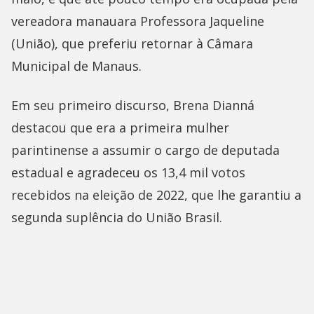
vereadora manauara Professora Jaqueline
(União), que preferiu retornar à Câmara
Municipal de Manaus.
Em seu primeiro discurso, Brena Dianná
destacou que era a primeira mulher
parintinense a assumir o cargo de deputada
estadual e agradeceu os 13,4 mil votos
recebidos na eleição de 2022, que lhe garantiu a
segunda suplência do União Brasil.