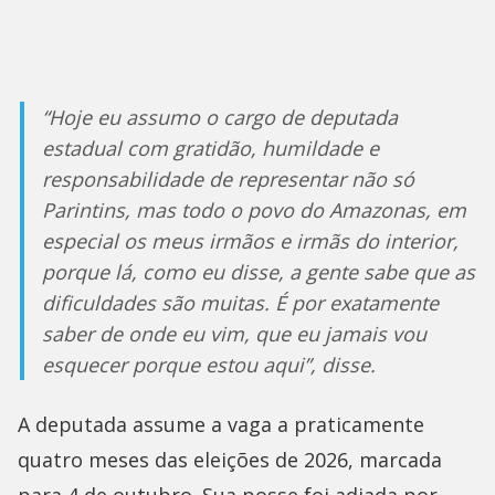
“Hoje eu assumo o cargo de deputada
estadual com gratidão, humildade e
responsabilidade de representar não só
Parintins, mas todo o povo do Amazonas, em
especial os meus irmãos e irmãs do interior,
porque lá, como eu disse, a gente sabe que as
dificuldades são muitas. É por exatamente
saber de onde eu vim, que eu jamais vou
esquecer porque estou aqui”, disse.
A deputada assume a vaga a praticamente
quatro meses das eleições de 2026, marcada