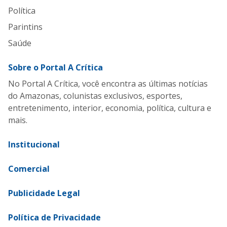
Política
Parintins
Saúde
Sobre o Portal A Crítica
No Portal A Crítica, você encontra as últimas notícias
do Amazonas, colunistas exclusivos, esportes,
entretenimento, interior, economia, política, cultura e
mais.
Institucional
Comercial
Publicidade Legal
Política de Privacidade