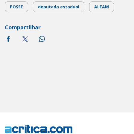
POSSE
deputada estadual
ALEAM
Compartilhar