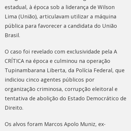
estadual, à época sob a liderança de Wilson
Lima (União), articulavam utilizar a máquina
pública para favorecer a candidata do União
Brasil.
O caso foi revelado com exclusividade pela A
CRÍTICA na época e culminou na operação
Tupinambarana Liberta, da Polícia Federal, que
indiciou cinco agentes públicos por
organização criminosa, corrupção eleitoral e
tentativa de abolição do Estado Democrático de
Direito.
Os alvos foram Marcos Apolo Muniz, ex-