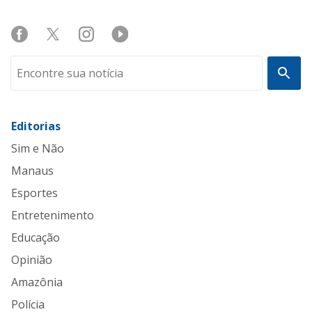
Editorias
Sim e Não
Manaus
Esportes
Entretenimento
Educação
Opinião
Amazônia
Polícia