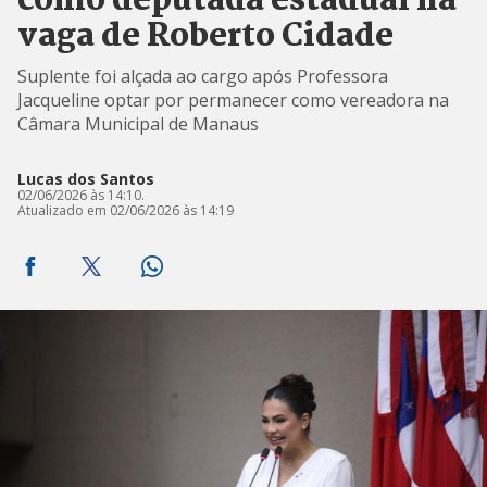
como deputada estadual na
vaga de Roberto Cidade
Suplente foi alçada ao cargo após Professora
Jacqueline optar por permanecer como vereadora na
Câmara Municipal de Manaus
Lucas dos Santos
02/06/2026 às 14:10.
Atualizado em 02/06/2026 às 14:19