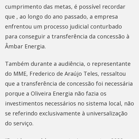
cumprimento das metas, é possível recordar
que , ao longo do ano passado, a empresa
enfrentou um processo judicial conturbado
para conseguir a transferência da concessão à
Âmbar Energia.
Também durante a audiência, o representante
do MME, Frederico de Araújo Teles, ressaltou
que a transferência de concessão foi necessária
porque a Oliveira Energia não fazia os
investimentos necessários no sistema local, não
se referindo exclusivamente à universalização
do serviço.