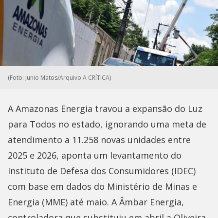
(Foto: Junio Matos/Arquivo A CRÍTICA)
A Amazonas Energia travou a expansão do Luz
para Todos no estado, ignorando uma meta de
atendimento a 11.258 novas unidades entre
2025 e 2026, aponta um levantamento do
Instituto de Defesa dos Consumidores (IDEC)
com base em dados do Ministério de Minas e
Energia (MME) até maio. A Âmbar Energia,
controladora que substituiu em abril a Oliveira