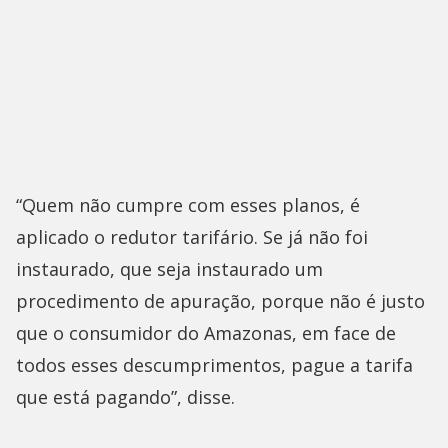
“Quem não cumpre com esses planos, é
aplicado o redutor tarifário. Se já não foi
instaurado, que seja instaurado um
procedimento de apuração, porque não é justo
que o consumidor do Amazonas, em face de
todos esses descumprimentos, pague a tarifa
que está pagando”, disse.