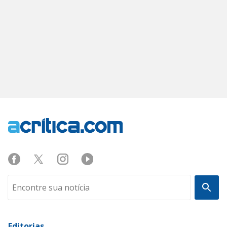
Editorias