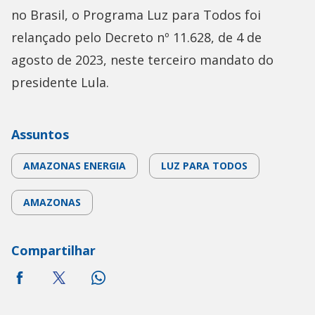
no Brasil, o Programa Luz para Todos foi
relançado pelo Decreto nº 11.628, de 4 de
agosto de 2023, neste terceiro mandato do
presidente Lula.
Assuntos
AMAZONAS ENERGIA
LUZ PARA TODOS
AMAZONAS
Compartilhar