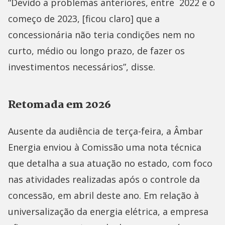
“Devido a problemas anteriores, entre 2022 e o
começo de 2023, [ficou claro] que a
concessionária não teria condições nem no
curto, médio ou longo prazo, de fazer os
investimentos necessários”, disse.
Retomada em 2026
Ausente da audiência de terça-feira, a Âmbar
Energia enviou à Comissão uma nota técnica
que detalha a sua atuação no estado, com foco
nas atividades realizadas após o controle da
concessão, em abril deste ano. Em relação à
universalização da energia elétrica, a empresa