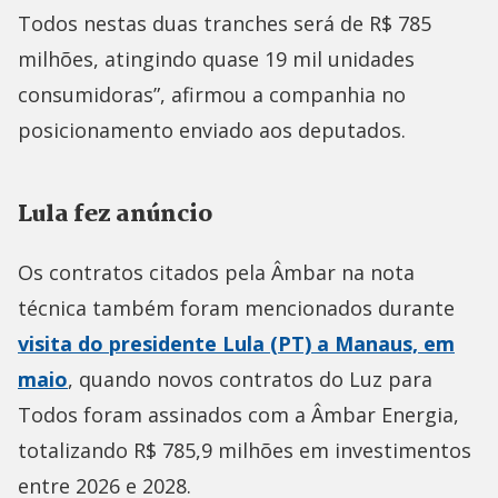
Todos nestas duas tranches será de R$ 785
milhões, atingindo quase 19 mil unidades
consumidoras”, afirmou a companhia no
posicionamento enviado aos deputados.
Lula fez anúncio
Os contratos citados pela Âmbar na nota
técnica também foram mencionados durante
visita do presidente Lula (PT) a Manaus, em
maio
, quando novos contratos do Luz para
Todos foram assinados com a Âmbar Energia,
totalizando R$ 785,9 milhões em investimentos
entre 2026 e 2028.