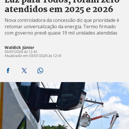
Luz para Todos; foram zero
atendidos em 2025 e 2026
Nova controladora da concessão diz que prioridade é
retomar universalização da energia. Termo firmado
com governo prevê quase 19 mil unidades atendidas
Waldick Júnior
03/07/2026 às 12:41.
Atualizado em 03/07/2026 às 12:41