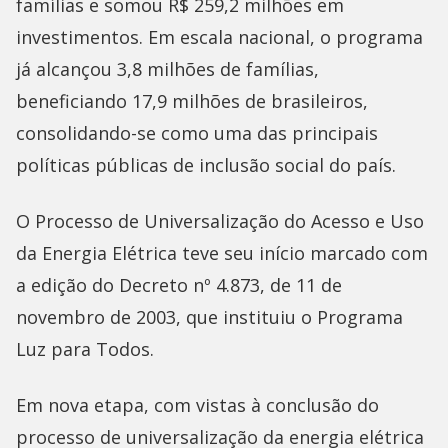
famílias e somou R$ 259,2 milhões em
investimentos. Em escala nacional, o programa
já alcançou 3,8 milhões de famílias,
beneficiando 17,9 milhões de brasileiros,
consolidando-se como uma das principais
políticas públicas de inclusão social do país.
O Processo de Universalização do Acesso e Uso
da Energia Elétrica teve seu início marcado com
a edição do Decreto nº 4.873, de 11 de
novembro de 2003, que instituiu o Programa
Luz para Todos.
Em nova etapa, com vistas à conclusão do
processo de universalização da energia elétrica