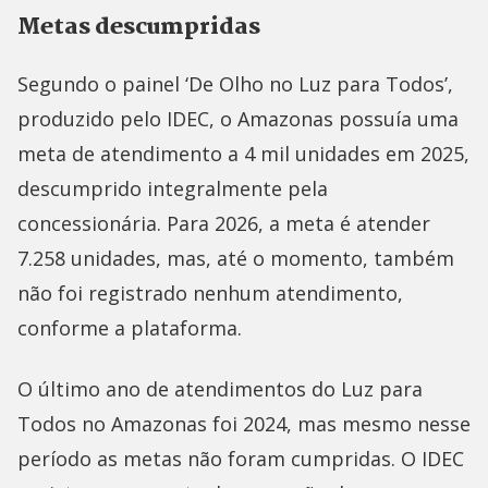
Metas descumpridas
Segundo o painel ‘De Olho no Luz para Todos’,
produzido pelo IDEC, o Amazonas possuía uma
meta de atendimento a 4 mil unidades em 2025,
descumprido integralmente pela
concessionária. Para 2026, a meta é atender
7.258 unidades, mas, até o momento, também
não foi registrado nenhum atendimento,
conforme a plataforma.
O último ano de atendimentos do Luz para
Todos no Amazonas foi 2024, mas mesmo nesse
período as metas não foram cumpridas. O IDEC