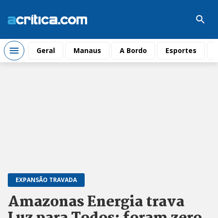
Geral
Manaus
A Bordo
Esportes
EXPANSÃO TRAVADA
Amazonas Energia trava