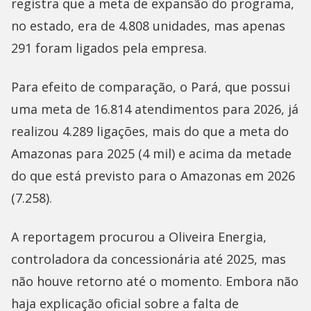
registra que a meta de expansão do programa,
no estado, era de 4.808 unidades, mas apenas
291 foram ligados pela empresa.
Para efeito de comparação, o Pará, que possui
uma meta de 16.814 atendimentos para 2026, já
realizou 4.289 ligações, mais do que a meta do
Amazonas para 2025 (4 mil) e acima da metade
do que está previsto para o Amazonas em 2026
(7.258).
A reportagem procurou a Oliveira Energia,
controladora da concessionária até 2025, mas
não houve retorno até o momento. Embora não
haja explicação oficial sobre a falta de