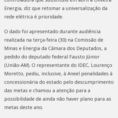
Energia, diz que retomar a universalização da
rede elétrica é prioridade.
O dado foi apresentado durante audiência
realizada na terça-feira (30) na Comissão de
Minas e Energia da Câmara dos Deputados, a
pedido do deputado federal Fausto Júnior
(União-AM). O representante do IDEC, Lourenço
Moretto, pediu, inclusive, à Aneel penalidades à
concessionária do estado pelo descumprimento
das metas e chamou a atenção para a
possibilidade de ainda não haver plano para as
metas deste ano.