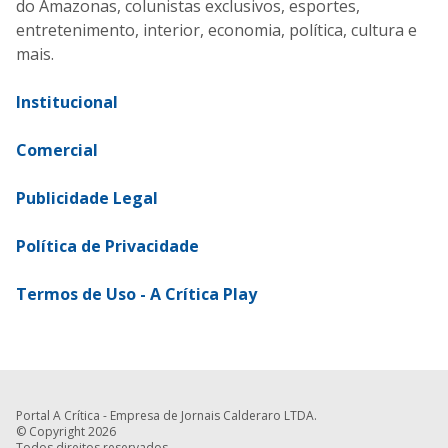
do Amazonas, colunistas exclusivos, esportes,
entretenimento, interior, economia, política, cultura e
mais.
Institucional
Comercial
Publicidade Legal
Política de Privacidade
Termos de Uso - A Crítica Play
Portal A Crítica - Empresa de Jornais Calderaro LTDA.
© Copyright 2026
Todos direitos reservados.