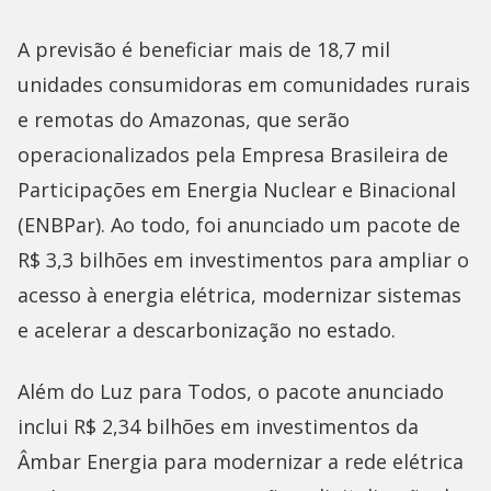
A previsão é beneficiar mais de 18,7 mil
unidades consumidoras em comunidades rurais
e remotas do Amazonas, que serão
operacionalizados pela Empresa Brasileira de
Participações em Energia Nuclear e Binacional
(ENBPar). Ao todo, foi anunciado um pacote de
R$ 3,3 bilhões em investimentos para ampliar o
acesso à energia elétrica, modernizar sistemas
e acelerar a descarbonização no estado.
Além do Luz para Todos, o pacote anunciado
inclui R$ 2,34 bilhões em investimentos da
Âmbar Energia para modernizar a rede elétrica