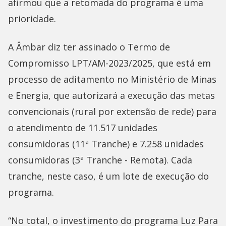
afirmou que a retomada do programa é uma
prioridade.
A Âmbar diz ter assinado o Termo de
Compromisso LPT/AM-2023/2025, que está em
processo de aditamento no Ministério de Minas
e Energia, que autorizará a execução das metas
convencionais (rural por extensão de rede) para
o atendimento de 11.517 unidades
consumidoras (11ª Tranche) e 7.258 unidades
consumidoras (3ª Tranche - Remota). Cada
tranche, neste caso, é um lote de execução do
programa.
“No total, o investimento do programa Luz Para