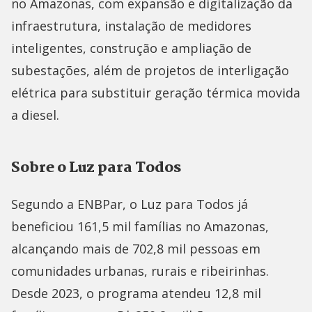
no Amazonas, com expansão e digitalização da
infraestrutura, instalação de medidores
inteligentes, construção e ampliação de
subestações, além de projetos de interligação
elétrica para substituir geração térmica movida
a diesel.
Sobre o Luz para Todos
Segundo a ENBPar, o Luz para Todos já
beneficiou 161,5 mil famílias no Amazonas,
alcançando mais de 702,8 mil pessoas em
comunidades urbanas, rurais e ribeirinhas.
Desde 2023, o programa atendeu 12,8 mil