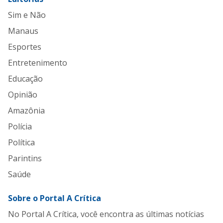
Sim e Não
Manaus
Esportes
Entretenimento
Educação
Opinião
Amazônia
Polícia
Política
Parintins
Saúde
Sobre o Portal A Crítica
No Portal A Crítica, você encontra as últimas notícias