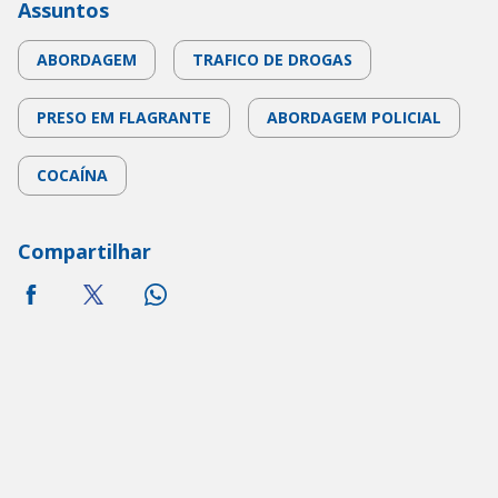
Assuntos
ABORDAGEM
TRAFICO DE DROGAS
PRESO EM FLAGRANTE
ABORDAGEM POLICIAL
COCAÍNA
Compartilhar