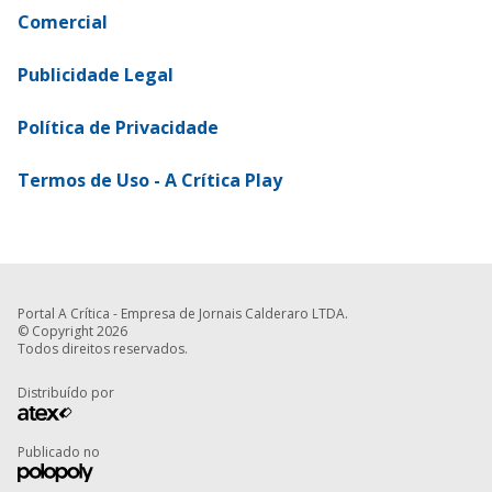
Comercial
Publicidade Legal
Política de Privacidade
Termos de Uso - A Crítica Play
Portal A Crítica - Empresa de Jornais Calderaro LTDA.
© Copyright 2026
Todos direitos reservados.
Distribuído por
Publicado no