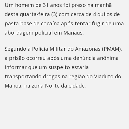
Um homem de 31 anos foi preso na manhã
desta quarta-feira (3) com cerca de 4 quilos de
pasta base de cocaína após tentar fugir de uma
abordagem policial em Manaus.
Segundo a Polícia Militar do Amazonas (PMAM),
a prisão ocorreu após uma denúncia anônima
informar que um suspeito estaria
transportando drogas na região do Viaduto do
Manoa, na zona Norte da cidade.