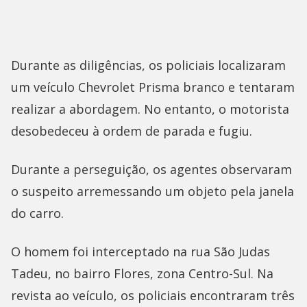
Durante as diligências, os policiais localizaram
um veículo Chevrolet Prisma branco e tentaram
realizar a abordagem. No entanto, o motorista
desobedeceu à ordem de parada e fugiu.
Durante a perseguição, os agentes observaram
o suspeito arremessando um objeto pela janela
do carro.
O homem foi interceptado na rua São Judas
Tadeu, no bairro Flores, zona Centro-Sul. Na
revista ao veículo, os policiais encontraram três