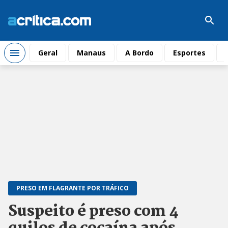
Geral
Manaus
A Bordo
Esportes
PRESO EM FLAGRANTE POR TRÁFICO
Suspeito é preso com 4