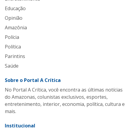
Educação
Opinião
Amazônia
Polícia
Política
Parintins
Saúde
Sobre o Portal A Crítica
No Portal A Crítica, você encontra as últimas notícias
do Amazonas, colunistas exclusivos, esportes,
entretenimento, interior, economia, política, cultura e
mais.
Institucional