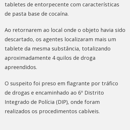
tabletes de entorpecente com características
de pasta base de cocaína.
Ao retornarem ao local onde o objeto havia sido
descartado, os agentes localizaram mais um
tablete da mesma substância, totalizando
aproximadamente 4 quilos de droga
apreendidos.
O suspeito foi preso em flagrante por tráfico
de drogas e encaminhado ao 6º Distrito
Integrado de Polícia (DIP), onde foram
realizados os procedimentos cabíveis.