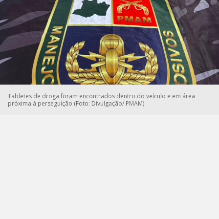
Tabletes de droga foram encontrados dentro do veículo e em área
próxima à perseguição (Foto: Divulgação/ PMAM)