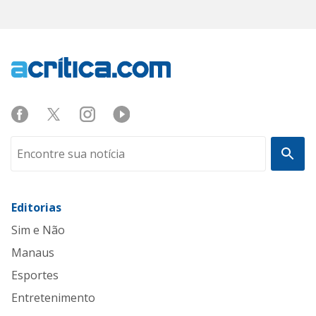
Editorias
Sim e Não
Manaus
Esportes
Entretenimento