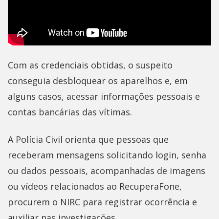
Com as credenciais obtidas, o suspeito
conseguia desbloquear os aparelhos e, em
alguns casos, acessar informações pessoais e
contas bancárias das vítimas.
A Polícia Civil orienta que pessoas que
receberam mensagens solicitando login, senha
ou dados pessoais, acompanhadas de imagens
ou vídeos relacionados ao RecuperaFone,
procurem o NIRC para registrar ocorrência e
auxiliar nas investigações.