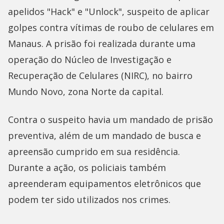
apelidos "Hack" e "Unlock", suspeito de aplicar
golpes contra vítimas de roubo de celulares em
Manaus. A prisão foi realizada durante uma
operação do Núcleo de Investigação e
Recuperação de Celulares (NIRC), no bairro
Mundo Novo, zona Norte da capital.
Contra o suspeito havia um mandado de prisão
preventiva, além de um mandado de busca e
apreensão cumprido em sua residência.
Durante a ação, os policiais também
apreenderam equipamentos eletrônicos que
podem ter sido utilizados nos crimes.