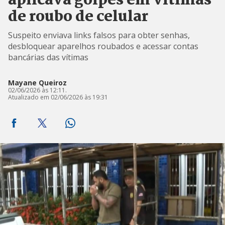
aplicava golpes em vítimas
de roubo de celular
Suspeito enviava links falsos para obter senhas,
desbloquear aparelhos roubados e acessar contas
bancárias das vítimas
Mayane Queiroz
02/06/2026 às 12:11.
Atualizado em 02/06/2026 às 19:31