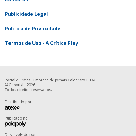
Publicidade Legal
Política de Privacidade
Termos de Uso - A Crítica Play
Portal A Crítica - Empresa de Jornais Calderaro LTDA.
© Copyright 2026
Todos direitos reservados.
Distribuído por
Publicado no
Desenvolvido por