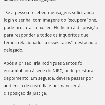
"Se a pessoa recebeu mensagens solicitando
login e senha, com imagens do RecuperaFone,
pode procurar o núcleo. Ele ficará à disposição
para responder a todos os inquéritos que
temos relacionados a esses fatos", destacou o
delegado.
Após a prisão, Irlã Rodrigues Santos foi
encaminhado à sede do NIRC, onde prestará
depoimento. Em seguida, deverá passar por
audiência de custódia e permanecer à
disposição da Justiça.