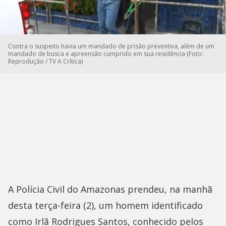
Contra o suspeito havia um mandado de prisão preventiva, além de um
mandado de busca e apreensão cumprido em sua residência (Foto:
Reprodução / TV A Crítica)
A Polícia Civil do Amazonas prendeu, na manhã
desta terça-feira (2), um homem identificado
como Irlã Rodrigues Santos, conhecido pelos