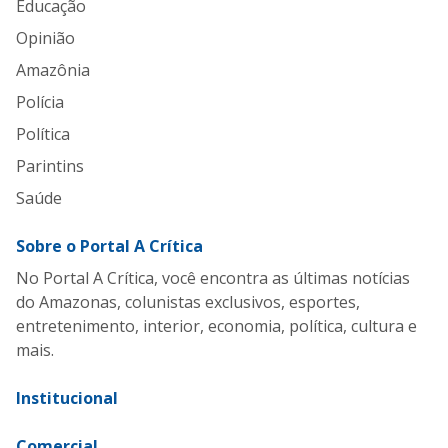
Educação
Opinião
Amazônia
Polícia
Política
Parintins
Saúde
Sobre o Portal A Crítica
No Portal A Crítica, você encontra as últimas notícias
do Amazonas, colunistas exclusivos, esportes,
entretenimento, interior, economia, política, cultura e
mais.
Institucional
Comercial