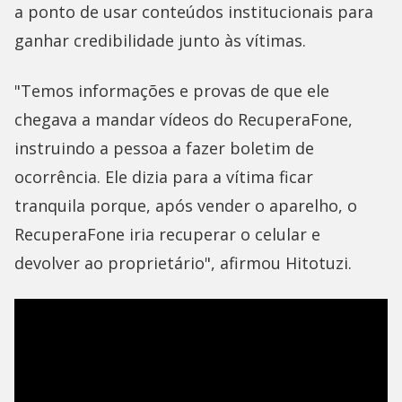
a ponto de usar conteúdos institucionais para
ganhar credibilidade junto às vítimas.
"Temos informações e provas de que ele
chegava a mandar vídeos do RecuperaFone,
instruindo a pessoa a fazer boletim de
ocorrência. Ele dizia para a vítima ficar
tranquila porque, após vender o aparelho, o
RecuperaFone iria recuperar o celular e
devolver ao proprietário", afirmou Hitotuzi.