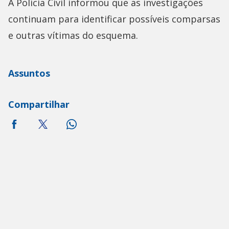
A Polícia Civil informou que as investigações
continuam para identificar possíveis comparsas
e outras vítimas do esquema.
Assuntos
Compartilhar