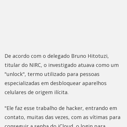
De acordo com o delegado Bruno Hitotuzi,
titular do NIRC, o investigado atuava como um
"unlock", termo utilizado para pessoas
especializadas em desbloquear aparelhos
celulares de origem ilícita.
"Ele faz esse trabalho de hacker, entrando em
contato, muitas das vezes, com as vítimas para
conseguir a senha do iCloud, o login para