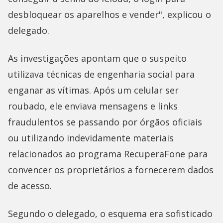
desbloquear os aparelhos e vender", explicou o
delegado.
As investigações apontam que o suspeito
utilizava técnicas de engenharia social para
enganar as vítimas. Após um celular ser
roubado, ele enviava mensagens e links
fraudulentos se passando por órgãos oficiais
ou utilizando indevidamente materiais
relacionados ao programa RecuperaFone para
convencer os proprietários a fornecerem dados
de acesso.
Segundo o delegado, o esquema era sofisticado