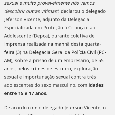
sexual e muito provavelmente nós vamos
descobrir outras vítimas”
, declarou o delegado
Jeferson Vicente, adjunto da Delegacia
Especializada em Proteção à Criança e ao
Adolescente (Depca), durante coletiva de
imprensa realizada na manhã desta quarta-
feira (3) na Delegacia Geral da Polícia Civil (PC-
AM), sobre a prisão de um empresário, de 55
anos, pelos crimes de estupro, exploração
sexual e importunação sexual contra três
adolescentes do sexo masculino, com
idades
entre 15 e 17 anos.
De acordo com o delegado Jeferson Vicente, o