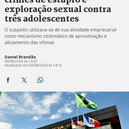
crimes de estupro e
exploração sexual contra
três adolescentes
O suspeito utilizava-se de sua atividade empresarial
como mecanismo sistemático de aproximação e
aliciamento das vítimas
Daniel Brandão
03/06/2026 às 14:07.
Atualizado em 03/06/2026 às 14:15