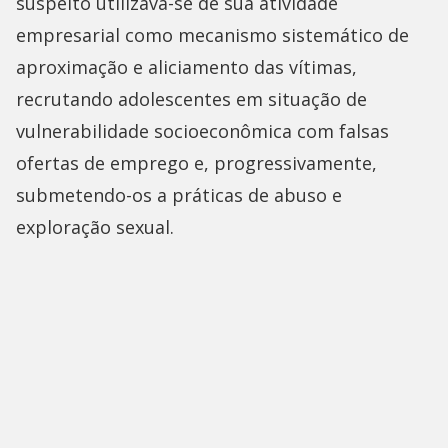
suspeito utilizava-se de sua atividade
empresarial como mecanismo sistemático de
aproximação e aliciamento das vítimas,
recrutando adolescentes em situação de
vulnerabilidade socioeconômica com falsas
ofertas de emprego e, progressivamente,
submetendo-os a práticas de abuso e
exploração sexual.