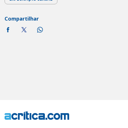
Compartilhar