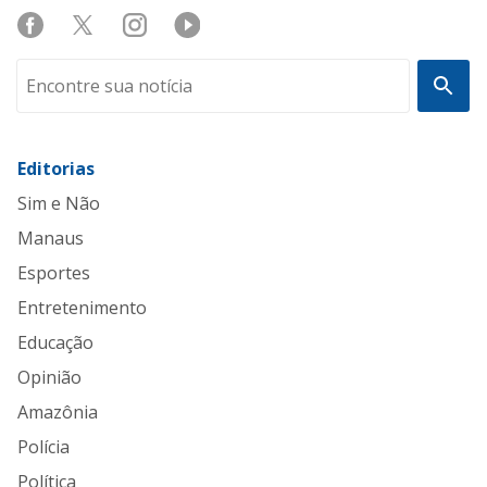
Editorias
Sim e Não
Manaus
Esportes
Entretenimento
Educação
Opinião
Amazônia
Polícia
Política