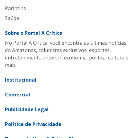
Parintins
Saúde
Sobre o Portal A Crítica
No Portal A Crítica, você encontra as últimas notícias
do Amazonas, colunistas exclusivos, esportes,
entretenimento, interior, economia, política, cultura e
mais.
Institucional
Comercial
Publicidade Legal
Política de Privacidade