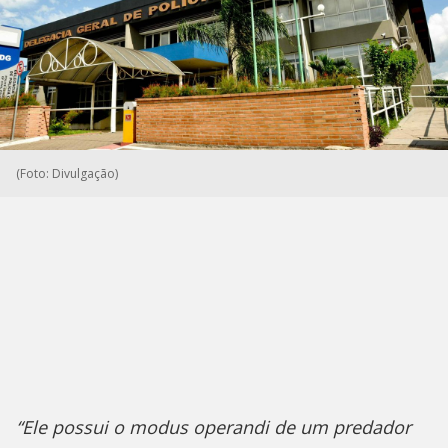
(Foto: Divulgação)
“Ele possui o modus operandi de um predador