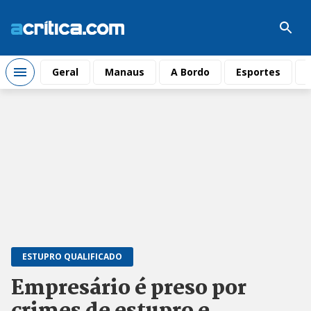
Geral
Manaus
A Bordo
Esportes
ESTUPRO QUALIFICADO
Empresário é preso por