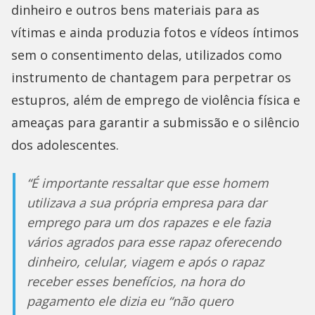
dinheiro e outros bens materiais para as
vítimas e ainda produzia fotos e vídeos íntimos
sem o consentimento delas, utilizados como
instrumento de chantagem para perpetrar os
estupros, além de emprego de violência física e
ameaças para garantir a submissão e o silêncio
dos adolescentes.
“É importante ressaltar que esse homem
utilizava a sua própria empresa para dar
emprego para um dos rapazes e ele fazia
vários agrados para esse rapaz oferecendo
dinheiro, celular, viagem e após o rapaz
receber esses benefícios, na hora do
pagamento ele dizia eu “não quero