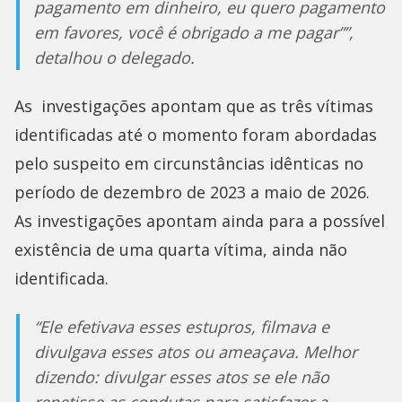
pagamento em dinheiro, eu quero pagamento
em favores, você é obrigado a me pagar””,
detalhou o delegado.
As investigações apontam que as três vítimas
identificadas até o momento foram abordadas
pelo suspeito em circunstâncias idênticas no
período de dezembro de 2023 a maio de 2026.
As investigações apontam ainda para a possível
existência de uma quarta vítima, ainda não
identificada.
“Ele efetivava esses estupros, filmava e
divulgava esses atos ou ameaçava. Melhor
dizendo: divulgar esses atos se ele não