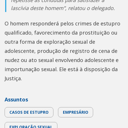
repetisse as condutas para satisfazer a
lascívia deste homem”, relatou o delegado.
O homem responderá pelos crimes de estupro
qualificado, favorecimento da prostituição ou
outra forma de exploração sexual de
adolescente, produção de registro de cena de
nudez ou ato sexual envolvendo adolescente e
importunação sexual. Ele está à disposição da
Justiça.
Assuntos
CASOS DE ESTUPRO
EMPRESÁRIO
EXPLORAÇÃO SEXUAL