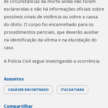
As circunstâncias da morte ainda não foram
esclarecidas e não há informações oficiais sobre
possíveis sinais de violência ou sobre a causa
do óbito. O corpo foi encaminhado para os
procedimentos periciais, que deverão auxiliar
na identificação da vítima e na elucidação do
caso.
A Polícia Civil segue investigando a ocorrência.
Assuntos
CADÁVER ENCONTRADO
ITACOATIARA
Compartilhar