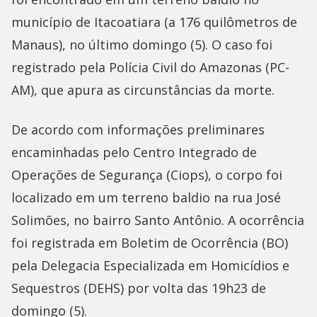
município de Itacoatiara (a 176 quilômetros de
Manaus), no último domingo (5). O caso foi
registrado pela Polícia Civil do Amazonas (PC-
AM), que apura as circunstâncias da morte.
De acordo com informações preliminares
encaminhadas pelo Centro Integrado de
Operações de Segurança (Ciops), o corpo foi
localizado em um terreno baldio na rua José
Solimões, no bairro Santo Antônio. A ocorrência
foi registrada em Boletim de Ocorrência (BO)
pela Delegacia Especializada em Homicídios e
Sequestros (DEHS) por volta das 19h23 de
domingo (5).