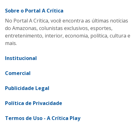
Sobre o Portal A Crítica
No Portal A Crítica, você encontra as últimas notícias
do Amazonas, colunistas exclusivos, esportes,
entretenimento, interior, economia, política, cultura e
mais.
Institucional
Comercial
Publicidade Legal
Política de Privacidade
Termos de Uso - A Crítica Play