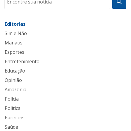
Editorias
Sim e Não
Manaus
Esportes
Entretenimento
Educação
Opinião
Amazônia
Polícia
Política
Parintins
Saúde