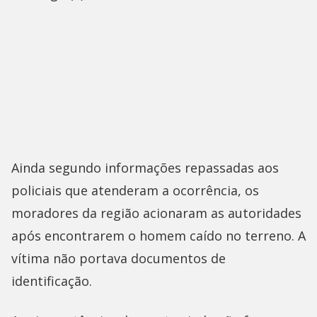
Ainda segundo informações repassadas aos
policiais que atenderam a ocorrência, os
moradores da região acionaram as autoridades
após encontrarem o homem caído no terreno. A
vítima não portava documentos de
identificação.