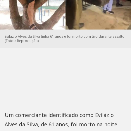
Evilázio Alves da Silva tinha 61 anos e foi morto com tiro durante assalto
(Fotos: Reprodução)
Um comerciante identificado como Evilázio
Alves da Silva, de 61 anos, foi morto na noite