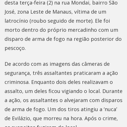
desta terça-feira (2) na rua Mondai, bairro São
José, zona Leste de Manaus, vítima de um
latrocínio (roubo seguido de morte). Ele foi
morto dentro do próprio mercadinho com um
disparo de arma de fogo na região posterior do
pescoço.
De acordo com as imagens das câmeras de
segurança, três assaltantes praticaram a ação
criminosa. Enquanto dois deles realizavam o
assalto, um deles ficou vigiando o local. Durante
a ação, os assaltantes o alvejaram com disparos
de arma de fogo. Um dos tiros atingiu a ‘nuca’
de Evilázio, que morreu na hora. Após o crime,