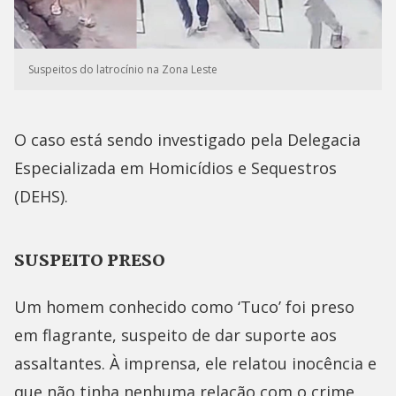
Suspeitos do latrocínio na Zona Leste
O caso está sendo investigado pela Delegacia
Especializada em Homicídios e Sequestros
(DEHS).
SUSPEITO PRESO
Um homem conhecido como ‘Tuco’ foi preso
em flagrante, suspeito de dar suporte aos
assaltantes. À imprensa, ele relatou inocência e
que não tinha nenhuma relação com o crime,