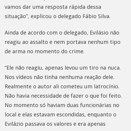
vamos dar uma resposta rápida dessa
situação”, explicou o delegado Fábio Silva.
Ainda de acordo com o delegado, Evilásio não
reagiu ao assalto e nem portava nenhum tipo
de arma no momento do crime.
“Ele não reagiu, apenas levou um tiro na nuca.
Nos vídeos não tinha nenhuma reação dele.
Realmente o autor ali cometeu um latrocínio.
Não havia necessidade de fazer o que foi feito.
No momento só haviam duas funcionárias no
local e elas estavam escondidas, enquanto o
Evilázio passava os valores e era apenas