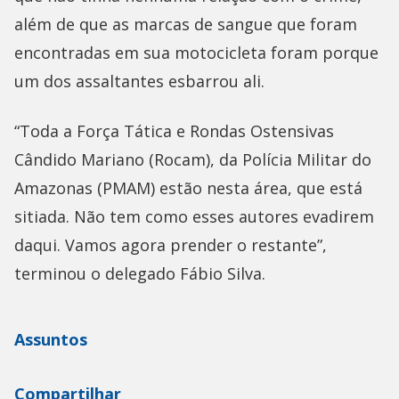
além de que as marcas de sangue que foram
encontradas em sua motocicleta foram porque
um dos assaltantes esbarrou ali.
“Toda a Força Tática e Rondas Ostensivas
Cândido Mariano (Rocam), da Polícia Militar do
Amazonas (PMAM) estão nesta área, que está
sitiada. Não tem como esses autores evadirem
daqui. Vamos agora prender o restante”,
terminou o delegado Fábio Silva.
Assuntos
Compartilhar