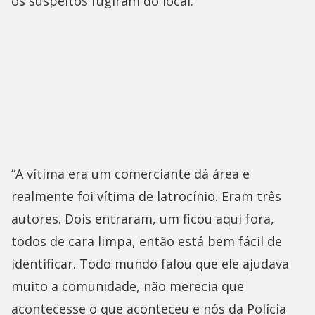
os suspeitos fugiram do local.
“A vítima era um comerciante dá área e
realmente foi vítima de latrocínio. Eram três
autores. Dois entraram, um ficou aqui fora,
todos de cara limpa, então está bem fácil de
identificar. Todo mundo falou que ele ajudava
muito a comunidade, não merecia que
acontecesse o que aconteceu e nós da Polícia