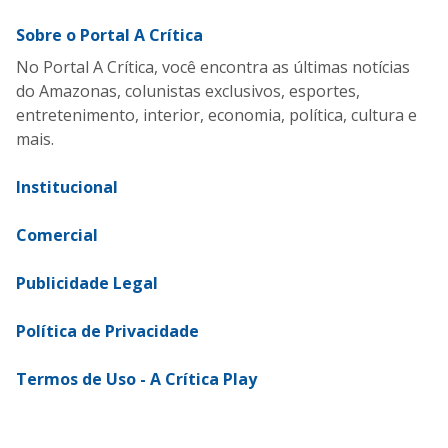
Sobre o Portal A Crítica
No Portal A Crítica, você encontra as últimas notícias
do Amazonas, colunistas exclusivos, esportes,
entretenimento, interior, economia, política, cultura e
mais.
Institucional
Comercial
Publicidade Legal
Política de Privacidade
Termos de Uso - A Crítica Play