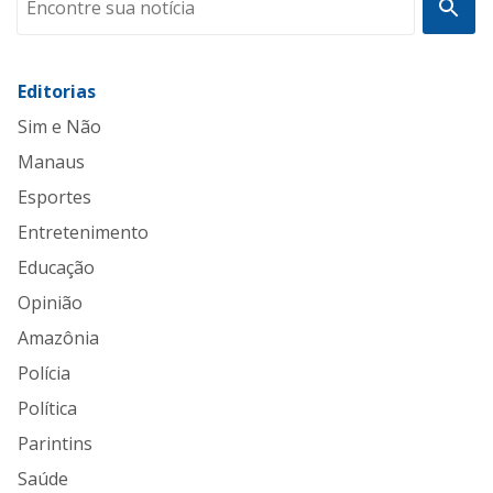
Editorias
Sim e Não
Manaus
Esportes
Entretenimento
Educação
Opinião
Amazônia
Polícia
Política
Parintins
Saúde