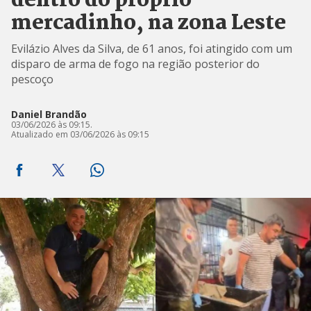
dentro do próprio
mercadinho, na zona Leste
Evilázio Alves da Silva, de 61 anos, foi atingido com um
disparo de arma de fogo na região posterior do
pescoço
Daniel Brandão
03/06/2026 às 09:15.
Atualizado em 03/06/2026 às 09:15