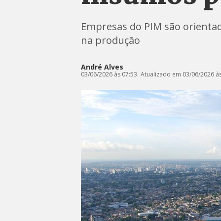
Empresas do PIM são orientada
na produção
André Alves
03/06/2026 às 07:53.
Atualizado em 03/06/2026 às