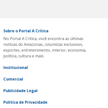
Sobre o Portal A Crítica
No Portal A Crítica, você encontra as últimas
notícias do Amazonas, colunistas exclusivos,
esportes, entretenimento, interior, economia,
política, cultura e mais.
Institucional
Comercial
Publicidade Legal
Política de Privacidade