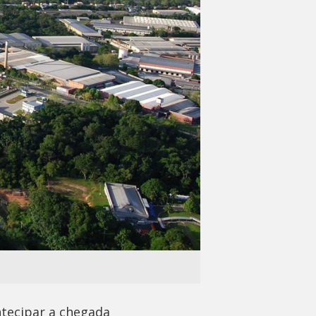
ntecipar a chegada