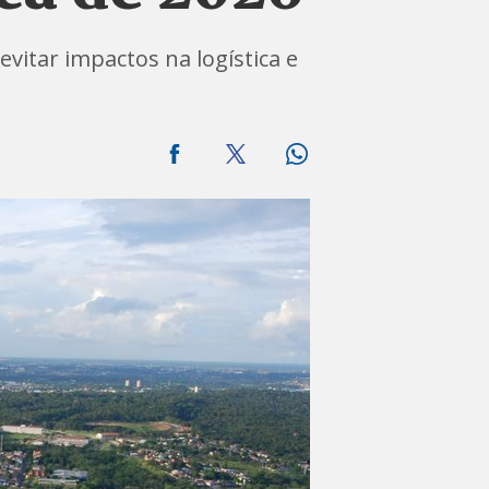
vitar impactos na logística e