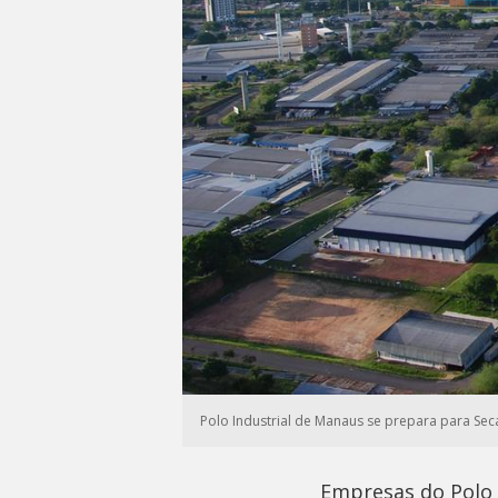
Polo Industrial de Manaus se prepara para Sec
Empresas do Polo 