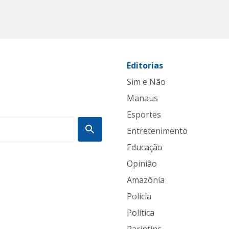
Editorias
Sim e Não
Manaus
Esportes
Entretenimento
Educação
Opinião
Amazônia
Polícia
Política