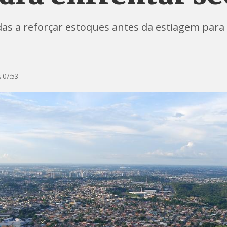
s a reforçar estoques antes da estiagem para e
 07:53