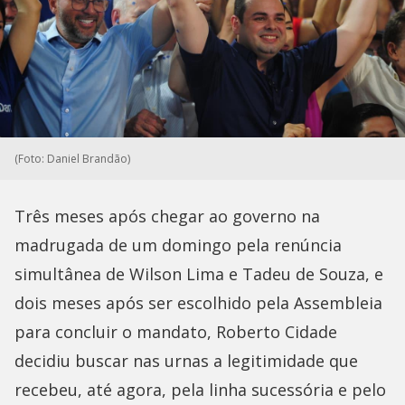
(Foto: Daniel Brandão)
Três meses após chegar ao governo na
madrugada de um domingo pela renúncia
simultânea de Wilson Lima e Tadeu de Souza, e
dois meses após ser escolhido pela Assembleia
para concluir o mandato, Roberto Cidade
decidiu buscar nas urnas a legitimidade que
recebeu, até agora, pela linha sucessória e pelo