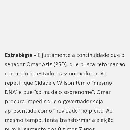
Estratégia -
É justamente a continuidade que o
senador Omar Aziz (PSD), que busca retornar ao
comando do estado, passou explorar. Ao
repetir que Cidade e Wilson têm o “mesmo
DNA” e que “só muda o sobrenome”, Omar
procura impedir que o governador seja
apresentado como “novidade” no pleito. Ao
mesmo tempo, tenta transformar a eleição
num julgamento dos últimos 7 anos.