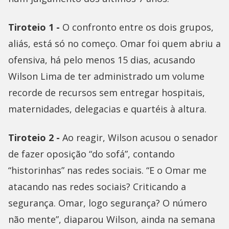
Tiroteio 1 -
O confronto entre os dois grupos,
aliás, está só no começo. Omar foi quem abriu a
ofensiva, há pelo menos 15 dias, acusando
Wilson Lima de ter administrado um volume
recorde de recursos sem entregar hospitais,
maternidades, delegacias e quartéis à altura.
Tiroteio 2 -
Ao reagir, Wilson acusou o senador
de fazer oposição “do sofá”, contando
“historinhas” nas redes sociais. “E o Omar me
atacando nas redes sociais? Criticando a
segurança. Omar, logo segurança? O número
não mente”, diaparou Wilson, ainda na semana