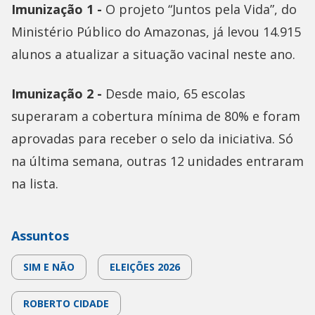
Imunização 1 -
O projeto “Juntos pela Vida”, do
Ministério Público do Amazonas, já levou 14.915
alunos a atualizar a situação vacinal neste ano.
Imunização 2 -
Desde maio, 65 escolas
superaram a cobertura mínima de 80% e foram
aprovadas para receber o selo da iniciativa. Só
na última semana, outras 12 unidades entraram
na lista.
Assuntos
SIM E NÃO
ELEIÇÕES 2026
ROBERTO CIDADE