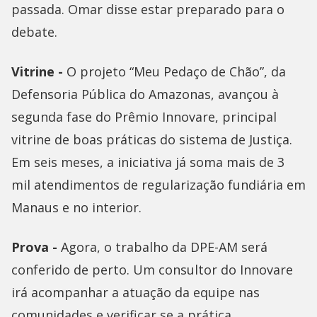
passada. Omar disse estar preparado para o
debate.
Vitrine -
O projeto “Meu Pedaço de Chão”, da
Defensoria Pública do Amazonas, avançou à
segunda fase do Prêmio Innovare, principal
vitrine de boas práticas do sistema de Justiça.
Em seis meses, a iniciativa já soma mais de 3
mil atendimentos de regularização fundiária em
Manaus e no interior.
Prova -
Agora, o trabalho da DPE-AM será
conferido de perto. Um consultor do Innovare
irá acompanhar a atuação da equipe nas
comunidades e verificar se a prática