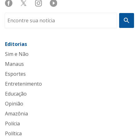
Editorias
Sim e Não
Manaus
Esportes
Entretenimento
Educação
Opinião
Amazônia
Polícia
Política