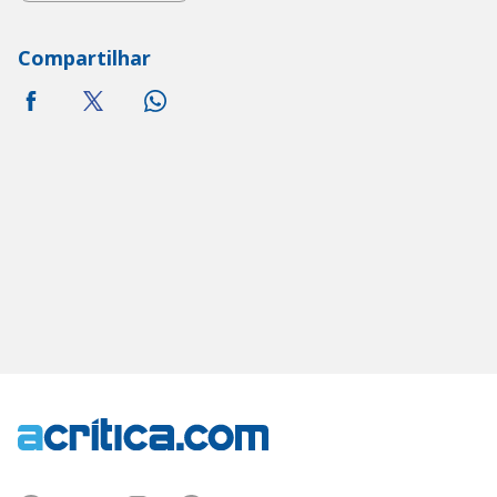
Compartilhar