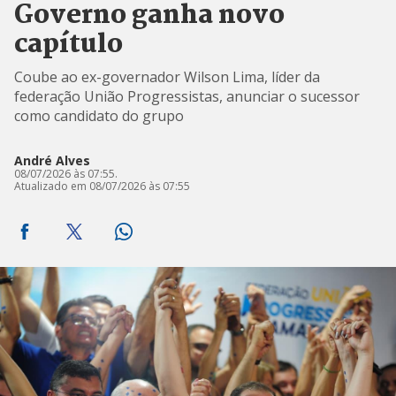
Governo ganha novo
capítulo
Coube ao ex-governador Wilson Lima, líder da
federação União Progressistas, anunciar o sucessor
como candidato do grupo
André Alves
08/07/2026 às 07:55.
Atualizado em 08/07/2026 às 07:55