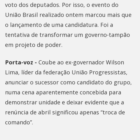
voto dos deputados. Por isso, o evento do
União Brasil realizado ontem marcou mais que
o lançamento de uma candidatura. Foi a
tentativa de transformar um governo-tampão
em projeto de poder.
Porta-voz -
Coube ao ex-governador Wilson
Lima, líder da federação União Progressistas,
anunciar o sucessor como candidato do grupo,
numa cena aparentemente concebida para
demonstrar unidade e deixar evidente que a
renúncia de abril significou apenas “troca de
comando”.