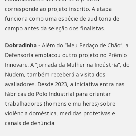
corresponde ao projeto inscrito. A etapa
funciona como uma espécie de auditoria de
campo antes da seleção dos finalistas.
Dobradinha -
Além do “Meu Pedaço de Chão”, a
Defensoria emplacou outro projeto no Prêmio
Innovare. A “Jornada da Mulher na Indústria”, do
Nudem, também receberá a visita dos
avaliadores. Desde 2023, a iniciativa entra nas
fábricas do Polo Industrial para orientar
trabalhadores (homens e mulheres) sobre
violência doméstica, medidas protetivas e
canais de denúncia.