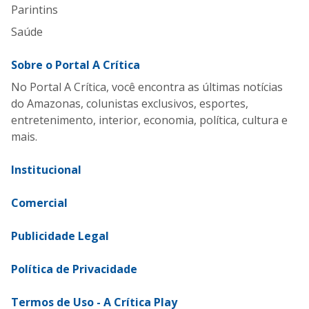
Parintins
Saúde
Sobre o Portal A Crítica
No Portal A Crítica, você encontra as últimas notícias
do Amazonas, colunistas exclusivos, esportes,
entretenimento, interior, economia, política, cultura e
mais.
Institucional
Comercial
Publicidade Legal
Política de Privacidade
Termos de Uso - A Crítica Play